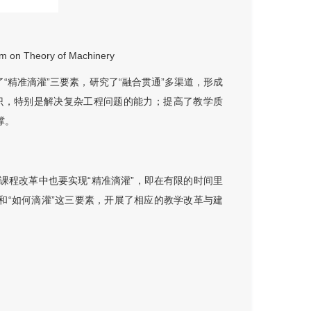
orm on Theory of Machinery
“精准滴灌”三要素，研究了“融合贯通”多渠道，形成
识，特别是解决复杂工程问题的能力；提高了教学质
撑。
课程改革中也要实现“精准滴灌”，即在有限的时间里
”和“如何滴灌”这三要素，开展了相应的教学改革与建