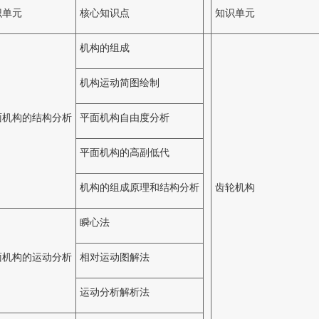
识单元
核心知识点
知识单元
机构的组成
机构运动简图绘制
面机构的结构分析
平面机构自由度分析
平面机构的高副低代
机构的组成原理和结构分析
齿轮机构
瞬心法
面机构的运动分析
相对运动图解法
运动分析解析法