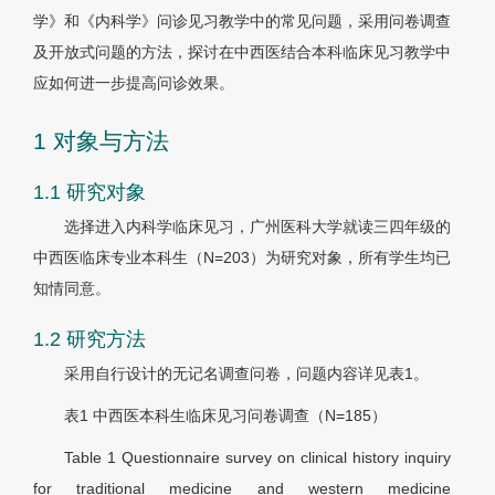
学》和《内科学》问诊见习教学中的常见问题，采用问卷调查
及开放式问题的方法，探讨在中西医结合本科临床见习教学中
应如何进一步提高问诊效果。
1 对象与方法
1.1 研究对象
选择进入内科学临床见习，广州医科大学就读三四年级的
中西医临床专业本科生（N=203）为研究对象，所有学生均已
知情同意。
1.2 研究方法
采用自行设计的无记名调查问卷，问题内容详见表1。
表1
中西医本科生临床见习问卷调查（N=185）
Table 1
Questionnaire survey on clinical history inquiry
for traditional medicine and western medicine