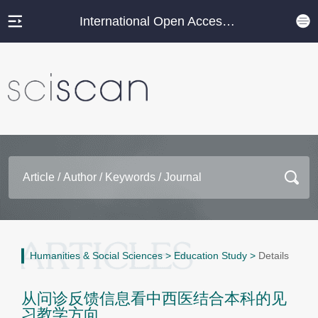
International Open Access Journal Platform
Humanities & Social Sciences
>
Education Study
>
Details
从问诊反馈信息看中西医结合本科的见
习教学方向