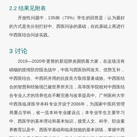
2.2 结果见附表
开放性问题中，135例（73%）学生的回答是：认为最好
的方式是先分别打好中、西医问诊的基础，在此基础上再进行
中西医结合问诊实践。
3 讨论
2019—2020年更替的新冠肺炎困扰着大家，在这场没有
硝烟的疫情防控阻击战中，中医与西医协同攻关、优势互补，
中西医结合、中西药并用的抗疫良方取得显著成效。中西医结
合的智慧和经验现已被世界所关注，高等医学院校对中西医结
合专业人才的培养也在不断完善与改革提高中。广州医科大学
中西医临床医学本科专业开设于2006年，为国家中医药管理
局重点学科，省一流本科专业建设点；本专业学生主要学习
中、西医学的基本理论和基本知识，接受人文、科学、职业素
养教育以及中、西医学基础和临床技能的基本训练，掌握中西