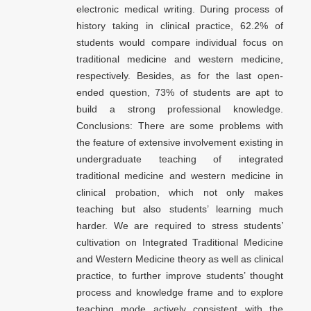
electronic medical writing. During process of
history taking in clinical practice, 62.2% of
students would compare individual focus on
traditional medicine and western medicine,
respectively. Besides, as for the last open-
ended question, 73% of students are apt to
build a strong professional knowledge.
Conclusions: There are some problems with
the feature of extensive involvement existing in
undergraduate teaching of integrated
traditional medicine and western medicine in
clinical probation, which not only makes
teaching but also students’ learning much
harder. We are required to stress students’
cultivation on Integrated Traditional Medicine
and Western Medicine theory as well as clinical
practice, to further improve students’ thought
process and knowledge frame and to explore
teaching mode actively consistent with the