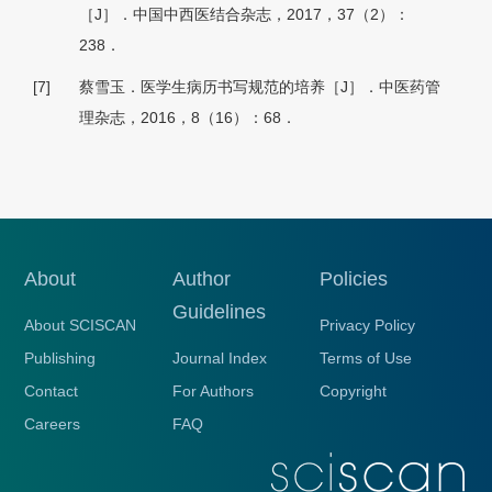
［J］．中国中西医结合杂志，2017，37（2）：
238．
[7]
蔡雪玉．医学生病历书写规范的培养［J］．中医药管
理杂志，2016，8（16）：68．
About
Author
Policies
Guidelines
About SCISCAN
Privacy Policy
Publishing
Journal Index
Terms of Use
Contact
For Authors
Copyright
Careers
FAQ