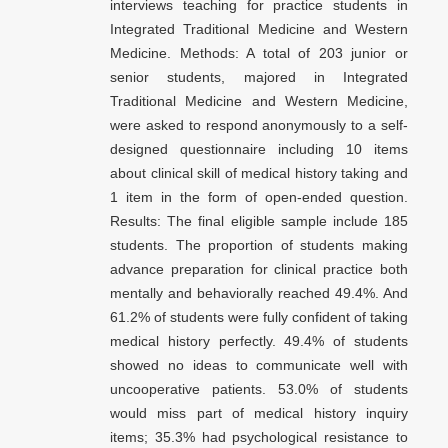
interviews teaching for practice students in
Integrated Traditional Medicine and Western
Medicine. Methods: A total of 203 junior or
senior students, majored in Integrated
Traditional Medicine and Western Medicine,
were asked to respond anonymously to a self-
designed questionnaire including 10 items
about clinical skill of medical history taking and
1 item in the form of open-ended question.
Results: The final eligible sample include 185
students. The proportion of students making
advance preparation for clinical practice both
mentally and behaviorally reached 49.4%. And
61.2% of students were fully confident of taking
medical history perfectly. 49.4% of students
showed no ideas to communicate well with
uncooperative patients. 53.0% of students
would miss part of medical history inquiry
items; 35.3% had psychological resistance to