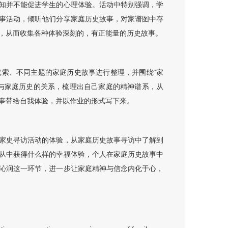
知并不能促进学生的心理体验。活动中特别强调，学
事活动，倾听他们分享家庭历史故事，对家谱图中存
，从而收集各种体验深刻的，有正能量的历史故事。
索、不同主题的家庭历史故事进行整理，并围绕“家
与家庭历史的关系，梳理出自己家庭的精神谱系，从
事带给自我体验，并以作业的形式写下来。
家史寻访活动的体验，从家庭历史故事寻访中了解到
从中获得什么样的幸福体验，个人在家庭历史故事中
沁润这一环节，进一步让家庭精神与信念内化于心，