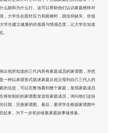
什么能和为什么行。这可以帮助他们认识家庭榜样对
现，大学生在面对压力和困难时，因信仰缺失、价值
助大学生建立健康的价值观与情感态度，让大学生知道
机。
画出他所知道的三代内所有家庭成员的家谱图，并把
是一种以表谱形式描述家庭从祖父母到自己三代人的
庭的信息，可以完整地看到整个家庭，发现家庭成员
生将绘制好的家谱图发送给家庭成员，询问他们这份
的日期，完善家谱图。最后，要求学生根据家谱图中
联起来，为下一步初步收集家庭故事做准备。