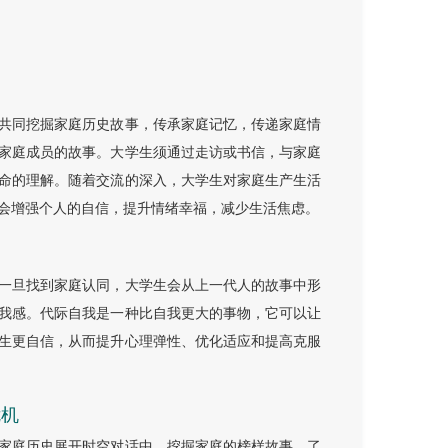
共同挖掘家庭历史故事，传承家庭记忆，传递家庭情
家庭成员的故事。大学生须通过走访或书信，与家庭
命的理解。随着交流的深入，大学生对家庭生产生活
会增强个人的自信，提升情绪幸福，减少生活焦虑。
一旦找到家庭认同，大学生会从上一代人的故事中形
我感。代际自我是一种比自我更大的事物，它可以让
生更自信，从而提升心理弹性、优化适应和提高克服
危机
家庭历史展开时空对话中，挖掘家庭的榜样故事，了