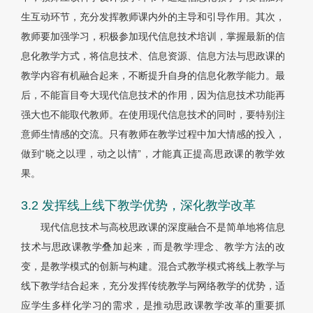
生互动环节，充分发挥教师课内外的主导和引导作用。其次，
教师要加强学习，积极参加现代信息技术培训，掌握最新的信
息化教学方式，将信息技术、信息资源、信息方法与思政课的
教学内容有机融合起来，不断提升自身的信息化教学能力。最
后，不能盲目夸大现代信息技术的作用，因为信息技术功能再
强大也不能取代教师。在使用现代信息技术的同时，要特别注
意师生情感的交流。只有教师在教学过程中加大情感的投入，
做到“晓之以理，动之以情”，才能真正提高思政课的教学效
果。
3.2 发挥线上线下教学优势，深化教学改革
现代信息技术与高校思政课的深度融合不是简单地将信息
技术与思政课教学叠加起来，而是教学理念、教学方法的改
变，是教学模式的创新与构建。混合式教学模式将线上教学与
线下教学结合起来，充分发挥传统教学与网络教学的优势，适
应学生多样化学习的需求，是推动思政课教学改革的重要抓