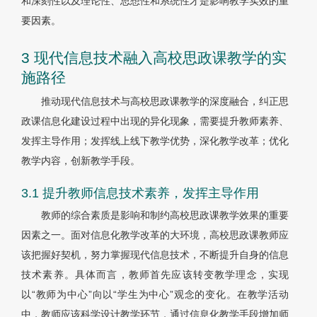
和深刻性以及理论性、思想性和系统性才是影响教学实效的重
要因素。
3 现代信息技术融入高校思政课教学的实
施路径
推动现代信息技术与高校思政课教学的深度融合，纠正思
政课信息化建设过程中出现的异化现象，需要提升教师素养、
发挥主导作用；发挥线上线下教学优势，深化教学改革；优化
教学内容，创新教学手段。
3.1 提升教师信息技术素养，发挥主导作用
教师的综合素质是影响和制约高校思政课教学效果的重要
因素之一。面对信息化教学改革的大环境，高校思政课教师应
该把握好契机，努力掌握现代信息技术，不断提升自身的信息
技术素养。具体而言，教师首先应该转变教学理念，实现
以“教师为中心”向以“学生为中心”观念的变化。在教学活动
中，教师应该科学设计教学环节，通过信息化教学手段增加师