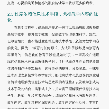
交流、心灵的沟通和情感的融合能让学生收获更多的启发。
2.3 过度依赖信息技术手段，忽视教学内容的优
化
在教学过程中，借助信息技术手段可以帮助思政课教师提
高教学效率，提升教学效果，促使教学管理更加科学、规范。
但即使如此，也不能过度依赖信息技术手段，忽视对教学内容
的优化。因为，“教育的任何形式、方法和手段都是为教育内
容服务的，信息化的教育手段也是如此”[2]，一些高校在运用
现代信息技术开展思政课教学时，往往把重点放在如何把多媒
体课件制作得更加精美、选择更多的视频、音频资源、一味地
追求新理念新技术等教学形式，把信息技术与思政课的深度融
合简单地理解为信息技术与思政课的表现叠加以及教学形式与
技术手段的结合，搞形式主义，并未真正理解现代信息技术与
学生、教师、学校三者的融合，是现代信息技术与教学思路、
教学内容、教学过程的深度融合，教学内容的生动性、丰富性