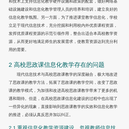
和技术上支持信息化教学硬件设施和政策的配套，做好网络基
础设施建设和信息化教学管理人员的培养和培训，建立良好的
信息化教学氛围。另一方面，为了推进课堂教学信息化，学校
立足于现代信息技术，充分挖掘和利用校内外优质课程资源，
发挥优质课程资源的示范引领作用，整合出适合本高校教学资
源，从而更好地满足师生的发展需求，使教育资源达到充分利
用的需要。
2 高校思政课信息化教学存在的问题
现代信息技术与高校思政课教学的深度融合，极大地改进
了思政课的教学方法，拓展了思政课的教学空间，改变了思政
课的教学模式，为加强和改进高校思政课教学带来了更多的机
遇和期待。但是，在高校思政课信息化建设的过程中也出现了
一些异化的现象，直接影响到思政课教学的实效和信息化教学
的推进，必须认真反思并加以纠正。
2.1 重视信息化教学资源建设，忽视教师信息技