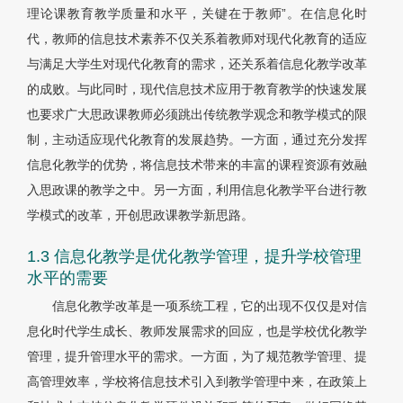
理论课教育教学质量和水平，关键在于教师”。在信息化时
代，教师的信息技术素养不仅关系着教师对现代化教育的适应
与满足大学生对现代化教育的需求，还关系着信息化教学改革
的成败。与此同时，现代信息技术应用于教育教学的快速发展
也要求广大思政课教师必须跳出传统教学观念和教学模式的限
制，主动适应现代化教育的发展趋势。一方面，通过充分发挥
信息化教学的优势，将信息技术带来的丰富的课程资源有效融
入思政课的教学之中。另一方面，利用信息化教学平台进行教
学模式的改革，开创思政课教学新思路。
1.3 信息化教学是优化教学管理，提升学校管理
水平的需要
信息化教学改革是一项系统工程，它的出现不仅仅是对信
息化时代学生成长、教师发展需求的回应，也是学校优化教学
管理，提升管理水平的需求。一方面，为了规范教学管理、提
高管理效率，学校将信息技术引入到教学管理中来，在政策上