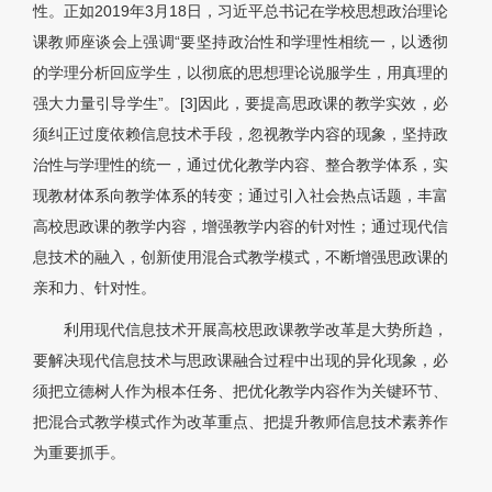
性。正如2019年3月18日，习近平总书记在学校思想政治理论
课教师座谈会上强调“要坚持政治性和学理性相统一，以透彻
的学理分析回应学生，以彻底的思想理论说服学生，用真理的
强大力量引导学生”。[3]因此，要提高思政课的教学实效，必
须纠正过度依赖信息技术手段，忽视教学内容的现象，坚持政
治性与学理性的统一，通过优化教学内容、整合教学体系，实
现教材体系向教学体系的转变；通过引入社会热点话题，丰富
高校思政课的教学内容，增强教学内容的针对性；通过现代信
息技术的融入，创新使用混合式教学模式，不断增强思政课的
亲和力、针对性。
利用现代信息技术开展高校思政课教学改革是大势所趋，
要解决现代信息技术与思政课融合过程中出现的异化现象，必
须把立德树人作为根本任务、把优化教学内容作为关键环节、
把混合式教学模式作为改革重点、把提升教师信息技术素养作
为重要抓手。