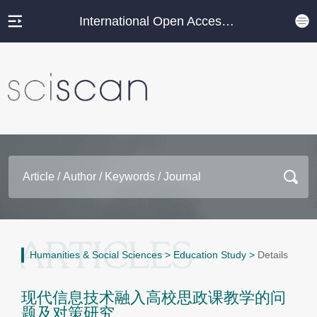
International Open Access Journal Platform
Humanities & Social Sciences
>
Education Study
>
Details
现代信息技术融入高校思政课教学的问
题及对策研究