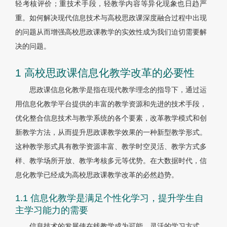
轻考核评价；重技术手段，轻教学内容等异化现象也日趋严
重。如何解决现代信息技术与高校思政课深度融合过程中出现
的问题从而增强高校思政课教学的实效性成为我们迫切需要解
决的问题。
1 高校思政课信息化教学改革的必要性
思政课信息化教学是指在现代教学理念的指导下，通过运
用信息化教学平台提供的丰富的教学资源和先进的技术手段，
优化整合信息技术与教学系统的各个要素，改革教学模式和创
新教学方法，从而提升思政课教学效果的一种新型教学形式。
这种教学形式具有教学资源丰富、教学时空灵活、教学方式多
样、教学场所开放、教学考核多元等优势。在大数据时代，信
息化教学已经成为高校思政课教学改革的必然趋势。
1.1 信息化教学是满足个性化学习，提升学生自
主学习能力的需要
信息技术的发展使在线教学成为可能，灵活的学习方式，