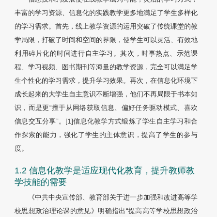
丰富的学习资源、信息化的实践教学更多地满足了学生多样化
的学习需求。首先，线上教学资源的运用突破了传统课堂的教
学局限，打破了时间和空间的界限，使学生可以灵活、有效地
利用碎片化的时间进行自主学习。其次，时事热点、示范课
程、学习视频、图书期刊等海量的教学资源，完全可以满足学
生个性化的学习需求，提升学习效果。再次，在信息化环境下
成长起来的大学生自主意识不断增强，他们不再局限于书本知
识，而是更“擅于从网络获取信息、偏好任务驱动模式、喜欢
信息交互分享”。[1]信息化教学方式锻炼了学生自主学习和合
作探索的能力，强化了学生的主体意识，提高了学生的参与
度。
1.2 信息化教学是适应现代化教育，提升教师教
学技能的需要
《中共中央宣传部、教育部关于进一步加强和改进高等学
校思想政治理论课的意见》明确指出“提高高等学校思想政治