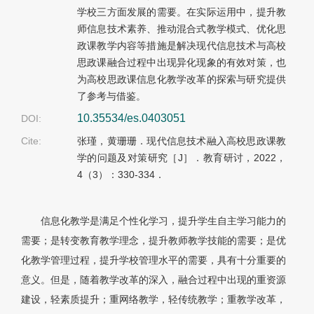
学校三方面发展的需要。在实际运用中，提升教
师信息技术素养、推动混合式教学模式、优化思
政课教学内容等措施是解决现代信息技术与高校
思政课融合过程中出现异化现象的有效对策，也
为高校思政课信息化教学改革的探索与研究提供
了参考与借鉴。
10.35534/es.0403051
DOI:
Cite:
张瑾，黄珊珊．现代信息技术融入高校思政课教
学的问题及对策研究［J］．教育研讨，2022，
4（3）：330-334．
信息化教学是满足个性化学习，提升学生自主学习能力的
需要；是转变教育教学理念，提升教师教学技能的需要；是优
化教学管理过程，提升学校管理水平的需要，具有十分重要的
意义。但是，随着教学改革的深入，融合过程中出现的重资源
建设，轻素质提升；重网络教学，轻传统教学；重教学改革，