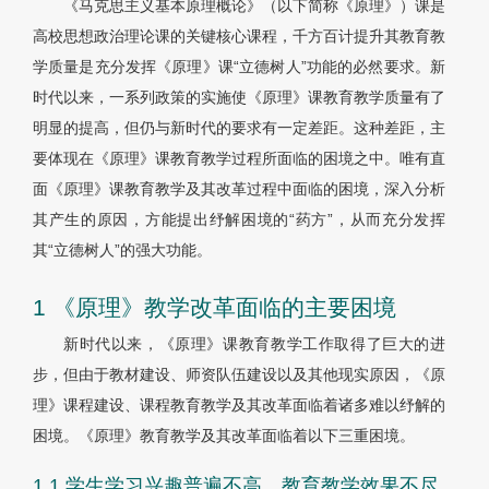
《马克思主义基本原理概论》（以下简称《原理》）课是
高校思想政治理论课的关键核心课程，千方百计提升其教育教
学质量是充分发挥《原理》课“立德树人”功能的必然要求。新
时代以来，一系列政策的实施使《原理》课教育教学质量有了
明显的提高，但仍与新时代的要求有一定差距。这种差距，主
要体现在《原理》课教育教学过程所面临的困境之中。唯有直
面《原理》课教育教学及其改革过程中面临的困境，深入分析
其产生的原因，方能提出纾解困境的“药方”，从而充分发挥
其“立德树人”的强大功能。
1 《原理》教学改革面临的主要困境
新时代以来，《原理》课教育教学工作取得了巨大的进
步，但由于教材建设、师资队伍建设以及其他现实原因，《原
理》课程建设、课程教育教学及其改革面临着诸多难以纾解的
困境。《原理》教育教学及其改革面临着以下三重困境。
1.1 学生学习兴趣普遍不高，教育教学效果不尽