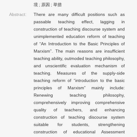
境
;
原因
;
举措
Abstract:
There are many difficult positions such as
passable teaching effect, lagging in
construction of teaching discourse system and
unimplemented education reform of teaching
of “An Introduction to the Basic Principles of
Marxism”. The main reasons are insufficient
teaching ability, outmoded teaching philosophy,
and unscientific evaluation mechanism of
teaching. Measures of the supply-side
teaching reform of “introduction to the basic
principles of Marxism” mainly include:
Renewing teaching philosophy,
comprehensively improving comprehensive
quality of teachers, and enhancing
construction of teaching discourse system
suitable for students, strengthening
construction of educational Assessment