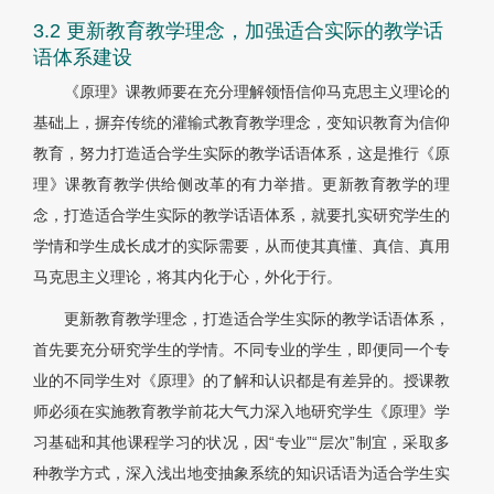
3.2 更新教育教学理念，加强适合实际的教学话
语体系建设
《原理》课教师要在充分理解领悟信仰马克思主义理论的
基础上，摒弃传统的灌输式教育教学理念，变知识教育为信仰
教育，努力打造适合学生实际的教学话语体系，这是推行《原
理》课教育教学供给侧改革的有力举措。更新教育教学的理
念，打造适合学生实际的教学话语体系，就要扎实研究学生的
学情和学生成长成才的实际需要，从而使其真懂、真信、真用
马克思主义理论，将其内化于心，外化于行。
更新教育教学理念，打造适合学生实际的教学话语体系，
首先要充分研究学生的学情。不同专业的学生，即便同一个专
业的不同学生对《原理》的了解和认识都是有差异的。授课教
师必须在实施教育教学前花大气力深入地研究学生《原理》学
习基础和其他课程学习的状况，因“专业”“层次”制宜，采取多
种教学方式，深入浅出地变抽象系统的知识话语为适合学生实