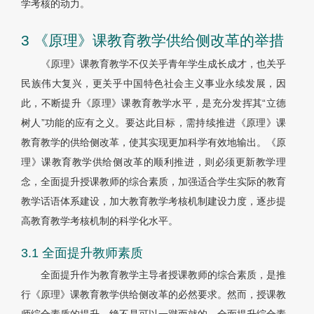
学考核的动力。
3 《原理》课教育教学供给侧改革的举措
《原理》课教育教学不仅关乎青年学生成长成才，也关乎
民族伟大复兴，更关乎中国特色社会主义事业永续发展，因
此，不断提升《原理》课教育教学水平，是充分发挥其“立德
树人”功能的应有之义。要达此目标，需持续推进《原理》课
教育教学的供给侧改革，使其实现更加科学有效地输出。《原
理》课教育教学供给侧改革的顺利推进，则必须更新教学理
念，全面提升授课教师的综合素质，加强适合学生实际的教育
教学话语体系建设，加大教育教学考核机制建设力度，逐步提
高教育教学考核机制的科学化水平。
3.1 全面提升教师素质
全面提升作为教育教学主导者授课教师的综合素质，是推
行《原理》课教育教学供给侧改革的必然要求。然而，授课教