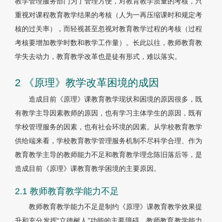
教学管理服务部门为了管理方便，对教育教学质量的考核，只
重视对课程教育教学结果的考核（人为一再压缩课时和规定考
核的过关率），而轻视甚至忽视对教育教学过程的考核（过程
考核要增加教学时数和教学工作量）。长此以往，教师教育教
学失去动力，教育教学改革也是徒有形式，难以落实。
2 《原理》教学改革困境的成因
造成目前《原理》课教育教学现状和困境的原因很多，既
有教学主导因素教师的原因，也有学习主体学生的原因，既有
学校管理服务的因素，也有社会环境的因素。从学校教育教学
供给端来看，学校教育教学管理服务机制不尽科学合理、作为
教育教学主导的教师能力不足和教育教学理念陈旧落后等，是
造成目前《原理》课教育教学困境的主要原因。
2.1 教师教育教学能力不足
教师教育教学能力不足是制约《原理》课教育教学效果提
升和充分发挥“立德树人”功能的主要障碍。教师教育教学能力