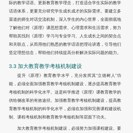
际的教学话语。更新教育教学理念，打造适合学生实际的教学
话语体系，更要充分研究学生成长成才的实际需求。要建立多
渠道的师生对话交流机制，深入学生的内心世界，全面彻底地
了解他们对《原理》课思想需求、心理需求和生活需求，努力
帮助其找到《原理》学习与专业学习、人生成长之间的契合点
和关联点，从而用他们熟悉的教学话语把理论讲透，引导他们
坚定理想信念，帮助他们持续提高分析解决实际问题的能力。
3.3 加大教育教学考核机制建设
提升《原理》教育教学水平，充分发挥其“立德树人”功
能，必须全面加强教育教学考核机制建设，逐步提高教育教学
考核机制的科学化水平。这是科学推进《原理》课教育教学的
供给侧改革的有效途径。加强教育教学考核机制建设，提高教
育教学考核机制的科学化水平，必须在加强和完善课程建设机
制、课程考核机制和教育教学考核机制等层面下功夫。
加大教育教学考核机制建设，必须努力加强课程建设。要