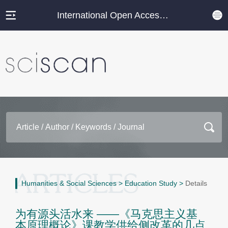
International Open Access Journal Platform
Humanities & Social Sciences
>
Education Study
>
Details
为有源头活水来 ——《马克思主义基
本原理概论》课教学供给侧改革的几点