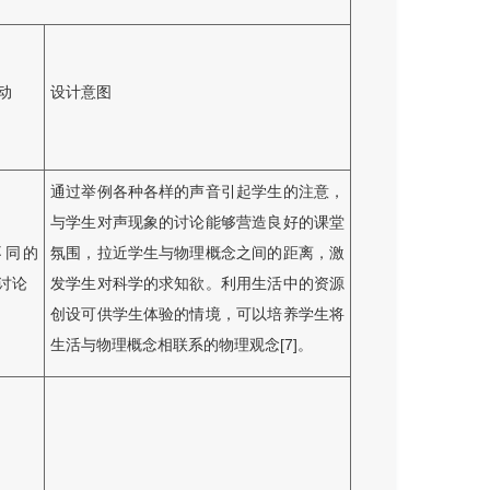
动
设计意图
通过举例各种各样的声音引起学生的注意，
与学生对声现象的讨论能够营造良好的课堂
不同的
氛围，拉近学生与物理概念之间的距离，激
讨论
发学生对科学的求知欲。利用生活中的资源
创设可供学生体验的情境，可以培养学生将
生活与物理概念相联系的物理观念[7]。