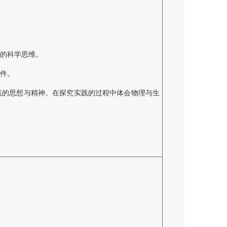
。
的科学思维。
件。
践的思想与精神。在探究实践的过程中体会物理与生