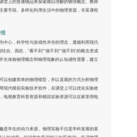
课堂上的普通物品来探索难以理解的物理概念。教师
主要手段。多样化利用生活中的物理资源，丰富课程
思维
为中心，科学性与游戏性并存的理念，遵循利用现代
合。因此，“看不到”“做不到”“做不到”的概念变成
满足学生体验物理概念和物理现象的认知感性需要，建立
，可以创建简单的物理模型，并以直观的方式分析物理
用现代模拟实验技术软件，在课堂上可以优化实验效
，电视教育科普资源和模拟实验资源可以在家里用电
趣是学生的动力来源。物理实验不仅是学科发展的基