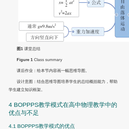
图1
课堂总结
Figure 1
Class summary
课后作业：给本节内容画一幅思维导图。
设计意图：结合思维导图培养学生的总结概括能力，帮助
学生建立知识框架。
4 BOPPPS教学模式在高中物理教学中的
优点与不足
4.1 BOPPPS教学模式的优点