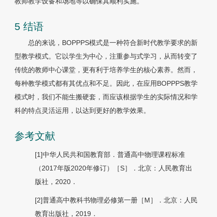
教师教学设备和场地等以确保其顺利实施。
5 结语
总的来说，BOPPPS模式是一种符合新时代教学要求的新
型教学模式。它以学生为中心，注重参与式学习，从而转变了
传统的教师中心课堂，更有利于培养学生的核心素养。然而，
每种教学模式都有其优点和不足。因此，在应用BOPPPS教学
模式时，我们不能生搬硬套，而应该根据学生的实际情况和学
科的特点灵活运用，以达到更好的教学效果。
参考文献
[1]中华人民共和国教育部．普通高中物理课程标准
（2017年版2020年修订）［S］．北京：人民教育出
版社，2020．
[2]普通高中教科书物理必修第一册［M］．北京：人民
教育出版社，2019．