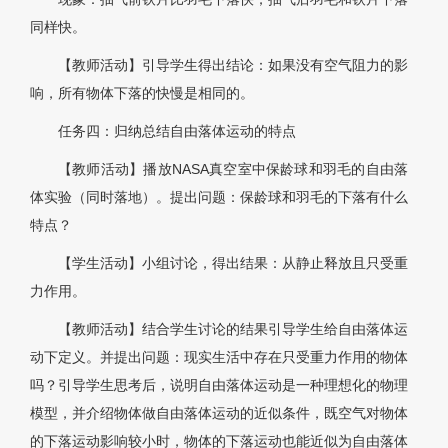
同样快。
【教师活动】引导学生得出结论：如果没有空气阻力的影
响，所有物体下落的快慢是相同的。
任务四：归纳总结自由落体运动的特点
【教师活动】播放NASA真空室中保龄球和羽毛的自由落
体实验（同时落地）。提出问题：保龄球和羽毛的下落有什么
特点？
【学生活动】小组讨论，得出结果：从静止释放且只受重
力作用。
【教师活动】结合学生讨论的结果引导学生给自由落体运
动下定义。并提出问题：现实生活中存在只受重力作用的物体
吗？引导学生思考后，说明自由落体运动是一种理想化的物理
模型，并介绍物体做自由落体运动的近似条件，既空气对物体
的下落运动影响较小时，物体的下落运动也能近似为自由落体