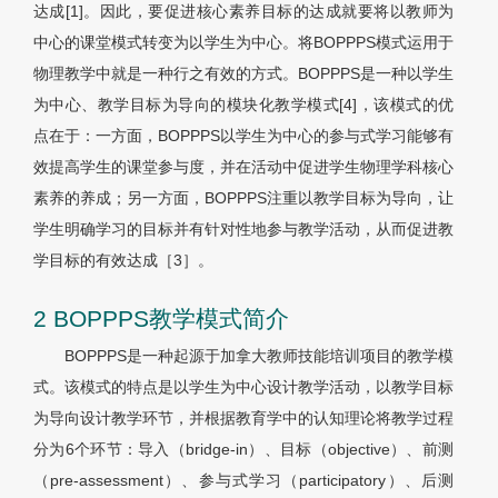
达成[1]。因此，要促进核心素养目标的达成就要将以教师为
中心的课堂模式转变为以学生为中心。将BOPPPS模式运用于
物理教学中就是一种行之有效的方式。BOPPPS是一种以学生
为中心、教学目标为导向的模块化教学模式[4]，该模式的优
点在于：一方面，BOPPPS以学生为中心的参与式学习能够有
效提高学生的课堂参与度，并在活动中促进学生物理学科核心
素养的养成；另一方面，BOPPPS注重以教学目标为导向，让
学生明确学习的目标并有针对性地参与教学活动，从而促进教
学目标的有效达成［3］。
2 BOPPPS教学模式简介
BOPPPS是一种起源于加拿大教师技能培训项目的教学模
式。该模式的特点是以学生为中心设计教学活动，以教学目标
为导向设计教学环节，并根据教育学中的认知理论将教学过程
分为6个环节：导入（bridge-in）、目标（objective）、前测
（pre-assessment）、参与式学习（participatory）、后测