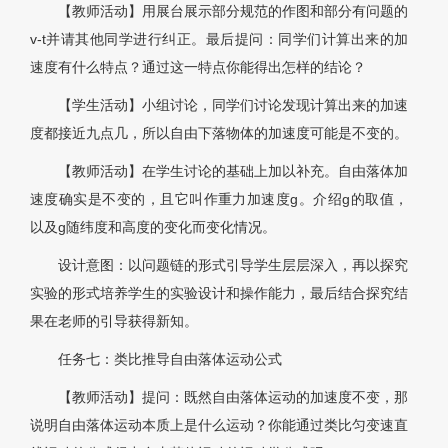
【教师活动】用展台展示部分规范的作图和部分有问题的
v-t并请其他同学进行纠正。最后提问：同学们计算出来的加
速度有什么特点？通过这一特点你能得出怎样的结论？
【学生活动】小组讨论，同学们讨论发现计算出来的加速
度都接近九点几，所以自由下落物体的加速度可能是不变的。
【教师活动】在学生讨论的基础上加以补充。自由落体加
速度确实是不变的，且它叫作重力加速度g。介绍g的取值，
以及g随纬度和高度的变化而变化情况。
设计意图：以问题链的形式引导学生层层深入，再以探究
实验的形式培养学生的实验设计和操作能力，最后结合探究结
果在老师的引导获得新知。
任务七：类比推导自由落体运动公式
【教师活动】提问：既然自由落体运动的加速度不变，那
说明自由落体运动本质上是什么运动？你能通过类比匀变速直