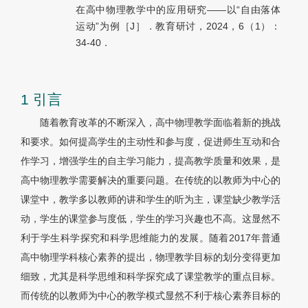
在高中物理教学中的应用研究——以“自由落体
运动”为例［J］．教育研讨，2024，6（1）：
34-40．
1 引言
随着教育改革的不断深入，高中物理教学面临着新的挑战
和要求。如何提高学生的主动性和参与度，促进师生互动和合
作学习，增强学生的自主学习能力，提高教学质量和效果，是
高中物理教学需要解决的重要问题。在传统的以教师为中心的
课堂中，教学多以教师的讲和学生的听为主，课堂缺少教学活
动，学生的课堂参与度低，学生的学习兴趣也不高。这显然不
利于学生科学探究和科学思维能力的发展。随着2017年普通
高中物理学科核心素养的提出，物理教学目标的划分变得更加
细致，尤其是科学思维和科学探究成了课堂教学的重点目标。
而传统的以教师为中心的教学模式显然不利于核心素养目标的