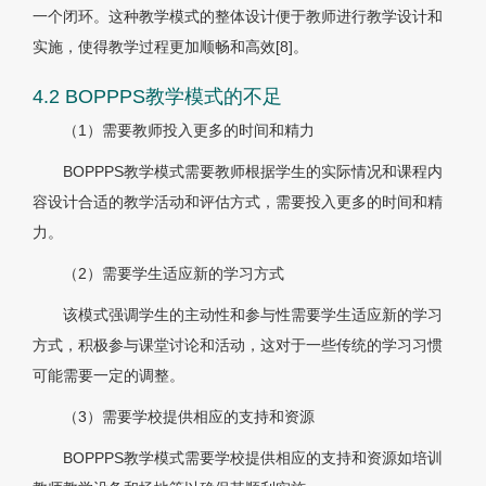
一个闭环。这种教学模式的整体设计便于教师进行教学设计和
实施，使得教学过程更加顺畅和高效[8]。
4.2 BOPPPS教学模式的不足
（1）需要教师投入更多的时间和精力
BOPPPS教学模式需要教师根据学生的实际情况和课程内
容设计合适的教学活动和评估方式，需要投入更多的时间和精
力。
（2）需要学生适应新的学习方式
该模式强调学生的主动性和参与性需要学生适应新的学习
方式，积极参与课堂讨论和活动，这对于一些传统的学习习惯
可能需要一定的调整。
（3）需要学校提供相应的支持和资源
BOPPPS教学模式需要学校提供相应的支持和资源如培训