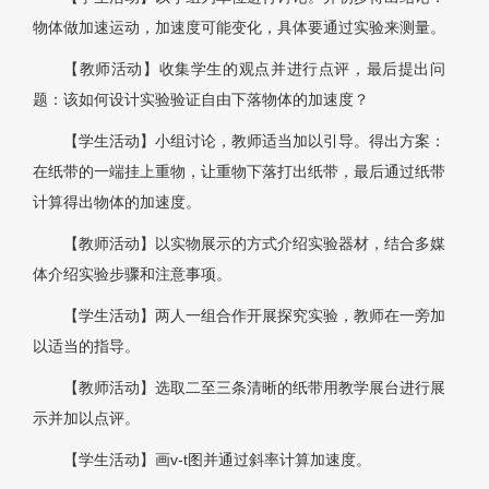
物体做加速运动，加速度可能变化，具体要通过实验来测量。
【教师活动】收集学生的观点并进行点评，最后提出问
题：该如何设计实验验证自由下落物体的加速度？
【学生活动】小组讨论，教师适当加以引导。得出方案：
在纸带的一端挂上重物，让重物下落打出纸带，最后通过纸带
计算得出物体的加速度。
【教师活动】以实物展示的方式介绍实验器材，结合多媒
体介绍实验步骤和注意事项。
【学生活动】两人一组合作开展探究实验，教师在一旁加
以适当的指导。
【教师活动】选取二至三条清晰的纸带用教学展台进行展
示并加以点评。
【学生活动】画v-t图并通过斜率计算加速度。