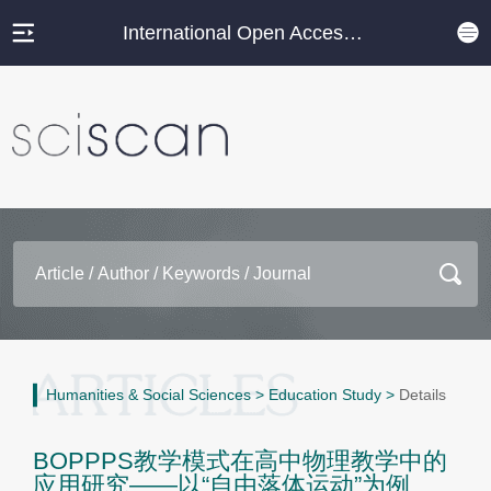
International Open Access Journal Platform
Humanities & Social Sciences
>
Education Study
>
Details
BOPPPS教学模式在高中物理教学中的
应用研究——以“自由落体运动”为例