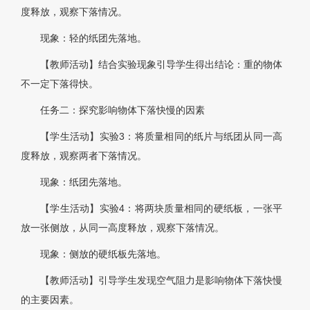
度释放，观察下落情况。
现象：轻的纸团先落地。
【教师活动】结合实验现象引导学生得出结论：重的物体
不一定下落得快。
任务二：探究影响物体下落快慢的因素
【学生活动】实验3：将质量相同的纸片与纸团从同一高
度释放，观察两者下落情况。
现象：纸团先落地。
【学生活动】实验4：将两块质量相同的硬纸板，一张平
放一张侧放，从同一高度释放，观察下落情况。
现象：侧放的硬纸板先落地。
【教师活动】引导学生发现空气阻力是影响物体下落快慢
的主要因素。