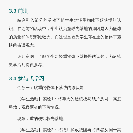
3.3 前测
结合引入部分的活动了解学生对轻重物体下落快慢的认
识。在之前的活动中，学生认为篮球先落地的原因是因为篮球
的质量和体积都比较大。而这也是因为学生存在重的物体下落
快的错误观念。
设计意图：了解学生对轻重物体下落快慢的认知，为后续
教学活动提供参考。
3.4 参与式学习
任务一：破重的物体下落快的原认知
【学生活动】实验1：将等大的硬纸板与纸片从同一高度
释放，观察两者的下落情况。
现象：重的硬纸板先落地。
【学生活动】实验2：将纸片揉成纸团再将两者从同一高