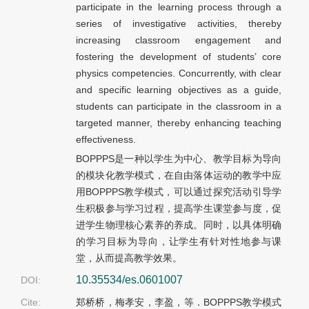
participate in the learning process through a
series of investigative activities, thereby
increasing classroom engagement and
fostering the development of students’ core
physics competencies. Concurrently, with clear
and specific learning objectives as a guide,
students can participate in the classroom in a
targeted manner, thereby enhancing teaching
effectiveness.
BOPPPS是一种以学生为中心、教学目标为导向
的模块化教学模式，在自由落体运动的教学中应
用BOPPPS教学模式，可以通过探究活动引导学
生积极参与学习过程，提高学生课堂参与度，促
进学生物理核心素养的养成。同时，以具体明确
的学习目标为导向，让学生有针对性地参与课
堂，从而提高教学效果。
10.35534/es.0601007
DOI:
Cite:
郑桥桥，梅孝安，李盈，等．BOPPPS教学模式