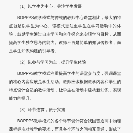
（1）以学生为中心，关注学生发展
BOPPPS教学模式与传统的教师中心课堂相比，最大的特
点就是以学生为中心。该模式更注重学生在学习活动中的体
验，鼓励学生通过自主学习和合作探究来实现学习目标，从而
提高学生独立思考的能力。教师不再是简单的知识传授者，而
是学生知识构建的引导者。
（2）以参与学习为主，提升学生体验
BOPPPS教学模式注重提高学生的课堂参与度，强调课堂
的核心内容应该是学生活动。教师应该根据教学内容和学生的
特点设计合适的教学活动，让学生在活动中建构新知识，实现
能力的提升。
（3）环节连贯，便于实施
BOPPPS教学模式的各个环节设计符合我国普通高中物理
课程标准对教学的要求，而且各个环节之间相互贯通，形成了