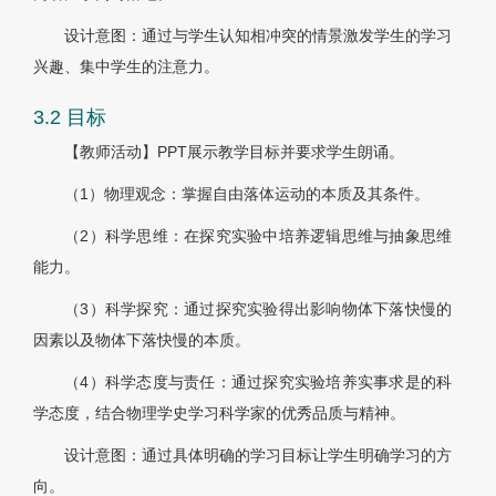
设计意图：通过与学生认知相冲突的情景激发学生的学习
兴趣、集中学生的注意力。
3.2 目标
【教师活动】PPT展示教学目标并要求学生朗诵。
（1）物理观念：掌握自由落体运动的本质及其条件。
（2）科学思维：在探究实验中培养逻辑思维与抽象思维
能力。
（3）科学探究：通过探究实验得出影响物体下落快慢的
因素以及物体下落快慢的本质。
（4）科学态度与责任：通过探究实验培养实事求是的科
学态度，结合物理学史学习科学家的优秀品质与精神。
设计意图：通过具体明确的学习目标让学生明确学习的方
向。