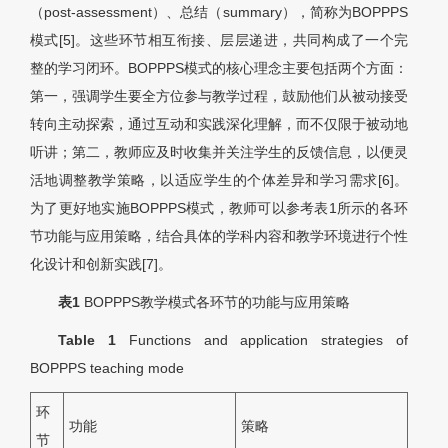
（post-assessment）、总结（summary），简称为BOPPPS
模式[5]。这些环节相互衔接、层层递进，共同构成了一个完
整的学习闭环。BOPPPS模式的核心理念主要包括两个方面：
第一，强调学生要全方位参与教学过程，鼓励他们从被动接受
转向主动探索，通过互动和实践深化理解，而不仅限于被动地
听讲；第二，教师应及时收集并关注学生的反馈信息，以便灵
活地调整教学策略，以适应学生的个体差异和学习需求[6]。
为了更好地实施BOPPPS模式，教师可以参考表1所示的各环
节功能与应用策略，结合具体的学科内容和教学环境进行个性
化设计和创新实践[7]。
表1
BOPPPS教学模式各环节的功能与应用策略
Table 1
Functions and application strategies of
BOPPPS teaching mode
环
功能
策略
节