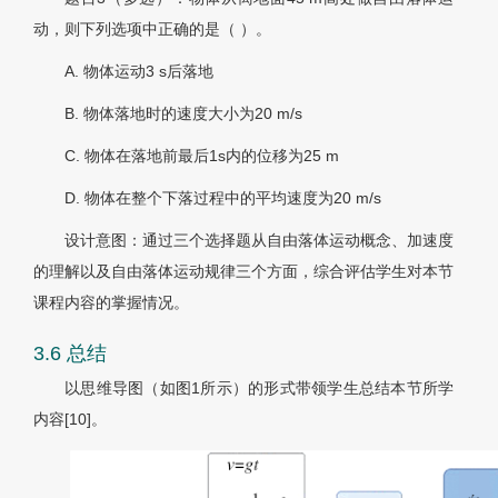
动，则下列选项中正确的是（ ）。
A. 物体运动3 s后落地
B. 物体落地时的速度大小为20 m/s
C. 物体在落地前最后1s内的位移为25 m
D. 物体在整个下落过程中的平均速度为20 m/s
设计意图：通过三个选择题从自由落体运动概念、加速度
的理解以及自由落体运动规律三个方面，综合评估学生对本节
课程内容的掌握情况。
3.6 总结
以思维导图（如图1所示）的形式带领学生总结本节所学
内容[10]。