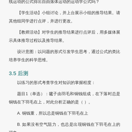
线运动的公式得出自由落体运动的运动学公式吗？
【学生活动】小组讨论，并上台展示小组的推导结果。请
其他组同学进行点评，并进行更改。
【教师活动】对学生的推导结果进行点评后，用多媒体展
示具体推导过程以及推导结果。
设计意图：以问题的形式引发学生思考，通过公式的类比
培养学生的科学思维。
3.5 后测
以练习的形式考查学生对知识的掌握程度：
题目1（单选）：毽子由羽毛和铜钱组成，在下落时总是
铜钱在下羽毛在上，对此分析正确的是（ ）。
A. 铜钱重，所以总是铜钱在下羽毛在上
B. 如果没有空气阻力，也总是出现铜钱在下羽毛在上的