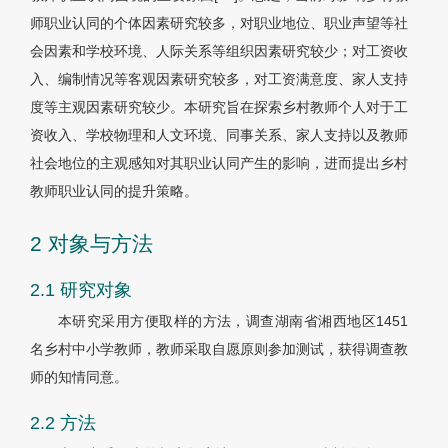
师职业认同的个体因素研究较多，对职业地位、职业声望等社
会因素和学校环境、人际关系等组织因素研究较少；对工资收
入、编制情况等客观因素研究较多，对工资满意度、家人支持
度等主观因素研究较少。本研究旨在探索乡村教师个人对于工
资收入、学校物理和人文环境、同事关系、家人支持以及教师
社会地位的主观感知对其职业认同产生的影响，进而提出乡村
教师职业认同的提升策略。
2 对象与方法
2.1 研究对象
本研究采用方便取样的方法，调查湖南省湘西地区1451
名乡村中小学教师，教师采取自愿原则参加测试，获得调查教
师的知情同意。
2.2 方法