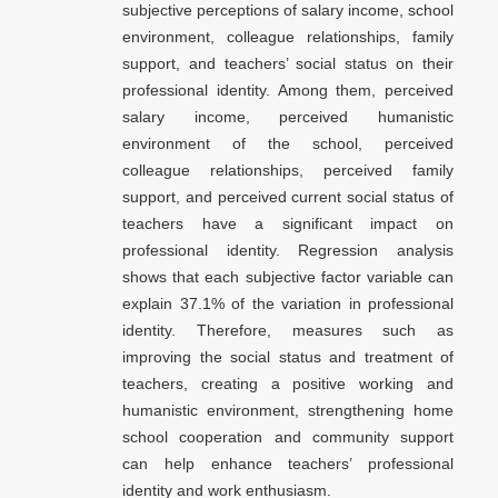
subjective perceptions of salary income, school
environment, colleague relationships, family
support, and teachers’ social status on their
professional identity. Among them, perceived
salary income, perceived humanistic
environment of the school, perceived
colleague relationships, perceived family
support, and perceived current social status of
teachers have a significant impact on
professional identity. Regression analysis
shows that each subjective factor variable can
explain 37.1% of the variation in professional
identity. Therefore, measures such as
improving the social status and treatment of
teachers, creating a positive working and
humanistic environment, strengthening home
school cooperation and community support
can help enhance teachers’ professional
identity and work enthusiasm.