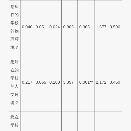
您所
在的
学校
0.046
0.051
0.024
0.905
0.365
1.677
0.596
的物
理环
境？
您所
在的
学校
0.217
0.065
0.103
3.357
0.001
**
2.172
0.460
的人
文环
境？
您在
学校