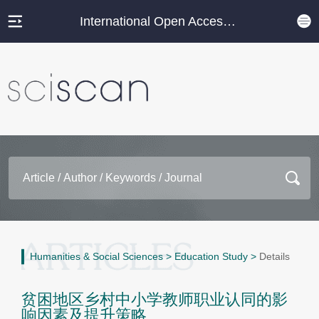
International Open Access Journal Platform
Humanities & Social Sciences
>
Education Study
>
Details
贫困地区乡村中小学教师职业认同的影
响因素及提升策略