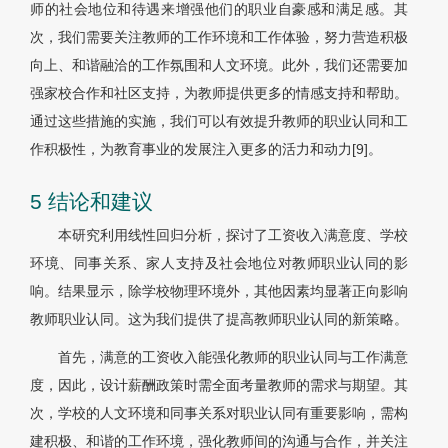
师的社会地位和待遇来增强他们的职业自豪感和满足感。其
次，我们需要关注教师的工作环境和工作体验，努力营造积极
向上、和谐融洽的工作氛围和人文环境。此外，我们还需要加
强家校合作和社区支持，为教师提供更多的情感支持和帮助。
通过这些措施的实施，我们可以有效提升教师的职业认同和工
作积极性，为教育事业的发展注入更多的活力和动力[9]。
5 结论和建议
本研究利用线性回归分析，探讨了工资收入满意度、学校
环境、同事关系、家人支持及社会地位对教师职业认同的影
响。结果显示，除学校物理环境外，其他因素均显著正向影响
教师职业认同。这为我们提供了提高教师职业认同的新策略。
首先，满意的工资收入能强化教师的职业认同与工作满意
度，因此，设计薪酬政策时需全面考量教师的需求与期望。其
次，学校的人文环境和同事关系对职业认同有重要影响，需构
建积极、和谐的工作环境，强化教师间的沟通与合作，并关注