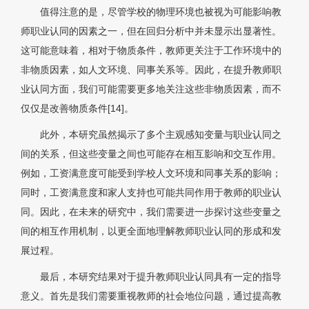
值得注意的是，尽管学校的物理环境也被视为可能影响教
师职业认同的因素之一，但在回归分析中并未显示出显著性。
这可能意味着，相对于物质条件，教师更关注于工作环境中的
非物质因素，如人文环境、同事关系等。因此，在提升教师职
业认同方面，我们可能需要更多地关注这些非物质因素，而不
仅仅是改善物质条件[14]。
此外，本研究虽然揭示了多个主观感知变量与职业认同之
间的关系，但这些变量之间也可能存在相互影响和交互作用。
例如，工资满意度可能受到学校人文环境和同事关系的影响；
同时，工资满意度和家人支持也可能共同作用于教师的职业认
同。因此，在未来的研究中，我们需要进一步探讨这些变量之
间的相互作用机制，以更全面地理解教师职业认同的形成和发
展过程。
最后，本研究结果对于提升教师职业认同具有一定的指导
意义。首先是我们需要重视教师的社会地位问题，通过提高教