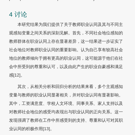
4 讨论
本研究结果为我们提供了关于教师职业认同及其与不同主
观感知变量之间关系的深刻见解。首先，不同社会地位感知的
教师群体在职业认同上存在显著差异，这一结果进一步证实了
社会地位对教师职业认同的重要影响。认为自己享有较高社会
地位的教师倾向于拥有更高的职业认同，这可能源于他们在社
会中所受到的尊重和认可，以及由此产生的职业自豪感和满足
感[12]。
其次，从相关分析和回归分析的结果来看，多个主观感知
变量与教师的职业认同显著相关，并对职业认同有显著影响。
其中，工资满意度、学校人文环境、同事关系、家人支持以及
对教师社会地位的感受均表现出与职业认同的正向关系。这一
发现强调了教师在工作中所感受到的支持、尊重和认可对其职
业认同的积极作用[13]。