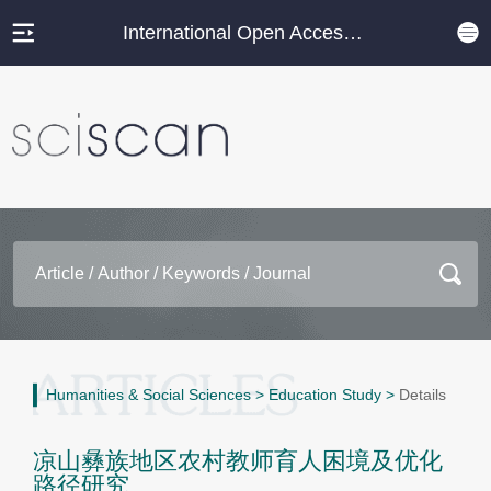
International Open Access Journal Platform
Humanities & Social Sciences
>
Education Study
>
Details
凉山彝族地区农村教师育人困境及优化
路径研究