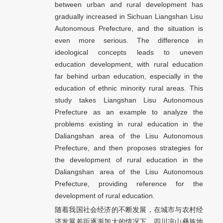
between urban and rural development has
gradually increased in Sichuan Liangshan Lisu
Autonomous Prefecture, and the situation is
even more serious. The difference in
ideological concepts leads to uneven
education development, with rural education
far behind urban education, especially in the
education of ethnic minority rural areas. This
study takes Liangshan Lisu Autonomous
Prefecture as an example to analyze the
problems existing in rural education in the
Daliangshan area of the Lisu Autonomous
Prefecture, and then proposes strategies for
the development of rural education in the
Daliangshan area of the Lisu Autonomous
Prefecture, providing reference for the
development of rural education.
随着我国社会经济的不断发展，在城市与农村经
济发展差距逐渐加大的情况下，四川凉山彝族地