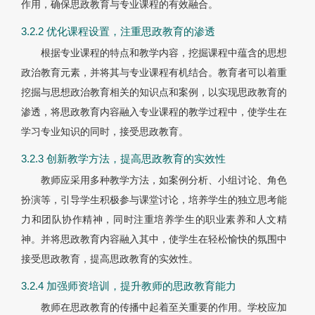
作用，确保思政教育与专业课程的有效融合。
3.2.2 优化课程设置，注重思政教育的渗透
根据专业课程的特点和教学内容，挖掘课程中蕴含的思想
政治教育元素，并将其与专业课程有机结合。教育者可以着重
挖掘与思想政治教育相关的知识点和案例，以实现思政教育的
渗透，将思政教育内容融入专业课程的教学过程中，使学生在
学习专业知识的同时，接受思政教育。
3.2.3 创新教学方法，提高思政教育的实效性
教师应采用多种教学方法，如案例分析、小组讨论、角色
扮演等，引导学生积极参与课堂讨论，培养学生的独立思考能
力和团队协作精神，同时注重培养学生的职业素养和人文精
神。并将思政教育内容融入其中，使学生在轻松愉快的氛围中
接受思政教育，提高思政教育的实效性。
3.2.4 加强师资培训，提升教师的思政教育能力
教师在思政教育的传播中起着至关重要的作用。学校应加