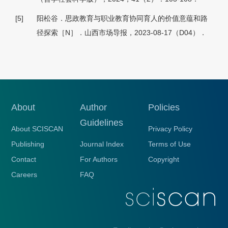
[5]
阳松谷．思政教育与职业教育协同育人的价值意蕴和路
径探索［N］．山西市场导报，2023-08-17（D04）．
About
Author
Policies
Guidelines
About SCISCAN
Privacy Policy
Publishing
Journal Index
Terms of Use
Contact
For Authors
Copyright
Careers
FAQ