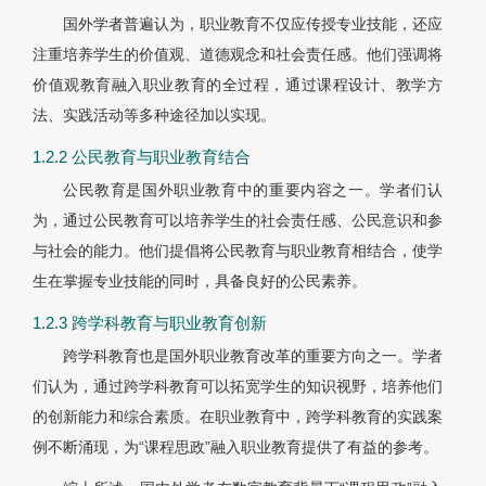
国外学者普遍认为，职业教育不仅应传授专业技能，还应
注重培养学生的价值观、道德观念和社会责任感。他们强调将
价值观教育融入职业教育的全过程，通过课程设计、教学方
法、实践活动等多种途径加以实现。
1.2.2 公民教育与职业教育结合
公民教育是国外职业教育中的重要内容之一。学者们认
为，通过公民教育可以培养学生的社会责任感、公民意识和参
与社会的能力。他们提倡将公民教育与职业教育相结合，使学
生在掌握专业技能的同时，具备良好的公民素养。
1.2.3 跨学科教育与职业教育创新
跨学科教育也是国外职业教育改革的重要方向之一。学者
们认为，通过跨学科教育可以拓宽学生的知识视野，培养他们
的创新能力和综合素质。在职业教育中，跨学科教育的实践案
例不断涌现，为“课程思政”融入职业教育提供了有益的参考。