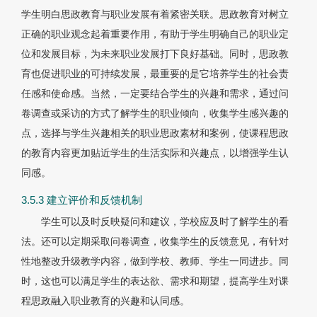
学生明白思政教育与职业发展有着紧密关联。思政教育对树立
正确的职业观念起着重要作用，有助于学生明确自己的职业定
位和发展目标，为未来职业发展打下良好基础。同时，思政教
育也促进职业的可持续发展，最重要的是它培养学生的社会责
任感和使命感。当然，一定要结合学生的兴趣和需求，通过问
卷调查或采访的方式了解学生的职业倾向，收集学生感兴趣的
点，选择与学生兴趣相关的职业思政素材和案例，使课程思政
的教育内容更加贴近学生的生活实际和兴趣点，以增强学生认
同感。
3.5.3 建立评价和反馈机制
学生可以及时反映疑问和建议，学校应及时了解学生的看
法。还可以定期采取问卷调查，收集学生的反馈意见，有针对
性地整改升级教学内容，做到学校、教师、学生一同进步。同
时，这也可以满足学生的表达欲、需求和期望，提高学生对课
程思政融入职业教育的兴趣和认同感。