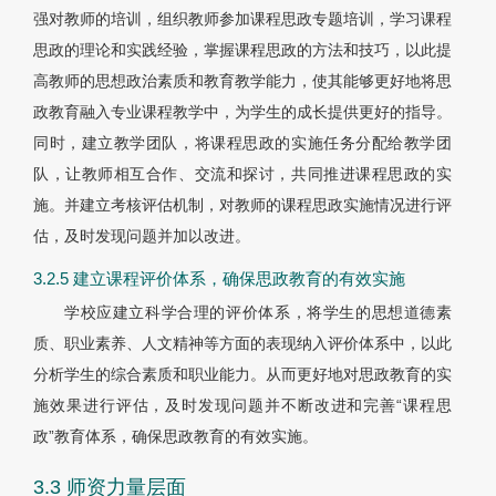
强对教师的培训，组织教师参加课程思政专题培训，学习课程
思政的理论和实践经验，掌握课程思政的方法和技巧，以此提
高教师的思想政治素质和教育教学能力，使其能够更好地将思
政教育融入专业课程教学中，为学生的成长提供更好的指导。
同时，建立教学团队，将课程思政的实施任务分配给教学团
队，让教师相互合作、交流和探讨，共同推进课程思政的实
施。并建立考核评估机制，对教师的课程思政实施情况进行评
估，及时发现问题并加以改进。
3.2.5 建立课程评价体系，确保思政教育的有效实施
学校应建立科学合理的评价体系，将学生的思想道德素
质、职业素养、人文精神等方面的表现纳入评价体系中，以此
分析学生的综合素质和职业能力。从而更好地对思政教育的实
施效果进行评估，及时发现问题并不断改进和完善“课程思
政”教育体系，确保思政教育的有效实施。
3.3 师资力量层面