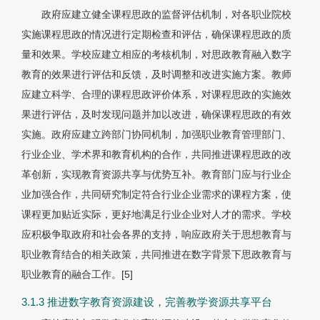
政府应建立健全课程思政的监督评估机制，对各职业院校
实施课程思政的情况进行定期检查和评估，确保课程思政的质
量和效果。学校应建立相应的考核机制，对思政教育融入数字
教育的效果进行评估和反馈，及时调整和改进实施方案。教师
应建立科学、合理的课程思政评价体系，对课程思政的实施效
果进行评估，及时发现问题并加以改进，确保课程思政的有效
实施。政府应建立跨部门协同机制，加强职业教育管理部门、
行业企业、学术界和教育机构的合作，共同推进课程思政的改
革创新，实现教育资源共享与优势互补。教育部门应与行业企
业加强合作，共同研究制定符合行业企业需求的课程方案，使
课程更加贴近实际，更好地满足行业企业对人才的需求。学校
应积极争取政府和社会各界的支持，响应政府关于思想教育与
职业教育结合的相关政策，共同推进在数字背景下思政教育与
职业教育的融合工作。
[5]
3.1.3 推进数字教育资源建设，完善教学资源共享平台