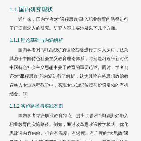
1.1 国内研究现状
近年来，国内学者对“课程思政”融入职业教育的路径进行
了广泛而深入的研究。研究内容主要涉及以下几个方面。
1.1.1 理论基础与内涵解析
国内学者对“课程思政”的理论基础进行了深入探讨，认为
其源于中国特色社会主义教育理论体系，特别是习近平新时代
中国特色社会主义思想中关于教育的重要论述。同时，学者们
还对“课程思政”的内涵进行了解析，认为其旨在将思想政治教
育融入专业课程教学中，实现专业知识传授与价值引领的有机
结合。
[1]
1.1.2 实施路径与实践案例
国内学者结合职业教育特点，提出了多种“课程思政”融入
职业教育的实施路径。例如，通过改革思政课教学模式、优化
思政课内容供给、打造有温度、有深度、有广度的“大思政”课