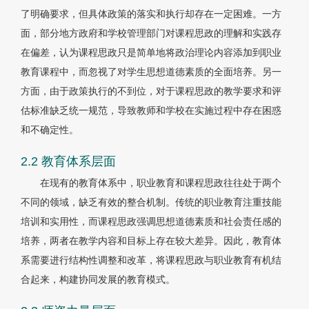
了明确要求，但具体政策的落实和执行却存在一定困难。一方
面，部分地方政府和学校管理部门对课程思政的理解和实践存
在偏差，认为课程思政只是简单地将政治理论内容添加到职业
教育课程中，而忽视了对学生思想道德素质的全面培养。另一
方面，由于政策执行的不到位，对于课程思政的教学要求和评
估标准缺乏统一规范，导致教师和学校在实施过程中存在困惑
和不确定性。
2.2 教育体系层面
在现有的教育体系中，职业教育和课程思政往往处于两个
不同的领域，缺乏有效的整合机制。传统的职业教育注重技能
培训和实用性，而课程思政强调思想道德素质和社会责任感的
培养，两者在教学内容和目标上存在较大差异。因此，教育体
系需要进行结构性调整和改革，将课程思政与职业教育有机结
合起来，构建协同发展的教育模式。