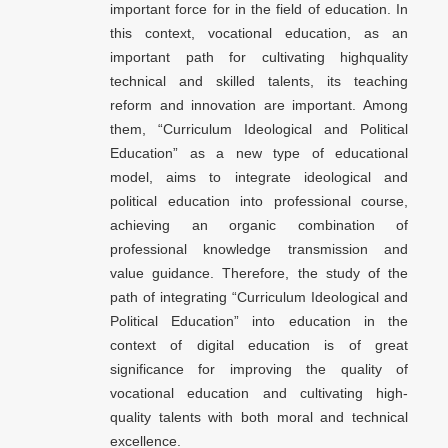
important force for in the field of education. In
this context, vocational education, as an
important path for cultivating highquality
technical and skilled talents, its teaching
reform and innovation are important. Among
them, “Curriculum Ideological and Political
Education” as a new type of educational
model, aims to integrate ideological and
political education into professional course,
achieving an organic combination of
professional knowledge transmission and
value guidance. Therefore, the study of the
path of integrating “Curriculum Ideological and
Political Education” into education in the
context of digital education is of great
significance for improving the quality of
vocational education and cultivating high-
quality talents with both moral and technical
excellence.