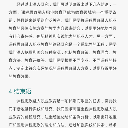
经过以上深入研究，我们可以明确得出以下几点结论：一
方面，课程思政融入职业教育已成为教育领域的一个重要议
题，并且越来越受到广泛关注。我们需要将课程思政融入职业
教育的具体实施方案与教学内容紧密结合，以期更好地培养具
有社会责任感、创新精神和实践能力的职业人才。另一方面，
课程思政融入职业教育的路径研究是一个系统性的工程，需要
我们深入挖掘和整合各种资源，包括教育政策、教育理念、教
育方法、教育评价等。我们需要根据不同专业、不同课程的特
点，制定出符合实际情况的课程思政融入方案，以期取得更好
的教育效果。
4 结束语
课程思政融入职业教育是一项长期而艰巨的任务，需要我
们不断地进行实践和研究。我们应该高度重视课程思政融入职
业教育的路径研究，注重经验总结和案例分析，以期更好地推
广和应用课程思政的理念和方法。通过加强实践和探索，寻求