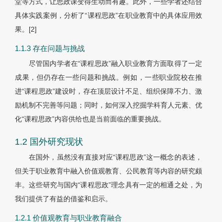
堂等方式，让思政课变得生动而有趣。此外，一些学者还结合
具体实践案例，分析了“课程思政”在职业教育中的具体应用效
果。
[2]
1.1.3 存在问题与挑战
尽管国内学者在“课程思政”融入职业教育方面取得了一定
成果，但仍存在一些问题和挑战。例如，一些职业院校在推
进“课程思政”建设时，存在顶层设计不足、组织保障不力、激
励机制不完善等问题；同时，如何深入挖掘学科育人元素、优
化“课程思政”内容供给也是当前面临的重要挑战。
1.2 国外研究现状
在国外，虽然没有直接对应“课程思政”这一概念的表述，
但关于职业教育中融入价值观教育、公民教育等内容的研究颇
丰。这些研究与国内“课程思政”理念具有一定的相通之处，为
我们提供了有益的借鉴和启示。
1.2.1 价值观教育与职业教育融合