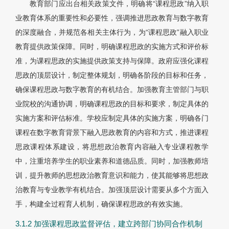
教育部门应出台相关政策文件，明确将“课程思政”纳入职
业教育体系的重要性和必要性，强调推进思政教育与数字教育
的深度融合，并规范各相关主体行为，为“课程思政”融入职业
教育提供政策保障。同时，明确课程思政的实施方式和评价标
准，为课程思政的实施提供政策支持与保障。政府应强化课程
思政的顶层设计，制定整体规划，明确各阶段的目标和任务，
确保课程思政与数字教育的有机结合。加强教育主管部门与职
业院校的沟通协调，明确课程思政的目标和要求，制定具体的
实施方案和评估标准。学校应制定具体的实施方案，明确各门
课程在数字教育背景下融入思政教育的内容和方式，推进课程
思政课程体系建设，将思想政治教育内容融入专业课程教学
中，注重培养学生的职业素养和道德品质。同时，加强教师培
训，提升教师的思想政治教育意识和能力，使其能够将思想政
治教育与专业教学有机结合。加强顶层设计需要从多个方面入
手，构建全过程育人机制，确保课程思政的有效实施。
3.1.2 加强课程思政监督评估，建立跨部门协同合作机制