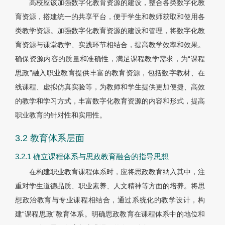
高校应该加强数字化教育资源的建设，整合各类数字化教
育资源，搭建统一的共享平台，便于学生和教师获取和使用各
类教学资源。加强数字化教育资源的建设和管理，将数字化教
育资源与课堂教学、实践环节相结合，提高教学效率和效果。
确保资源内容的质量和准确性，满足课程教学需求，为“课程
思政”融入职业教育提供丰富的教育资源，包括数字教材、在
线课程、虚拟仿真实验等，为教师和学生提供更加便捷、高效
的教学和学习方式，丰富数字化教育资源的内容和形式，提高
职业教育的针对性和实用性。
3.2 教育体系层面
3.2.1 确立课程体系与思政教育融合的指导思想
在构建职业教育课程体系时，应将思政教育纳入其中，注
重对学生道德品质、职业素养、人文精神等方面的培养。将思
想政治教育与专业课程相结合，通过系统化的教学设计，构
建“课程思政”教育体系。明确思政教育在课程体系中的地位和