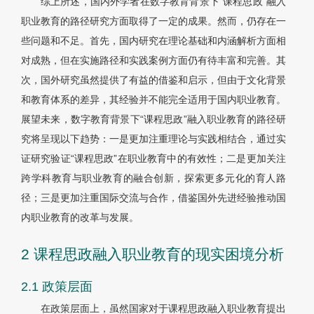
综上所述，国内外学者在数字教育背景下“课程思政”融入
职业教育的路径研究方面取得了一定的成果。然而，仍存在一
些问题和不足。首先，国内研究在理论基础和内涵解析方面相
对成熟，但在实施路径和实践案例方面仍有待丰富和完善。其
次，国外研究虽然提供了有益的借鉴和启示，但由于文化背景
和教育体系的差异，其经验并不能完全适用于国内职业教育。
展望未来，数字教育背景下“课程思政”融入职业教育的路径研
究将呈现以下趋势：一是更加注重理论与实践相结合，通过实
证研究验证“课程思政”在职业教育中的有效性；二是更加关注
跨学科教育与职业教育的融合创新，探索更多元化的育人路
径；三是更加注重国际交流与合作，借鉴国外先进经验推动国
内职业教育的改革与发展。
2 课程思政融入职业教育的现实困境分析
2.1 政策层面
在政策层面上，虽然国家对于课程思政融入职业教育提出