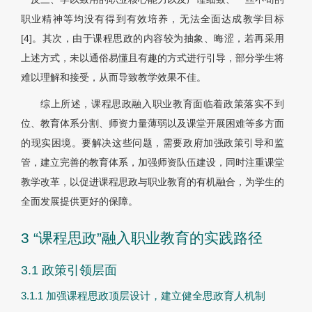
职业精神等均没有得到有效培养，无法全面达成教学目标
[4]。其次，由于课程思政的内容较为抽象、晦涩，若再采用
上述方式，未以通俗易懂且有趣的方式进行引导，部分学生将
难以理解和接受，从而导致教学效果不佳。
综上所述，课程思政融入职业教育面临着政策落实不到
位、教育体系分割、师资力量薄弱以及课堂开展困难等多方面
的现实困境。要解决这些问题，需要政府加强政策引导和监
管，建立完善的教育体系，加强师资队伍建设，同时注重课堂
教学改革，以促进课程思政与职业教育的有机融合，为学生的
全面发展提供更好的保障。
3 “课程思政”融入职业教育的实践路径
3.1 政策引领层面
3.1.1 加强课程思政顶层设计，建立健全思政育人机制