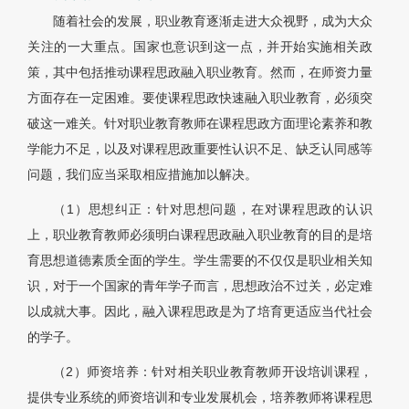
随着社会的发展，职业教育逐渐走进大众视野，成为大众
关注的一大重点。国家也意识到这一点，并开始实施相关政
策，其中包括推动课程思政融入职业教育。然而，在师资力量
方面存在一定困难。要使课程思政快速融入职业教育，必须突
破这一难关。针对职业教育教师在课程思政方面理论素养和教
学能力不足，以及对课程思政重要性认识不足、缺乏认同感等
问题，我们应当采取相应措施加以解决。
（1）思想纠正：针对思想问题，在对课程思政的认识
上，职业教育教师必须明白课程思政融入职业教育的目的是培
育思想道德素质全面的学生。学生需要的不仅仅是职业相关知
识，对于一个国家的青年学子而言，思想政治不过关，必定难
以成就大事。因此，融入课程思政是为了培育更适应当代社会
的学子。
（2）师资培养：针对相关职业教育教师开设培训课程，
提供专业系统的师资培训和专业发展机会，培养教师将课程思