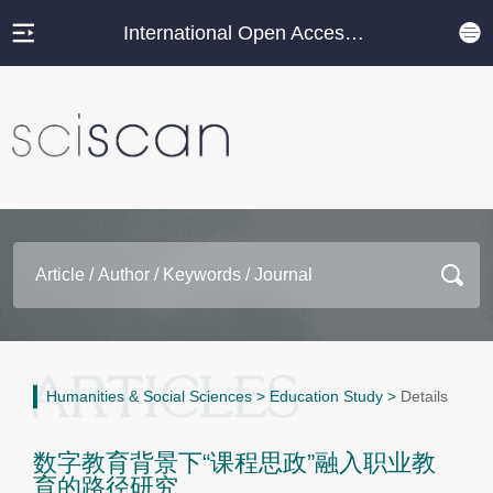
International Open Access Journal Platform
Humanities & Social Sciences
>
Education Study
>
Details
数字教育背景下“课程思政”融入职业教
育的路径研究