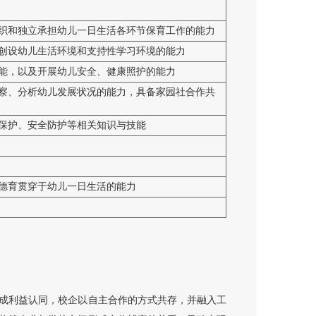
织和独立承担幼儿一日生活各环节保育工作的能力
创设幼儿生活环境和支持性学习环境的能力
能，以及开展幼儿安全、健康照护的能力
察、分析幼儿发展状况的能力，具备家园社合作共
保护、安全防护等相关知识与技能
德育贯穿于幼儿一日生活的能力
成利益认同，校企以自主合作的方式共存，并融入工