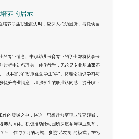
力培养的启示
业在培养学生职业能力时，应深入托幼园所，与托幼园
学生的专业情意。中职幼儿保育专业的学生即将从事保
的过程中进行理实一体化教学，无论是专业基础课还
以丰富的“做”来促进学生“学”。将理论知识学习与
步提升专业情意，增强学生的职业认同感，提升职业
在工作的场域之中，将这一思想迁移至职业教育领域，
人才培养共同体。积极推动托幼园所深度参与职业教育，
学生工作与学习的场域。参照“艺友制”的模式，在托