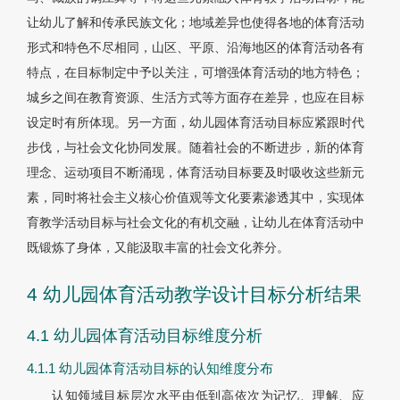
让幼儿了解和传承民族文化；地域差异也使得各地的体育活动
形式和特色不尽相同，山区、平原、沿海地区的体育活动各有
特点，在目标制定中予以关注，可增强体育活动的地方特色；
城乡之间在教育资源、生活方式等方面存在差异，也应在目标
设定时有所体现。另一方面，幼儿园体育活动目标应紧跟时代
步伐，与社会文化协同发展。随着社会的不断进步，新的体育
理念、运动项目不断涌现，体育活动目标要及时吸收这些新元
素，同时将社会主义核心价值观等文化要素渗透其中，实现体
育教学活动目标与社会文化的有机交融，让幼儿在体育活动中
既锻炼了身体，又能汲取丰富的社会文化养分。
4 幼儿园体育活动教学设计目标分析结果
4.1 幼儿园体育活动目标维度分析
4.1.1 幼儿园体育活动目标的认知维度分布
认知领域目标层次水平由低到高依次为记忆、理解、应