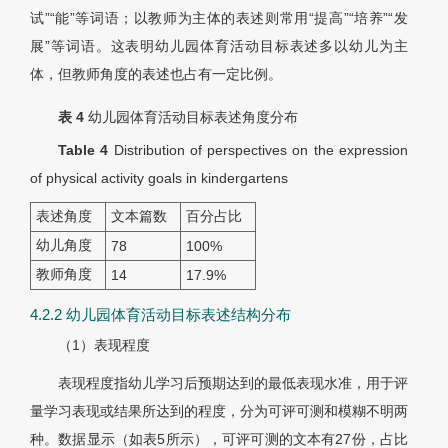
试”“能”等词语；以教师为主体的表述则常用“提高”“培养”“发
展”等词语。这表明幼儿园体育活动目标表述多以幼儿为主
体，但教师角度的表述也占有一定比例。
表 4
幼儿园体育活动目标表述角度分布
Table 4
Distribution of perspectives on the expression
of physical activity goals in kindergartens
表述角度
文本篇数
百分占比
幼儿角度
78
100%
教师角度
14
17.9%
4.2.2 幼儿园体育活动目标表述结构分布
（1）表现程度
表现程度指幼儿学习后预期达到的最低表现水准，用于评
量学习表现或结果所达到的程度，分为可评可测和模糊不明两
种。数据显示（如表5所示），可评可测的文本有27份，占比