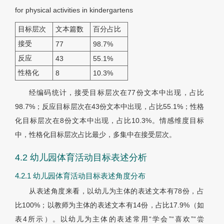
for physical activities in kindergartens
目标层次
文本篇数
百分占比
接受
77
98.7%
反应
43
55.1%
性格化
8
10.3%
经编码统计，接受目标层次在77份文本中出现，占比
98.7%；反应目标层次在43份文本中出现，占比55.1%；性格
化目标层次在8份文本中出现，占比10.3%。情感维度目标
中，性格化目标层次占比最少，多集中在接受层次。
4.2 幼儿园体育活动目标表述分析
4.2.1 幼儿园体育活动目标表述角度分布
从表述角度来看，以幼儿为主体的表述文本有78份，占
比100%；以教师为主体的表述文本有14份，占比17.9%（如
表4所示）。以幼儿为主体的表述常用“学会”“喜欢”“尝