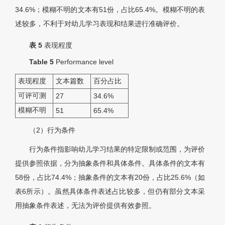
34.6%；模糊不明的文本有51份，占比65.4%。模糊不明的表
述较多，不利于对幼儿学习表现和结果进行准确评价。
表 5
表现程度
Table 5
Performance level
表现程度
文本篇数
百分占比
可评可测
27
34.6%
模糊不明
51
65.4%
（2）行为条件
行为条件指影响幼儿学习结果的特定限制或范围，为评价
提供参照依据，分为抽象条件和具体条件。具体条件的文本有
58份，占比74.4%；抽象条件的文本有20份，占比25.6%（如
表6所示）。虽然具体条件表述占比较多，但仍有部分文本采
用抽象条件表述，无法为评价提供有效参照。