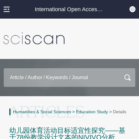
International Open Access Journal Platform
Humanities & Social Sciences
>
Education Study
>
Details
幼儿园体育活动目标适宜性探究——基
于78份教学设计文本的NIVIVO分析