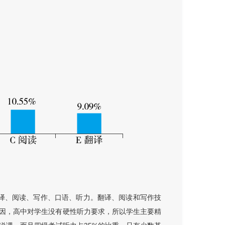
译、阅读、写作、口语、听力。翻译、阅读和写作技
因，高中对学生没有硬性听力要求，所以学生主要精