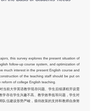
ors, this survey explores the present situation of
nglish follow-up course system, and optimization of
ve much interest in the present English course and
onstruction of the teaching staff should be put on
 reform of college English teaching.
，对当前大学英语教学现存问题、学生后续课程开设需
教学存在学生兴趣不高、教学效率低等问题，学生对
师队伍建设形势严峻，亟待政策的支持和教师自身努