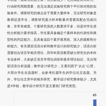
行动研究周期需要，也无法满足实验研究两个平行班对照的实
验条件。调查研究的难点在于需要大量样本，无论研究对象是
教师还是学生，调查研究庞大样本数量并需要其配合完成问
卷，非常有难度。个案研究虽然人数要求不多，但是对学生质
性分析能力要求很高，学生要具备确定个案样本的代表性和典
型性的判定能力，且具备追踪个案开展系统、深入的观察和分
析能力。有关课堂话语分析和教学设计的研究较少，话语分析
需要结合语言学相关理论，而学科英语教育硕士研究生的本科
专业多样，大多缺乏语言学理论训练和基本理论知识，无法驾
驭话语分析选题；教学设计研究少，主要归因于“从众”心理，
大部分学生在选题时，会参考往届学生的学位论文选题。另
外，学位论文库中的相关研究，教学设计研究整体较少，尤其
是X学校，教学设计研究不是主要热门研究类型。