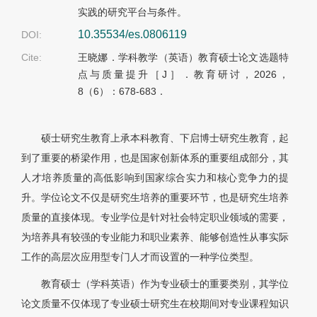
实践的研究平台与条件。
10.35534/es.0806119
DOI:
Cite:
王晓娜．学科教学（英语）教育硕士论文选题特
点与质量提升［J］．教育研讨，2026，
8（6）：678-683．
硕士研究生教育上承本科教育、下启博士研究生教育，起
到了重要的桥梁作用，也是国家创新体系的重要组成部分，其
人才培养质量的高低影响到国家综合实力和核心竞争力的提
升。学位论文不仅是研究生培养的重要环节，也是研究生培养
质量的直接体现。专业学位是针对社会特定职业领域的需要，
为培养具有较强的专业能力和职业素养、能够创造性从事实际
工作的高层次应用型专门人才而设置的一种学位类型。
教育硕士（学科英语）作为专业硕士的重要类别，其学位
论文质量不仅体现了专业硕士研究生在校期间对专业课程知识