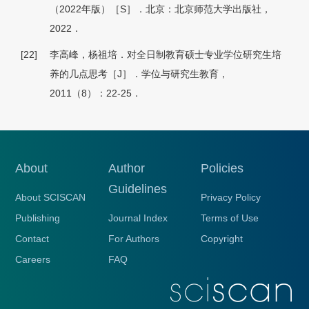
（2022年版）［S］．北京：北京师范大学出版社，
2022．
[22]
李高峰，杨祖培．对全日制教育硕士专业学位研究生培
养的几点思考［J］．学位与研究生教育，
2011（8）：22-25．
About
Author
Policies
Guidelines
About SCISCAN
Privacy Policy
Publishing
Journal Index
Terms of Use
Contact
For Authors
Copyright
Careers
FAQ