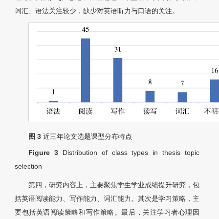
词汇、语法关注较少，缺少对英语听力与口语的关注。
图 3
近三年论文选题课型分布特点
Figure 3
Distribution of class types in thesis topic
selection
第四，研究内容上，主要聚焦学生学业成绩提升研究，包
括英语阅读能力、写作能力、词汇能力。其次是学习策略，主
要包括英语阅读策略和写作策略。最后，关注学习者心理因