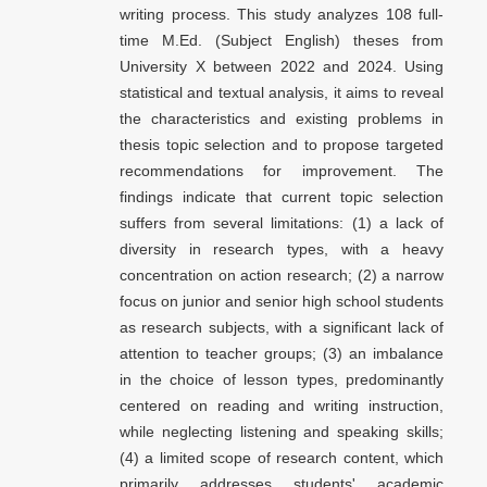
writing process. This study analyzes 108 full-
time M.Ed. (Subject English) theses from
University X between 2022 and 2024. Using
statistical and textual analysis, it aims to reveal
the characteristics and existing problems in
thesis topic selection and to propose targeted
recommendations for improvement. The
findings indicate that current topic selection
suffers from several limitations: (1) a lack of
diversity in research types, with a heavy
concentration on action research; (2) a narrow
focus on junior and senior high school students
as research subjects, with a significant lack of
attention to teacher groups; (3) an imbalance
in the choice of lesson types, predominantly
centered on reading and writing instruction,
while neglecting listening and speaking skills;
(4) a limited scope of research content, which
primarily addresses students' academic