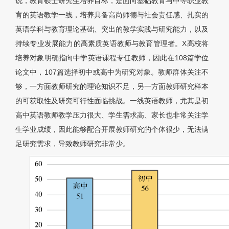
说，教育硕士研究生培养目标，是面向基础教育与中等职业教
育的英语教学一线，培养具备高尚师德与社会责任感、扎实的
英语学科与教育理论基础、突出的教学实践与研究能力，以及
持续专业发展能力的高素质英语教师与教育管理者。X高校将
培养对象明确指向中学英语课程专任教师，因此在108篇学位
论文中，107篇选择初中或高中为研究对象。教师群体关注不
够，一方面教师研究的理论知识不足，另一方面教师研究样本
的可获取性及研究可行性面临挑战。一线英语教师，尤其是初
高中英语教师教学压力很大、学生需求高、家长也非常关注学
生学业成绩，因此能够配合开展教师研究的个体很少，无法满
足研究需求，导致教师研究非常少。