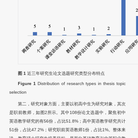
图 1
近三年研究生论文选题研究类型分布特点
Figure 1
Distribution of research types in thesis topic
selection
第二，研究对象方面，主要以初高中生为研究对象，其次
是职前教师，如图2所示。其中108份论文选题中，聚焦初中
英语教学研究的有56份，占比51.8%；高中英语教学研究共计
51份，占比47.2%；研究职前英语教师1份，占比1%。整体来