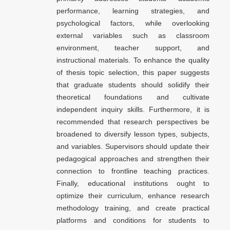
performance, learning strategies, and
psychological factors, while overlooking
external variables such as classroom
environment, teacher support, and
instructional materials. To enhance the quality
of thesis topic selection, this paper suggests
that graduate students should solidify their
theoretical foundations and cultivate
independent inquiry skills. Furthermore, it is
recommended that research perspectives be
broadened to diversify lesson types, subjects,
and variables. Supervisors should update their
pedagogical approaches and strengthen their
connection to frontline teaching practices.
Finally, educational institutions ought to
optimize their curriculum, enhance research
methodology training, and create practical
platforms and conditions for students to