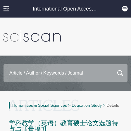
International Open Access Journal Platform
Humanities & Social Sciences
>
Education Study
>
Details
学科教学（英语）教育硕士论文选题特
点与质量提升