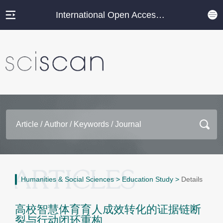
International Open Access Journal Platform
Humanities & Social Sciences
>
Education Study
>
Details
高校智慧体育育人成效转化的证据链断
裂与行动闭环重构