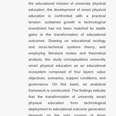
the educational mission of university physical
education, the development of smart physical
education is confronted with a practical
tension: sustained growth in technological
investment has not been matched by stable
gains in the transformation of educational
outcomes. Drawing on educational ecology
and socio-technical systems theory, and
employing literature review and theoretical
analysis, this study conceptualizes university
smart physical education as an educational
ecosystem composed of four layers: value
objectives, scenarios, support conditions, and
governance. On this basis, an analytical
framework is constructed. The findings indicate
that the transformation of university smart
physical education from technological
deployment to educational outcome generation
depends on the joint support of three