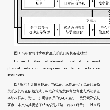
图 1
高校智慧体育教育生态系统的结构要素模型
Figure 1
Structural element model of the smart
physical education ecosystem in higher education
institutions
图1展示了价值目标层、场景层、支撑层与治理层的层级
关系及其相互依赖方式，构成高校智慧体育教育生态系统的基
本结构框架。为进一步明确各层的核心功能、二级要素及识别
要点，本文将其提炼了结构识别框架（如表1所示），以为后