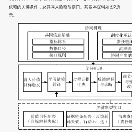
依赖的关键条件，及其高风险断裂接口。其基本逻辑如图2所
示。