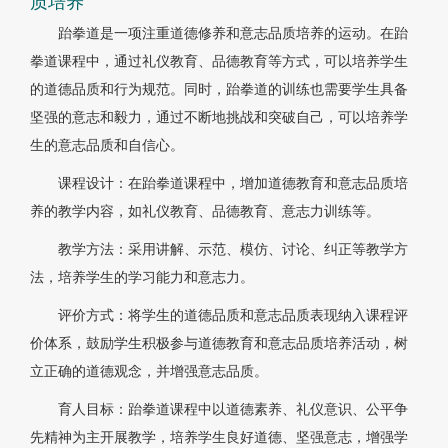
质培养
跆拳道是一项注重道德修养和意志品质培养的运动。在跆
拳道课程中，通过礼仪教育、品德教育等方式，可以培养学生
的道德品质和行为规范。同时，跆拳道的训练也需要学生具备
坚强的意志和毅力，通过不断地挑战和突破自己，可以培养学
生的意志品质和自信心。
课程设计：在跆拳道课程中，增加道德教育和意志品质培
养的教学内容，如礼仪教育、品德教育、意志力训练等。
教学方法：采用讲解、示范、模仿、讨论、纠正等教学方
法，培养学生的学习能力和意志力。
评价方式：将学生的道德品质和意志品质表现纳入课程评
价体系，鼓励学生积极参与道德教育和意志品质培养活动，树
立正确的道德观念，并增强意志品质。
育人目标：跆拳道课程中以道德素养、礼仪意识、公平争
先精神为主开展教学，培养学生良好道德、坚强意志，增强学