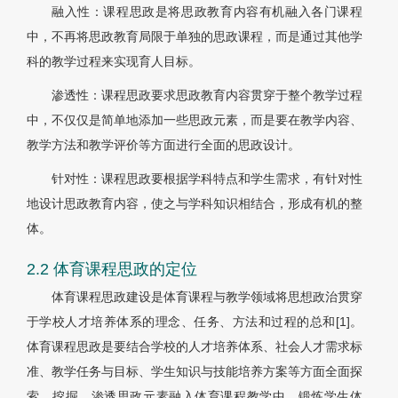
融入性：课程思政是将思政教育内容有机融入各门课程
中，不再将思政教育局限于单独的思政课程，而是通过其他学
科的教学过程来实现育人目标。
渗透性：课程思政要求思政教育内容贯穿于整个教学过程
中，不仅仅是简单地添加一些思政元素，而是要在教学内容、
教学方法和教学评价等方面进行全面的思政设计。
针对性：课程思政要根据学科特点和学生需求，有针对性
地设计思政教育内容，使之与学科知识相结合，形成有机的整
体。
2.2 体育课程思政的定位
体育课程思政建设是体育课程与教学领域将思想政治贯穿
于学校人才培养体系的理念、任务、方法和过程的总和[1]。
体育课程思政是要结合学校的人才培养体系、社会人才需求标
准、教学任务与目标、学生知识与技能培养方案等方面全面探
索、挖掘、渗透思政元素融入体育课程教学中，锻炼学生体