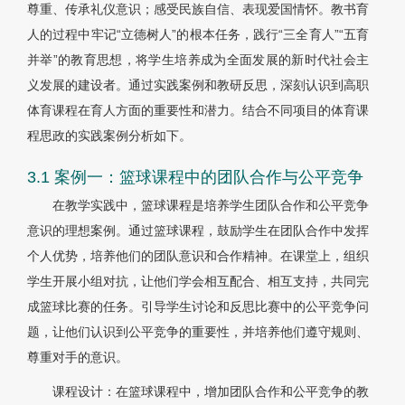
尊重、传承礼仪意识；感受民族自信、表现爱国情怀。教书育
人的过程中牢记“立德树人”的根本任务，践行“三全育人”“五育
并举”的教育思想，将学生培养成为全面发展的新时代社会主
义发展的建设者。通过实践案例和教研反思，深刻认识到高职
体育课程在育人方面的重要性和潜力。结合不同项目的体育课
程思政的实践案例分析如下。
3.1 案例一：篮球课程中的团队合作与公平竞争
在教学实践中，篮球课程是培养学生团队合作和公平竞争
意识的理想案例。通过篮球课程，鼓励学生在团队合作中发挥
个人优势，培养他们的团队意识和合作精神。在课堂上，组织
学生开展小组对抗，让他们学会相互配合、相互支持，共同完
成篮球比赛的任务。引导学生讨论和反思比赛中的公平竞争问
题，让他们认识到公平竞争的重要性，并培养他们遵守规则、
尊重对手的意识。
课程设计：在篮球课程中，增加团队合作和公平竞争的教