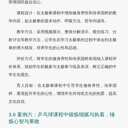
而增强民族自信心。
课程设计：在太极拳课程中增加修身养性和传承国粹的教
学内容，如太极拳的基本动作、呼吸方法、哲学内涵等。
教学方法：采用视频展示、整体分解演示、模仿练习、分
析讨论等教学方法，让学生在学习太极拳的过程中体会到太极
拳的博大精深，培养学生的心性和品德。
评价方式：将学生的修身养性和传承国粹表现纳入课程评
价体系，鼓励学生积极参与太极拳习练及表演，树立正确的中
华文化观念。
育人目标：在太极拳课程中引导学生修身养性，传承国
粹，逐渐提升学生的心性，增强学生对传统文化的热爱，提高
文化自信。
3.6 案例六：乒乓球课程中锻炼细腻与执着，锤
炼心智与果敢