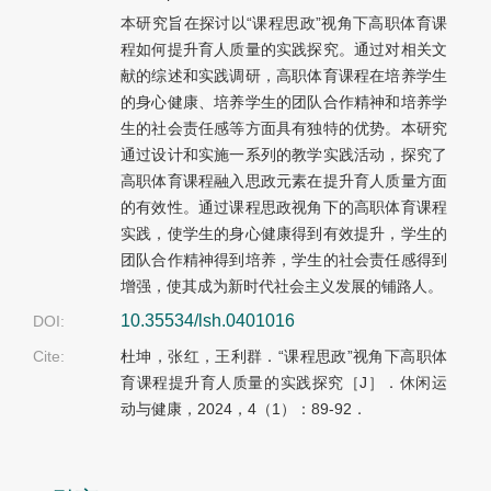
本研究旨在探讨以“课程思政”视角下高职体育课
程如何提升育人质量的实践探究。通过对相关文
献的综述和实践调研，高职体育课程在培养学生
的身心健康、培养学生的团队合作精神和培养学
生的社会责任感等方面具有独特的优势。本研究
通过设计和实施一系列的教学实践活动，探究了
高职体育课程融入思政元素在提升育人质量方面
的有效性。通过课程思政视角下的高职体育课程
实践，使学生的身心健康得到有效提升，学生的
团队合作精神得到培养，学生的社会责任感得到
增强，使其成为新时代社会主义发展的铺路人。
10.35534/lsh.0401016
DOI:
Cite:
杜坤，张红，王利群．“课程思政”视角下高职体
育课程提升育人质量的实践探究［J］．休闲运
动与健康，2024，4（1）：89-92．