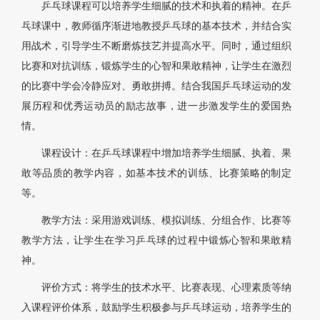
乒乓球课程可以培养学生细腻的技术和执着的精神。在乒
乓球课中，教师循序渐进地教授乒乓球的基本技术，并结合实
用战术，引导学生不断磨炼技艺并提高水平。同时，通过组织
比赛和对抗训练，锻炼学生的心智和果敢精神，让学生在激烈
的比赛中学会冷静应对、勇敢拼搏。结合我国乒乓球运动的发
展历程和优秀运动员的励志故事，进一步激发学生的爱国热
情。
课程设计：在乒乓球课程中增加培养学生细腻、执着、果
敢等品质的教学内容，如基本技术的训练、比赛策略的制定
等。
教学方法：采用游戏训练、模拟训练、分组合作、比赛等
教学方法，让学生在学习乒乓球的过程中锻炼心智和果敢精
神。
评价方式：将学生的技术水平、比赛表现、心理素质等纳
入课程评价体系，鼓励学生积极参与乒乓球运动，培养学生的