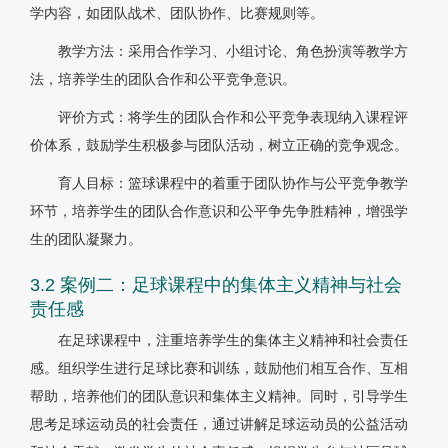
学内容，如团队战术、团队协作、比赛规则等。
教学方法：采用合作学习、小组讨论、角色扮演等教学方
法，培养学生的团队合作和公平竞争意识。
评价方式：将学生的团队合作和公平竞争表现纳入课程评
价体系，鼓励学生积极参与团队活动，树立正确的竞争观念。
育人目标：篮球课程中的着重于团队协作与公平竞争教学
环节，培养学生的团队合作意识和公平争先争胜精神，增强学
生的团队凝聚力。
3.2 案例二：足球课程中的集体主义精神与社会
责任感
在足球课程中，注重培养学生的集体主义精神和社会责任
感。组织学生进行足球比赛和训练，鼓励他们相互合作、互相
帮助，培养他们的团队意识和集体主义精神。同时，引导学生
思考足球运动员的社会责任，通过讲解足球运动员的公益活动