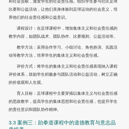
和社会贡献，激发学生的社会责任感。组织学生参与社区足球
比赛和公益活动，让他们亲身体验到足球运动的社会意义，培
养他们的社会责任感和公益意识。
课程设计：在足球课程中，增加集体主义和社会责任感的
教学内容，如团队战术、团队协作、比赛规则、公益活动等。
教学方法：采用合作学习、小组讨论、角色扮演、实践活
动等教学方法，培养学生的集体主义和社会责任感。
评价方式：将学生的集体主义和社会责任感表现纳入课程
评价体系，鼓励学生积极参与团队活动和公益活动，树立正确
的价值观和人生观。
育人目标：足球课程中主要穿插以集体主义与社会责任感
的思政教学，提高学生的集体思想和社会责任感，也提升学生
的责任意识和团队协作精神。
3.3 案例三：跆拳道课程中的道德教育与意志品