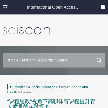
International Open Access Journal Platform
Humanities & Social Sciences
>
Leisure Sports and
Health
>
Details
“课程思政”视角下高职体育课程提升育
人质量的实践探究