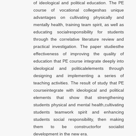
of ideological and political education. The PE
course of vocational collegeshas unique
advantages on cultivating physically and
mentally health, training team spirit, as well as
educating socialresponsibility for students
through the correlative literature review and
practical investigation. The paper studiesthe
effectiveness of improving the quality of
education that PE course integrate deeply into
ideological and politicalelements through
designing and implementing a series of
teaching activities. The result of study that PE
courseintegrate with ideological and political
elements that show that strengthening
students physical and mental health,cultivating
students teamwork spirit and enhancing
students social responsibility, then making
them to be constructorfor socialist
development in the new era.