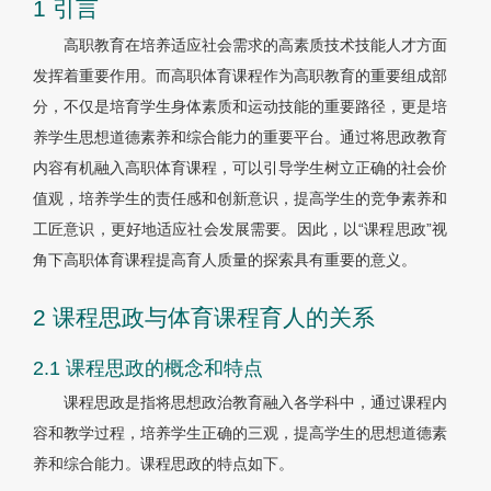
1 引言
高职教育在培养适应社会需求的高素质技术技能人才方面
发挥着重要作用。而高职体育课程作为高职教育的重要组成部
分，不仅是培育学生身体素质和运动技能的重要路径，更是培
养学生思想道德素养和综合能力的重要平台。通过将思政教育
内容有机融入高职体育课程，可以引导学生树立正确的社会价
值观，培养学生的责任感和创新意识，提高学生的竞争素养和
工匠意识，更好地适应社会发展需要。因此，以“课程思政”视
角下高职体育课程提高育人质量的探索具有重要的意义。
2 课程思政与体育课程育人的关系
2.1 课程思政的概念和特点
课程思政是指将思想政治教育融入各学科中，通过课程内
容和教学过程，培养学生正确的三观，提高学生的思想道德素
养和综合能力。课程思政的特点如下。