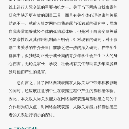
线上进行人际交流的重要动机之一。关于当下网络自我表露的
研究尚缺乏更有效的测量工具，而且有关个体心理健康的关系
结论不一。就前人针对网络自我表露与孤独感的研究中，网络
自我表露能够减轻个体的孤独感体验，但是对于两者变量关系
的复杂性以及其作用机制尚不明确，针对现有的研究，对于影
响二者关系的中介变量目前缺乏进一步的深入研究。在中学生
群体中，孤独感对正处于成长期的青少年学生会产生巨大的身
心伤害，无论是家长、学校、社会均有责任帮助青少年摆脱孤
独对他们产生的危害。
总而言之，除了网络自我表露在人际关系中带来积极影响
的同时，还应该注意初中生在表露过程中产生的孤独感体验。
因此，本文以人际关系能力在网络自我表露与孤独感之间的中
介作用为切入点，对网络自我表露、人际关系能力和孤独感三
者的关系进行初步的探讨。