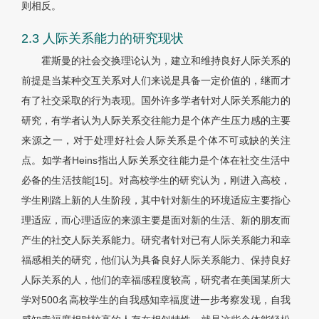
则相反。
2.3 人际关系能力的研究现状
霍斯曼的社会交换理论认为，建立和维持良好人际关系的
前提是当某种交互关系对人们来说是具备一定价值的，继而才
有了社交采取的行为表现。国外许多学者针对人际关系能力的
研究，有学者认为人际关系交往能力是个体产生压力感的主要
来源之一，对于处理好社会人际关系是个体不可或缺的关注
点。如学者Heins指出人际关系交往能力是个体在社交生活中
必备的生活技能[15]。对高校学生的研究认为，刚进入高校，
学生刚踏上新的人生阶段，其中针对新生的环境适应主要指心
理适应，而心理适应的来源主要是面对新的生活、新的朋友而
产生的社交人际关系能力。研究者针对已有人际关系能力和幸
福感相关的研究，他们认为具备良好人际关系能力、保持良好
人际关系的人，他们的幸福感程度较高，研究者在美国某所大
学对500名高校学生的自我感知幸福度进一步考察发现，自我