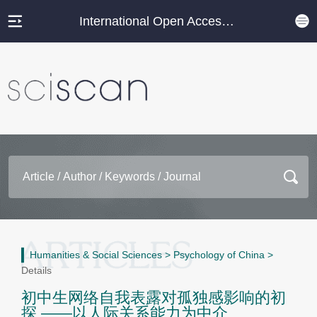
International Open Access Journal Platform
Humanities & Social Sciences
>
Psychology of China
>
Details
初中生网络自我表露对孤独感影响的初
探 ——以人际关系能力为中介