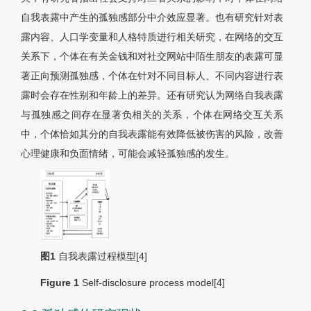
自我表露中产生的孤独感部分中介效应显著。也有研究针对表
露内容、人口学变量和人格特质进行相关研究，在网络的交互
关系下，个体在有关金钱和对社交网站中陌生朋友的表露可显
著正向预测孤独感，个体在针对不同目标人、不同内容进行表
露时会存在性别和年龄上的差异。还有研究认为网络自我表露
与孤独感之间存在显著负相关的关系，个体在网络交互关系
中，个体恰如其分的自我表露能有效降低被伤害的风险，改善
心理健康和负面情绪，可能会减轻孤独感的发生。
图1
自我表露过程模型[4]
Figure 1
Self-disclosure process model[4]