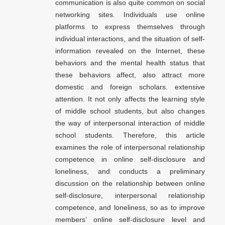
communication is also quite common on social
networking sites. Individuals use online
platforms to express themselves through
individual interactions, and the situation of self-
information revealed on the Internet, these
behaviors and the mental health status that
these behaviors affect, also attract more
domestic and foreign scholars. extensive
attention. It not only affects the learning style
of middle school students, but also changes
the way of interpersonal interaction of middle
school students. Therefore, this article
examines the role of interpersonal relationship
competence in online self-disclosure and
loneliness, and conducts a preliminary
discussion on the relationship between online
self-disclosure, interpersonal relationship
competence, and loneliness, so as to improve
members’ online self-disclosure level and