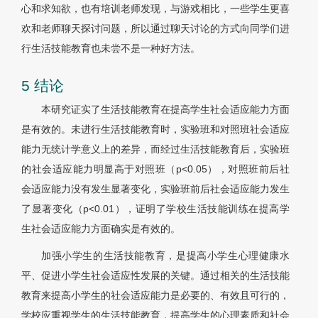
心和求知欲，也有培训老师发现，与游戏相比，一些学生更喜
欢和老师聊天探讨问题，所以通过聊天讨论的方式向同学们进
行生活技能教育也未尝不是一种好方法。
5 结论
本研究证实了生活技能教育在提高学生社会适应能力方面
是有效的。未进行生活技能教育时，实验班和对照班社会适应
能力无统计学意义上的差异，而经过生活技能教育后，实验班
的社会适应能力明显高于对照班（p<0.05），对照班前后社
会适应能力没有发生显著变化，实验班前后社会适应能力发生
了显著变化（p<0.01），证明了学校生活技能训练在提高学
生社会适应能力方面确实是有效的。
加强小学生的生活技能教育，是提高小学生心理健康水
平、促进小学生社会适应性发展的关键。通过相关的生活技能
教育来提高小学生的社会适应能力是必要的、有效且可行的，
学校应重视学生的生活技能教育，提高学生的心理素质和社会