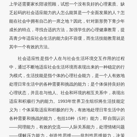
上学还需要家长陪读照顾，试想一个没有良好的心理素质、缺
乏起码的社会适应能力的人怎么能算是一个全面发展的人？怎
能在社会中拥有自己的一席之地？因此，针对新形势下青少年
成长的特点，寻找合适的方法，加强学生的心理健康教育，提
高青少年适应社会生活的能力刻不容缓，而生活技能教育就是
其中一个有效的方法。
社会适应性是指个人在与社会生活环境交互作用的过程
中，通过不断地适应社会生活环境而表现出来的一种稳定的行
为模式，生活技能是指个体的心理社会能力，是一个人有效地
处理日常生活中的各种需要和挑战的能力；是个体保持良好的
心理状态，并且在与他人、社会和环境的相互关系中，表现出
适应和积极行为的能力。1993年世界卫生组织将生活技能定
义为：个体采取适应和积极的行为，有效地处理日常生活中的
各种需要和挑战的能力，包括10种（5对）能力，即自我认识
——同理能力，有效的交流——人际关系能力，处理情绪问题
——缓解压力能力，创造性思维——批判性思维能力，决策