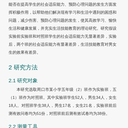
能否在提高学生的社会适应能力、预防心理问题的发生方面发
挥积极作用，以帮助他们解决现有学习和生活中遇到的困惑和
问题，减少伤害、预防心理问题的发生，使其高效学习、愉快
生活和健康发展，并充实生活技能教育的理论研究。研究假设
实验前实验班和对照班学生的社会适应能力无显著差异，实验
后，两个班的社会适应能力有显著差异，生活技能教育对男女
生的效果有差异。
2 研究方法
2.1 研究对象
本研究选取周口市某小学五年级（2）班作为实验班，五
（1）班作为对照班。其中实验班学生52人，男生34人，女生
18人。对照班学生38人，男生17名，女生21名，实验班前后
测有效问卷均为51份，对照班前后测有效试卷均为38份。
2.2 测量工具