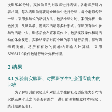
次训练40分钟。实验前首先对教师进行培训，各老师所讲内
容相同。每次培训前都要对全班学生进行分组，每个老师各带
一组，采用参与式的培训方法，包括小组讨论、案例分析、角
色扮演、头脑风暴、游戏和活动等多种形式，保证所有学生参
与到活动中去。训练后会布置家庭作业，包括实践操作和对活
动的体会反思。实验结束后对两个班的学生进行后测，得到两
组观测值。将所有有效的问卷结果输入计算机，采用
SPSS17.0软件包进行统计分析处理。
3 结果
3.1 实验前实验班、对照班学生社会适应能力的
比较
为了解培训前实验班和对照班学生的社会适应能力分布情
况以及两个班之间是否有差异，进行前测和独立样本t检验，
统计结果见
表1
。