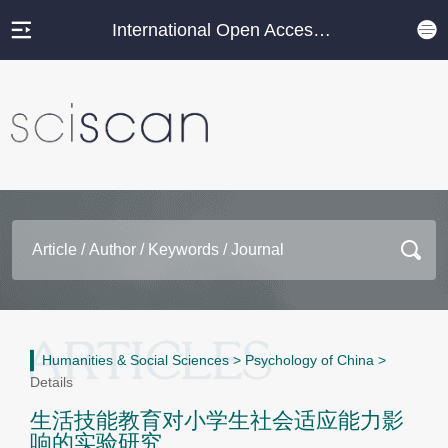
International Open Access Journal Platform
Humanities & Social Sciences
>
Psychology of China
>
Details
生活技能教育对小学生社会适应能力影
响的实验研究