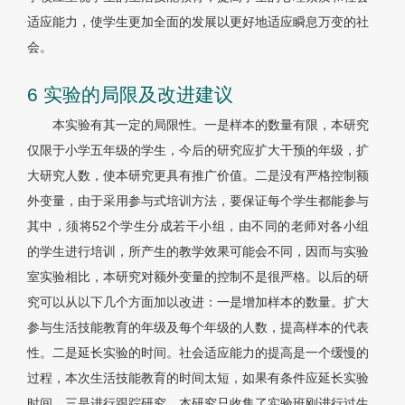
适应能力，使学生更加全面的发展以更好地适应瞬息万变的社
会。
6 实验的局限及改进建议
本实验有其一定的局限性。一是样本的数量有限，本研究
仅限于小学五年级的学生，今后的研究应扩大干预的年级，扩
大研究人数，使本研究更具有推广价值。二是没有严格控制额
外变量，由于采用参与式培训方法，要保证每个学生都能参与
其中，须将52个学生分成若干小组，由不同的老师对各小组
的学生进行培训，所产生的教学效果可能会不同，因而与实验
室实验相比，本研究对额外变量的控制不是很严格。以后的研
究可以从以下几个方面加以改进：一是增加样本的数量。扩大
参与生活技能教育的年级及每个年级的人数，提高样本的代表
性。二是延长实验的时间。社会适应能力的提高是一个缓慢的
过程，本次生活技能教育的时间太短，如果有条件应延长实验
时间。三是进行跟踪研究。本研究只收集了实验班刚进行过生