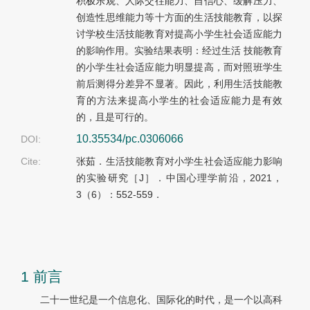
积极乐观、人际交往能力、自信心、缓解压力、
创造性思维能力等十方面的生活技能教育，以探
讨学校生活技能教育对提高小学生社会适应能力
的影响作用。实验结果表明：经过生活 技能教育
的小学生社会适应能力明显提高，而对照班学生
前后测得分差异不显著。因此，利用生活技能教
育的方法来提高小学生的社会适应能力是有效
的，且是可行的。
10.35534/pc.0306066
DOI:
Cite:
张茹．生活技能教育对小学生社会适应能力影响
的实验研究［J］．中国心理学前沿，2021，
3（6）：552-559．
1 前言
二十一世纪是一个信息化、国际化的时代，是一个以高科