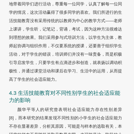
地带着同学们进行活动，尊重每一位同学，认真了解每一位同
学的情况，这次活动赢得了很多同学的喜欢。我们所进行的生
活技能教育没有采用传统的以教师为中心的教学方式——老师
上课讲，学生听，记笔记，背诵，考试，因为这种方法很难达
到理想的效果。我们采用参与式培训方法，以学生为主体，教
师起协调与组织作用，不仅要系统的授课，还要善于组织学生
活动，对于学生的错误，培训师们并没有一味责备，而是积极
引导启发学生，只要学生有点滴进步和创造，就表扬以调动积
极性，并通过课堂活动和课后在学习、生活中的运用，从而提
高了学生的社会适应能力。
4.3 生活技能教育对不同性别学生的社会适应能
力的影响
颜华平等人的研究曾表明社会适应能力存在性别差异
[8]，而本研究的结果发现不同性别的小学生的社会适应能力
不存在显著差异，分析其原因，可能是与样本的选取有关，本