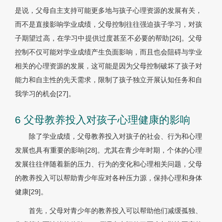
是说，父母自主支持可能更多地与孩子心理资源的发展有关，
而不是直接影响学业成绩，父母控制往往强迫孩子学习，对孩
子期望过高，在学习中提供过度甚至不必要的帮助[26]。父母
控制不仅可能对学业成绩产生负面影响，而且也会阻碍与学业
相关的心理资源的发展，这可能是因为父母控制破坏了孩子对
能力和自主性的先天需求，限制了孩子独立开展认知任务和自
我学习的机会[27]。
6 父母教养投入对孩子心理健康的影响
除了学业成绩，父母教养投入对孩子的社会、行为和心理
发展也具有重要的影响[28]。尤其在青少年时期，个体的心理
发展往往伴随着新的压力、行为的变化和心理相关问题，父母
的教养投入可以帮助青少年应对各种压力源，保持心理和身体
健康[29]。
首先，父母对青少年的教养投入可以帮助他们减缓孤独、