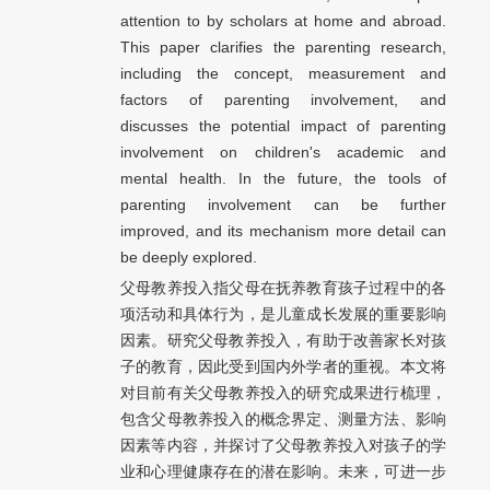
attention to by scholars at home and abroad.
This paper clarifies the parenting research,
including the concept, measurement and
factors of parenting involvement, and
discusses the potential impact of parenting
involvement on children's academic and
mental health. In the future, the tools of
parenting involvement can be further
improved, and its mechanism more detail can
be deeply explored.
父母教养投入指父母在抚养教育孩子过程中的各
项活动和具体行为，是儿童成长发展的重要影响
因素。研究父母教养投入，有助于改善家长对孩
子的教育，因此受到国内外学者的重视。本文将
对目前有关父母教养投入的研究成果进行梳理，
包含父母教养投入的概念界定、测量方法、影响
因素等内容，并探讨了父母教养投入对孩子的学
业和心理健康存在的潜在影响。未来，可进一步