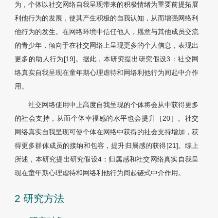
为，个体以社交网络自我呈现带来的积极情绪为重要前提拓展
利他行为的发展，使其产生积极的自我认知，从而增强网络利
他行为的发生。在网络环境中信任他人，愿意与其他成员交流
的青少年，倾向于在社交网络上呈现更多的个人信息，表现出
更多的助人行为[19]。据此，本研究提出研究假设3：社交网
络真实自我呈现在童年期心理虐待和网络利他行为间起中介作
用。
社交网络使用中上高度自我呈现的个体将会从中获得更多
的社会支持，从而个体幸福感的水平也会提升［20］。社交
网络真实自我呈现可使个体在网络中获得的社会支持增加，获
得更多群体成员的接纳和包容，提升归属感的获得[21]。综上
所述，本研究提出研究假设4：归属感和社交网络真实自我呈
现在童年期心理虐待和网络利他行为间起链式中介作用。
2 研究方法