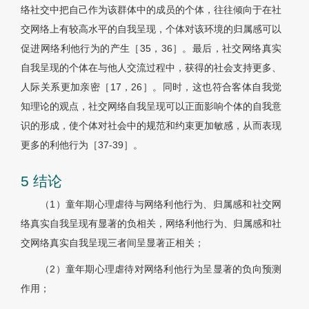
络社交中把自己作为该群体中的成员的个体，往往倾向于在社
交网络上有较高水平的自我呈现，个体对该环境的归属感可以
促进网络利他行为的产生［35，36］。最后，社交网络真实
自我呈现的个体在与他人交流过程中，获得的社会支持更多、
人际关系更加亲密［17，26］。同时，这也符合客体自我觉
知理论的观点，社交网络自我呈现可以正面影响个体的自我意
识的形成，使个体对社会中的规范和约束更加敏感，从而表现
更多的利他行为［37-39］。
5 结论
（1）童年期心理虐待与网络利他行为、归属感和社交网
络真实自我呈现有显著的负相关，网络利他行为、归属感和社
交网络真实自我呈现三者间呈显著正相关；
（2）童年期心理虐待对网络利他行为呈显著的负向预测
作用；