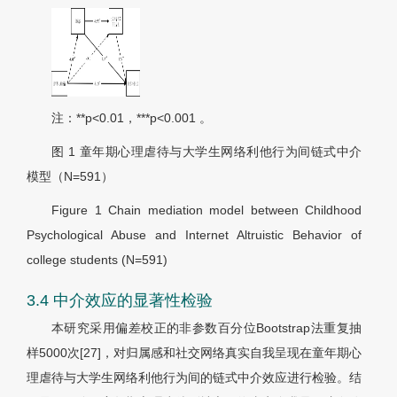
注：**p<0.01，***p<0.001 。
图 1
童年期心理虐待与大学生网络利他行为间链式中介
模型（N=591）
Figure 1
Chain mediation model between Childhood
Psychological Abuse and Internet Altruistic Behavior of
college students (N=591)
3.4 中介效应的显著性检验
本研究采用偏差校正的非参数百分位Bootstrap法重复抽
样5000次[27]，对归属感和社交网络真实自我呈现在童年期心
理虐待与大学生网络利他行为间的链式中介效应进行检验。结