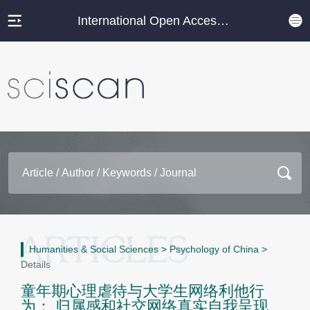
International Open Access Journal Platform
Humanities & Social Sciences
>
Psychology of China
>
Details
童年期心理虐待与大学生网络利他行
为： 归属感和社交网络真实自我呈现