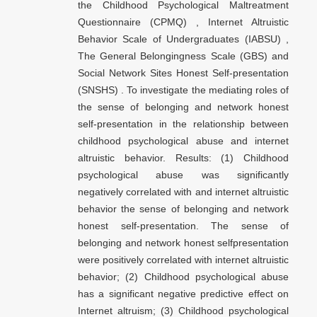
the Childhood Psychological Maltreatment
Questionnaire (CPMQ) , Internet Altruistic
Behavior Scale of Undergraduates (IABSU) ,
The General Belongingness Scale (GBS) and
Social Network Sites Honest Self-presentation
(SNSHS) . To investigate the mediating roles of
the sense of belonging and network honest
self-presentation in the relationship between
childhood psychological abuse and internet
altruistic behavior. Results: (1) Childhood
psychological abuse was significantly
negatively correlated with and internet altruistic
behavior the sense of belonging and network
honest self-presentation. The sense of
belonging and network honest selfpresentation
were positively correlated with internet altruistic
behavior; (2) Childhood psychological abuse
has a significant negative predictive effect on
Internet altruism; (3) Childhood psychological