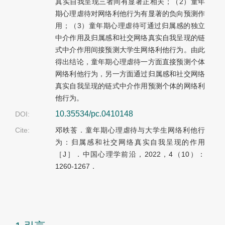
真实自我呈现三者间有显著正相关；（2）童年
期心理虐待对网络利他行为有显著的负向预测作
用；（3）童年期心理虐待可通过归属感的独立
中介作用及归属感和社交网络真实自我呈现的链
式中介作用间接预测大学生网络利他行为。由此
得出结论，童年期心理虐待一方面直接预测个体
网络利他行为，另一方面通过归属感和社交网络
真实自我呈现的链式中介作用预测个体的网络利
他行为。
10.35534/pc.0410148
DOI:
Cite:
邓昳莟．童年期心理虐待与大学生网络利他行
为：归属感和社交网络真实自我呈现的作用
［J］．中国心理学前沿，2022，4（10）：
1260-1267．