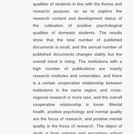
qualities of students in line with the theme and
research purpose, so as to explore the
research content and development status of
the cultivation of positive psychological
qualities of domestic students. The results
show that the total number of published
documents is small, and the annual number of
published documents changes stably, but the
overall trend is rising. The institutions with a
high number of publications are mainly
research institutes and universities, and there
is a certain cooperative relationship between
institutions in the same region, and cross-
regional research is more rare, and the overall
cooperative relationship is loose. Mental
health, positive psychology and mental quality
are the focus of research, and positive mental
quality is the focus of research. The object of
study is from primary and secondary school