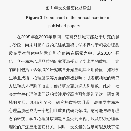
图 1
年发文量变化趋势图
Figure 1
Trend chart of the annual number of
published papers
在2005年至2009年期间，该研究领域可能处于研究的起
步阶段，尚未引起广泛的关注或重视，学术界对于积极心理品
质在学生群体中的意义和价值尚在探索之中。从2010年开
始，学生积极心理品质的研究逐渐受到了学术界的重视。可能
的原因包括：该领域的研究成果开始显现其应用价值，如对学
生学业成绩、心理健康等方面的积极影响；或者该领域的研究
方法和技术得到了改进，使得研究更加深入和细致。此外，社
会对学生心理健康问题的关注度提高也可能促进了这一研究领
域的发展。2015年至今，研究热度持续升温，表明学生积极
心理品质已成为一个热门且重要的研究领域。这可能与教育理
念的转变、学生心理健康问题日益受到重视，以及积极心理学
理论的广泛应用密切相关。同时，发文量的波动可能反映了该