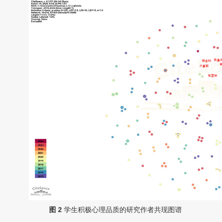
图 2
学生积极心理品质的研究作者共现图谱