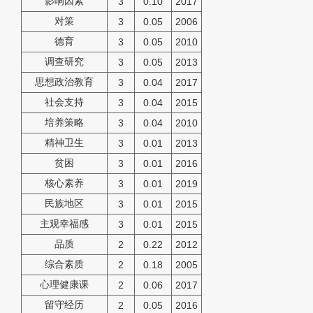
影响因素
3
0.10
2017
对策
3
0.05
2006
德育
3
0.05
2010
调查研究
3
0.05
2013
思想政治教育
3
0.04
2017
社会支持
3
0.04
2015
培养策略
3
0.04
2010
精神卫生
3
0.01
2013
贫困
3
0.01
2016
核心素养
3
0.01
2019
民族地区
3
0.01
2015
主观幸福感
3
0.01
2015
品质
2
0.22
2012
综合素质
2
0.18
2005
心理健康课
2
0.06
2017
留守经历
2
0.05
2016