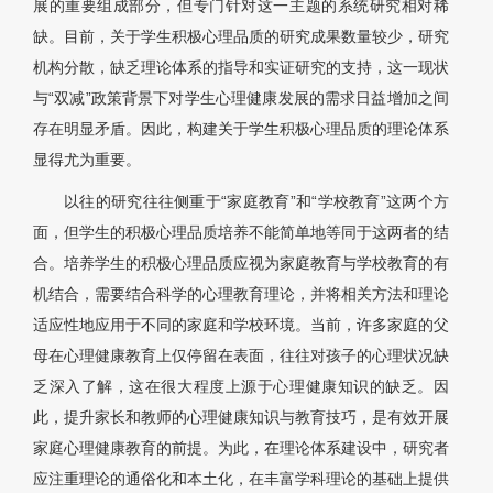
展的重要组成部分，但专门针对这一主题的系统研究相对稀
缺。目前，关于学生积极心理品质的研究成果数量较少，研究
机构分散，缺乏理论体系的指导和实证研究的支持，这一现状
与“双减”政策背景下对学生心理健康发展的需求日益增加之间
存在明显矛盾。因此，构建关于学生积极心理品质的理论体系
显得尤为重要。
以往的研究往往侧重于“家庭教育”和“学校教育”这两个方
面，但学生的积极心理品质培养不能简单地等同于这两者的结
合。培养学生的积极心理品质应视为家庭教育与学校教育的有
机结合，需要结合科学的心理教育理论，并将相关方法和理论
适应性地应用于不同的家庭和学校环境。当前，许多家庭的父
母在心理健康教育上仅停留在表面，往往对孩子的心理状况缺
乏深入了解，这在很大程度上源于心理健康知识的缺乏。因
此，提升家长和教师的心理健康知识与教育技巧，是有效开展
家庭心理健康教育的前提。为此，在理论体系建设中，研究者
应注重理论的通俗化和本土化，在丰富学科理论的基础上提供