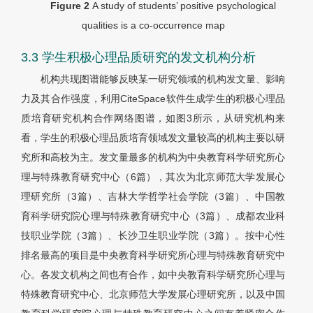
Figure 2
A study of students’ positive psychological
qualities is a co-occurrence map
3.3 学生积极心理品质研究的发文机构分析
机构共现图谱能够反映某一研究领域的机构发文量、影响
力及其合作强度，利用CiteSpace软件生成学生的积极心理品
质培育研究机构合作网络图谱，如图3所示，从研究机构来
看，学生的积极心理品质培育领域发文量较高的机构主要以研
究所和高校为主。发
文量最多的机构为中央教育科学研究所心
理与特殊教育研究中心（6篇），其次为北京师范大学发展心
理研究所（3篇）、吉林大学哲学社会学院（3篇）、中国教
育科学研究院心理与特殊教育研究中心（3篇）、成都农业科
技职业学院（3篇）、长沙卫生职业学院（3篇）。按中心性
排名最高的项目是中央教育科学研究所心理与特殊教育研究中
心。各发文机构之间也有合作，如中央教育科学研究所心理与
特殊教育研究中心、北京师范大学发展心理研究所，以及中国