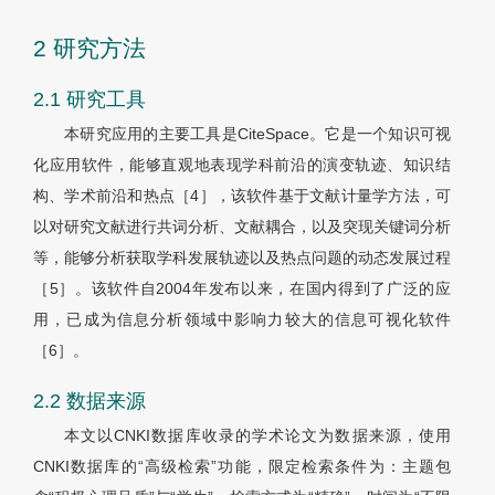
2 研究方法
2.1 研究工具
本研究应用的主要工具是CiteSpace。它是一个知识可视
化应用软件，能够直观地表现学科前沿的演变轨迹、知识结
构、学术前沿和热点［4］，该软件基于文献计量学方法，可
以对研究文献进行共词分析、文献耦合，以及突现关键词分析
等，能够分析获取学科发展轨迹以及热点问题的动态发展过程
［5］。该软件自2004年发布以来，在国内得到了广泛的应
用，已成为信息分析领域中影响力较大的信息可视化软件
［6］
。
2.2 数据来源
本文以CNKI数据库收录的学术论文为数据来源，使用
CNKI数据库的“高级检索”功能，限定检索条件为：主题包