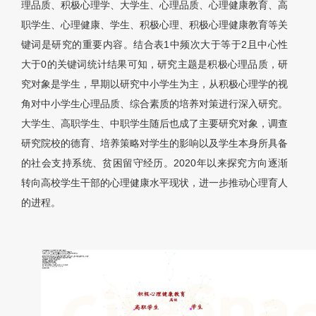
理品质、积极心理学、大学生、心理品质、心理健康教育、高
职学生、心理健康、学生、积极心理、积极心理健康教育等关
键词是研究的重要内容。结合表1中频次大于等于2且中心性
大于0的关键词统计结果可知，研究主题是积极心理品质，研
究对象是学生，早期以研究中小学生为主，从积极心理学的视
角对中小学生心理品质、综合素质的培养对策进行深入研究。
大学生、高职学生、中职学生随后也成了主要研究对象，调查
研究院校的德育、培养策略对学生的影响以及学生本身所具备
的社会支持系统、贫困留守经历。2020年以来探究方向逐渐
转向高校学生干部的心理健康水平现状，进一步推动心理育人
的进程。