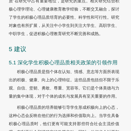
质”在研究中占有重要地位，是研究的重点。相关研究结合积
极心理学理论、心理健康教育教学经验，不断交叉融合，探讨
了学生的积极心理品质培育的必要性、科学性和可行性。研究
对象也有所扩展，从关注中小学生到关注大学生、高职学生、
中职学生，促进积极心理教育研究不断完善和成熟。
5 建议
5.1 深化学生积极心理品质相关政策的引领作用
积极心理品质是指个体在认知、情感、意志等方面所表现
出的积极、健康、向上的心理特征。这些品质包括但不限于乐
观、自信、坚韧、勇敢、尊重、宽容等。它们是个体美德与力
量的集中体现，对于个体的成长与发展具有至关重要的作用。
积极心理品质的培养能够引导学生形成积极向上的心态，
这种心态会反映在他们的行为选择和价值取向上。当学生具备
积极心理品质时，他们更有可能支持那些符合社会主流价值