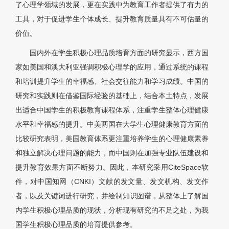
了心理学领域的发展，更在实践中为教育工作者提供了有力的
工具，对于促进学生个体成长、提升教育质量具有不可估量的
价值。
国内外在学生积极心理品质培育方面的研究显示，西方国
家如美国和澳大利亚强调积极心理学的应用，通过系统的课程
和培训提升学生的幸福感、社会交往能力和学习成绩。中国的
研究和实践则在借鉴国际经验的基础上，结合本土特点，发展
出适合中国学生的积极教育课程体系，注重学生整体心理健康
水平和幸福感的提升。中美两国在大学生心理健康教育方面的
比较研究表明，美国教育体系更注重培养学生的心理健康素养
和独立解决心理问题的能力，而中国则在加强专业队伍建设和
提升教育效果方面不断努力。因此，本研究采用CiteSpace软
件，对中国知网（CNKI）文献的发文量、发文机构、发文作
者，以及关键词进行研究，并绘制知识图谱，从整体上了解国
内学生积极心理品质的现状，分析现有研究的不足之处，为我
国学生积极心理品质的培育提供参考。