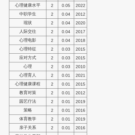
心理健康水平
2
0.05
2022
中职学生
2
0.04
2012
现状
2
0.04
2020
人际交往
2
0.04
2017
心理电影
2
0.04
2018
心理特征
2
0.03
2015
应对方式
2
0.03
2015
心理
2
0.03
2010
心理育人
2
0.01
2021
心理健康课程
2
0.01
2015
教育对策
2
0.01
2012
园艺疗法
2
0.01
2019
策略
2
0.01
2016
体育教学
2
0.01
2019
亲子关系
2
0.01
2016