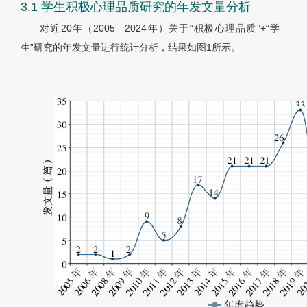
3.1 学生积极心理品质研究的年发文量分析
对近20年（2005—2024年）关于“积极心理品质”+“学
生”研究的年发文量进行统计分析，结果如图1所示。