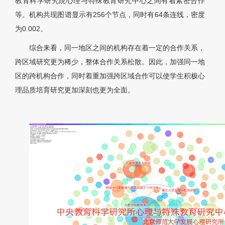
教育科学研究院心理与特殊教育研究中心之间有着紧密合作
等。机构共现图谱显示有256个节点，同时有64条连线，密度
为0.002。
综合来看，同一地区之间的机构存在着一定的合作关系，
跨区域研究更为稀少，整体合作关系松散。因此，加强同一地
区的跨机构合作，同时着重加强跨区域合作可以使学生积极心
理品质培育研究更加深刻也更为全面。