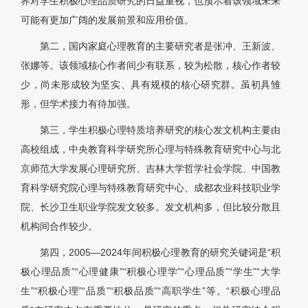
界对学生积极心理品质研究的日益重视，也预示着该领域未来
可能有更加广阔的发展前景和应用价值。
第二，国内家庭心理教育的主要研究者是张冲、王新波、
张娜等。该领域核心作者间少有联系，较为松散，核心作者较
少，尚未形成较为坚实、具有规模的核心研究群。虽初具雏
形，但学术接力有待加强。
第三，学生积极心理特质培养研究的核心发文机构主要由
高校组成，中央教育科学研究所心理与特殊教育研究中心与北
京师范大学发展心理研究所、吉林大学哲学社会学院、中国教
育科学研究院心理与特殊教育研究中心、成都农业科技职业学
院、长沙卫生职业学院发文较多。发文机构多，但比较分散且
机构间合作较少。
第四，2005—2024年间积极心理教育的研究关键词是“积
极心理品质”“心理健康”“积极心理学”“心理品质”“学生”“大学
生”“积极心理”“品质”“积极品质”“高职学生”等。“积极心理品