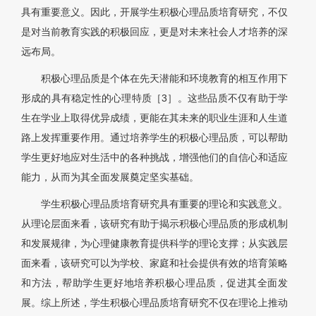
具有重要意义。因此，开展学生积极心理品质培育研究，不仅
是对当前教育实践的积极回应，更是对未来社会人才培养的深
远布局。
积极心理品质是个体在先天潜能和环境教育的相互作用下
形成的具有稳定性的心理特质［3］。这些品质不仅有助于学
生在学业上取得优异成绩，更能在其未来的职业生涯和人生道
路上发挥重要作用。通过培养学生的积极心理品质，可以帮助
学生更好地应对生活中的各种挑战，增强他们的自信心和适应
能力，从而为其全面发展奠定坚实基础。
学生积极心理品质培育研究具有重要的理论和实践意义。
从理论层面来看，该研究有助于揭示积极心理品质的形成机制
和发展规律，为心理健康教育提供科学的理论支撑；从实践层
面来看，该研究可以为学校、家庭和社会提供有效的培育策略
和方法，帮助学生更好地培养积极心理品质，促进其全面发
展。综上所述，学生积极心理品质培育研究不仅在理论上推动