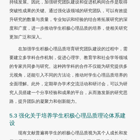
持续发展。因此，加强研究团队建设和促进机构间合作是取得
突破性成果的关键。通过强化该领域的研究团队，可以有效提
升研究的数量与质量，专业知识和经验的结合将拓展研究的深
度和广度，进一步推动学生积极心理品质的培养，使相关研究
更加广泛和深入。
在加强学生积极心理品质培育研究团队建设的过程中，需
要建立多学科合作机制，促进心理学、教育学和社会学等领域
的专家共同参与研究。这种跨学科的合作不仅能为研究提供多
元视角，还能引入不同的方法论，推动对学生心理品质培养的
全面理解。此外，定期举办学术交流活动和研讨会，可以为研
究人员搭建一个分享经验和成果的平台，从而激发新的研究思
路，提升团队的凝聚力和创新能力。
5.3 强化关于培养学生积极心理品质理论体系建
设
现有文献普遍将学生的积极心理品质视为其个人成长和发