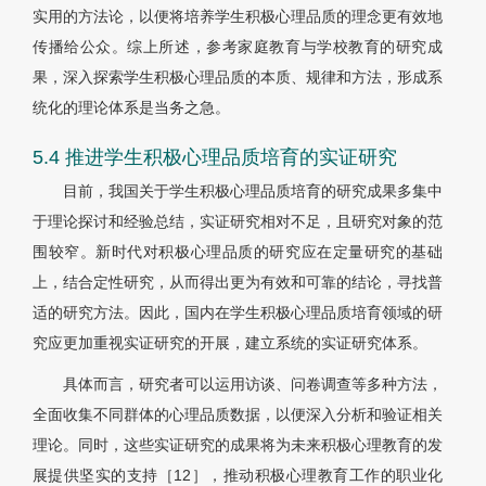
实用的方法论，以便将培养学生积极心理品质的理念更有效地
传播给公众。综上所述，参考家庭教育与学校教育的研究成
果，深入探索学生积极心理品质的本质、规律和方法，形成系
统化的理论体系是当务之急。
5.4 推进学生积极心理品质培育的实证研究
目前，我国关于学生积极心理品质培育的研究成果多集中
于理论探讨和经验总结，实证研究相对不足，且研究对象的范
围较窄。新时代对积极心理品质的研究应在定量研究的基础
上，结合定性研究，从而得出更为有效和可靠的结论，寻找普
适的研究方法。因此，国内在学生积极心理品质培育领域的研
究应更加重视实证研究的开展，建立系统的实证研究体系。
具体而言，研究者可以运用访谈、问卷调查等多种方法，
全面收集不同群体的心理品质数据，以便深入分析和验证相关
理论。同时，这些实证研究的成果将为未来积极心理教育的发
展提供坚实的支持［12］，推动积极心理教育工作的职业化