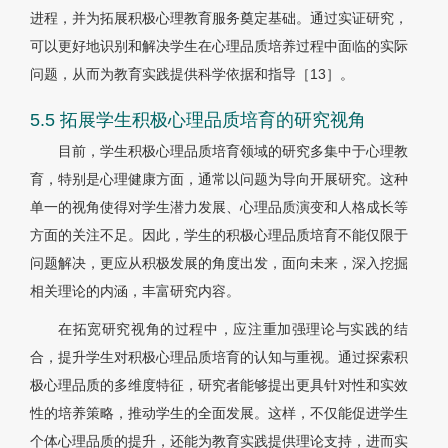
进程，并为拓展积极心理教育服务奠定基础。通过实证研究，
可以更好地识别和解决学生在心理品质培养过程中面临的实际
问题，从而为教育实践提供科学依据和指导［
13］
。
5.5 拓展学生积极心理品质培育的研究视角
目前，学生积极心理品质培育领域的研究多集中于心理教
育，特别是心理健康方面，通常以问题为导向开展研究。这种
单一的视角使得对学生潜力发展、心理品质演变和人格成长等
方面的关注不足。因此，学生的积极心理品质培育不能仅限于
问题解决，更应从积极发展的角度出发，面向未来，深入挖掘
相关理论的内涵，丰富研究内容。
在拓宽研究视角的过程中，应注重加强理论与实践的结
合，提升学生对积极心理品质培育的认知与重视。通过探索积
极心理品质的多维度特征，研究者能够提出更具针对性和实效
性的培养策略，推动学生的全面发展。这样，不仅能促进学生
个体心理品质的提升，还能为教育实践提供理论支持，进而实