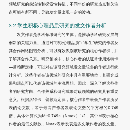
领域研究的前沿性和探索性特征，不同年份的研究热点和关注
点可能有所不同，导致发文量出现一定的波动。
3.2 学生积极心理品质研究的发文作者分析
发文作者是学科领域研究的主体，是推动学科研究发展与
创新的关键力量。通过对“积极心理品质”+“学生”研究的作者及
其合作网络图谱分析，可以有效识别该研究的核心作者群，并
了解其合作关系。研究领域中，核心作者的认证常使用洛特卡
—普赖斯定律，可以对在该研究领域发文量较多的作者进行统
计分析。这些作者在该领域的研究中具有重要地位，其研究成
果和观点可以代表该领域的主流思想。因此，深入了解这些作
者的研究方向、合作关系和研究成果对该领域的研究具有重要
意义。根据洛特卡—普赖斯定律，核心作者中最低产作者所发
表的论文数，等于最高产作者发表论文数的平方根的0.749
倍，具体计算式为M≈0.749×（Nmax）1/2，其中M表示核心
作者的最低文献数，Nmax表示发表最多文献作者的发文量。