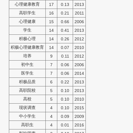
心理健康教育
17
0.13
2013
高职学生
16
0.21
2011
心理健康
15
0.66
2006
学生
14
0.41
2013
积极心理
14
0.26
2012
积极心理健康教育
14
0.07
2010
培养
9
0.11
2012
初中生
7
0.06
2006
医学生
7
0.06
2014
积极品质
6
0.22
2013
高职院校
5
0.10
2013
高校
5
0.10
2010
现状调查
4
0.10
2015
中小学生
4
0.09
2009
高职生
4
0.01
2016