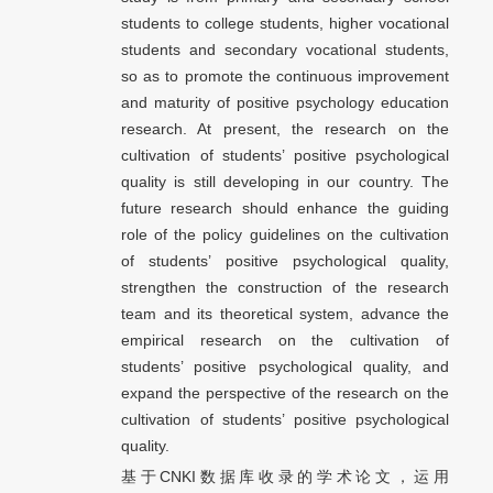
students to college students, higher vocational
students and secondary vocational students,
so as to promote the continuous improvement
and maturity of positive psychology education
research. At present, the research on the
cultivation of students’ positive psychological
quality is still developing in our country. The
future research should enhance the guiding
role of the policy guidelines on the cultivation
of students’ positive psychological quality,
strengthen the construction of the research
team and its theoretical system, advance the
empirical research on the cultivation of
students’ positive psychological quality, and
expand the perspective of the research on the
cultivation of students’ positive psychological
quality.
基于CNKI数据库收录的学术论文，运用