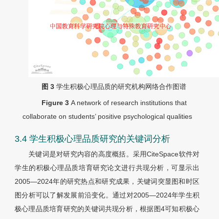
图 3
学生积极心理品质的研究机构网络合作图谱
Figure 3
A network of research institutions that
collaborate on students’ positive psychological qualities
3.4 学生积极心理品质研究的关键词分析
关键词是对研究内容的高度概括。采用CiteSpace软件对
学生的积极心理品质培育研究论文进行共现分析，可显示出
2005—2024年的研究热点和研究成果，关键词突显图和时区
图分析可以了解发展前沿变化。通过对2005—2024年学生积
极心理品质培育研究的关键词共现分析，根据图4可知积极心