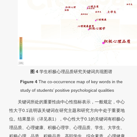
图 4
学生积极心理品质研究关键词共现图谱
Figure 4
The co-occurrence map of key words in the
study of students’ positive psychological qualities
关键词所处的重要性由中心性指标表示，一般规定，中心
性大于0.1说明该关键词在研究主题和研究方向中处于重要地
位。结果显示（详见表1），中心性大于0.1的关键词有积极心
理品质、心理健康、积极心理学、心理品质、学生、大学生、
积极心理、品质、积极品质、高职学生、综合素质、心理健康