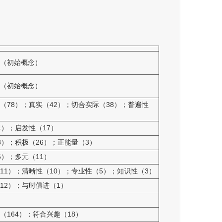
（初始概念）
（初始概念）
（78）；真实（42）；切合实际（38）；普遍性
4）；启发性（17）
8）；积极（26）；正能量（3）
6）；多元（11）
11）；清晰性（10）；专业性（5）；知识性（3）
12）；与时俱进（1）
（164）；符合兴趣（18）