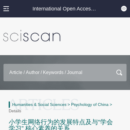
International Open Access Journal Platform
Humanities & Social Sciences
>
Psychology of China
>
Details
小学生网络行为的发展特点及与“学会
学习” 核心素养的关系