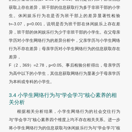
获取上存在差异，班干部的信息获取行为多于非班干部的小学
生。休闲娱乐行为在是否为班干部上的差异显著性检验
t=-3.07，p<0.001，说明是否为班干部在休闲娱乐上存在差
异，班干部的休闲娱乐行为少于非班干部的小学生。在父母亲
学历对小学生网络行为的差异分析中，父亲学历与小学生网络
行为不存在差异；母亲学历对小学生网络行为的信息获取存在
差异，
F（2，369）=2.78，p<0.05。事后检验分析得出，母亲学历
为高中以下的小学生，其信息获取网络行为显著少于母亲学历
为本科或专科的小学生。
3.4 小学生网络行为与“学会学习”核心素养的相
关分析
根据相关分析结果，小学生网络行为的社会交往行为
与“学会学习”核心素养四个维度上均不存在相关关系。进一步
将小学生网络行为的信息获取与休闲娱乐行为与“学会学习”核