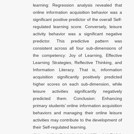
learning: Regression analysis revealed that
online information acquisition behavior was a
significant positive predictor of the overall Self-
regulated learning score. Conversely, leisure
activity behavior was a significant negative
predictor. This predictive pattern was
consistent across all four sub-dimensions of
the competency: Joy of Learning, Effective
Learning Strategies, Reflective Thinking, and
Information Literacy. That is, information
acquisition significantly positively predicted
higher scores on each sub-dimension, while
leisure activities significantly negatively
predicted them. Conclusion: Enhancing
primary students’ online information acquisition
behaviors and managing their online leisure
activities may contribute to the development of
their Self-regulated learning.