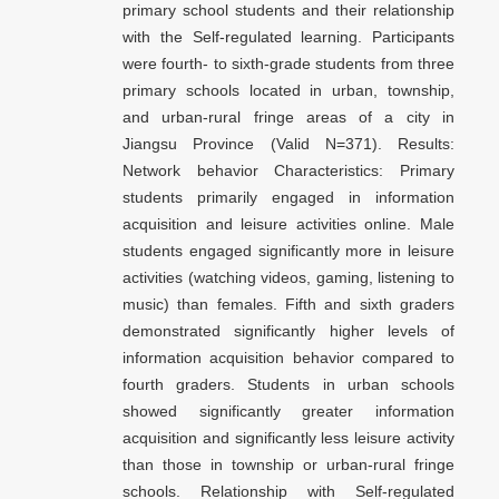
primary school students and their relationship
with the Self-regulated learning. Participants
were fourth- to sixth-grade students from three
primary schools located in urban, township,
and urban-rural fringe areas of a city in
Jiangsu Province (Valid N=371). Results:
Network behavior Characteristics: Primary
students primarily engaged in information
acquisition and leisure activities online. Male
students engaged significantly more in leisure
activities (watching videos, gaming, listening to
music) than females. Fifth and sixth graders
demonstrated significantly higher levels of
information acquisition behavior compared to
fourth graders. Students in urban schools
showed significantly greater information
acquisition and significantly less leisure activity
than those in township or urban-rural fringe
schools. Relationship with Self-regulated