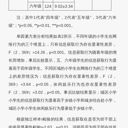
六年级
124
9.02±3.34
注：其中1代表“四年级”，2代表“五年级”，3代表“六年
级”；*p<0.05, **p<0.01, ***p<0.001。
单因素方差分析结果如表2所示，不同年级的小学生在网
络行为的三个维度上，只有信息获取行为存在显著性差异，
F（2，369）=14.26，p<0.001。信息获取行为随着年级的增
长而增加，事后比较显示，五、六年级学生的信息获取行为显
著高于四年级学生。不同区域的小学生在网络行为的三个维度
上的差异情况为：信息获取行为存在显著性差异，F（2，
369）=3.64，p<0.05，休闲娱乐行为也存在显著性差异
F（2，369）=3.02，p<0.05。事后比较结果显示：城区小学
小学生的信息获取行为显著高于乡镇小学和城乡结合处小学，
城区小学小学生休闲娱乐行为显著低于乡镇小学。
根据独立样本t检验的结果，信息获取在是否为班干部上
的差异显著性检验t=2.63，p<0.01。说明是否为班干部在信息