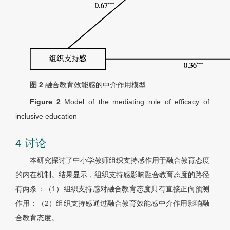
图 2
融合教育效能感的中介作用模型
Figure 2
Model of the mediating role of efficacy of
inclusive education
4 讨论
本研究探讨了中小学教师组织支持感作用于融合教育态度
的内在机制。结果显示，组织支持感影响融合教育态度的路径
有两条：（1）组织支持感对融合教育态度具有直接正向预测
作用；（2）组织支持感通过融合教育效能感中介作用影响融
合教育态度。