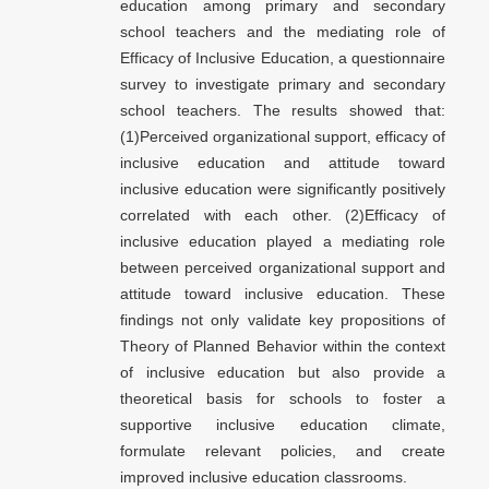
education among primary and secondary
school teachers and the mediating role of
Efficacy of Inclusive Education, a questionnaire
survey to investigate primary and secondary
school teachers. The results showed that:
(1)Perceived organizational support, efficacy of
inclusive education and attitude toward
inclusive education were significantly positively
correlated with each other. (2)Efficacy of
inclusive education played a mediating role
between perceived organizational support and
attitude toward inclusive education. These
findings not only validate key propositions of
Theory of Planned Behavior within the context
of inclusive education but also provide a
theoretical basis for schools to foster a
supportive inclusive education climate,
formulate relevant policies, and create
improved inclusive education classrooms.