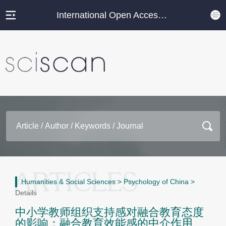
International Open Access Journal Platform
Humanities & Social Sciences
>
Psychology of China
>
Details
中小学教师组织支持感对融合教育态度
的影响：融合教育效能感的中介作用