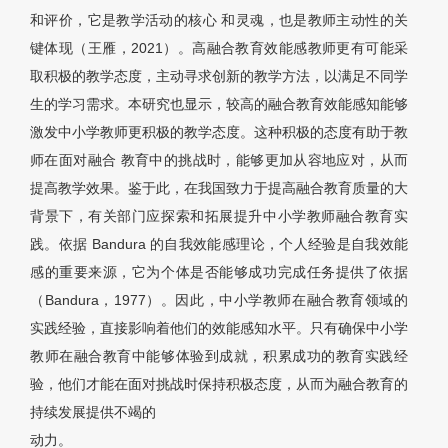
和评价，它是教学活动的核心 和灵魂，也是教师主动性的关
键体现（王雁，2021）。高融合教育效能感教师更有可能采
取积极的教学态度，主动寻求创新的教学方法，以满足不同学
生的学习需求。本研究也显示，较高的融合教育效能感知能够
激发中小学教师更积极的教学态度。这种积极的态度有助于教
师在面对融合 教育中的挑战时，能够更加从容地应对，从而
提高教学效果。鉴于此，在我国致力于提高融合教育质量的大
背景下，有关部门应探索和拓展提升中小学教师融合教育实
践。依据 Bandura 的自我效能感理论，个人经验是自我效能
感的重要来源，它为个体是否能够成功完成任务提供了依据
（Bandura，1977）。因此，中小学教师在融合教育领域的
实践经验，直接影响着他们的效能感知水平。只有确保中小学
教师在融合教育中能够体验到成就，积累成功的教育实践经
验，他们才能在面对挑战时保持积极态度，从而为融合教育的
持续发展提供不竭的
动力。