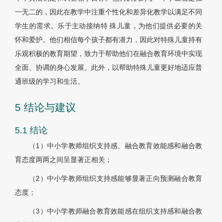
一无二的，因此在教学中注重个性化和差异化教学以满足不同
学生的需求。乐于主动接纳特 殊儿童，为他们提供必要的关
怀和爱护。他们相信每个孩子都有潜力，因此对特殊儿童持有
乐观积极的教育期望，致力于帮助他们在融合教育环境中实现
全面、协调的身心发展。此外，以帮助特殊儿童更好地适应普
通班级的学习和生活。
5 结论与建议
5.1 结论
（1）中小学教师组织支持感、融合教育效能感和融合教
育态度两两之间呈显著正相关；
（2）中小学教师组织支持感能够显著正向预测融合教育
态度；
（3）中小学教师融合教育效能感在组织支持感和融合教