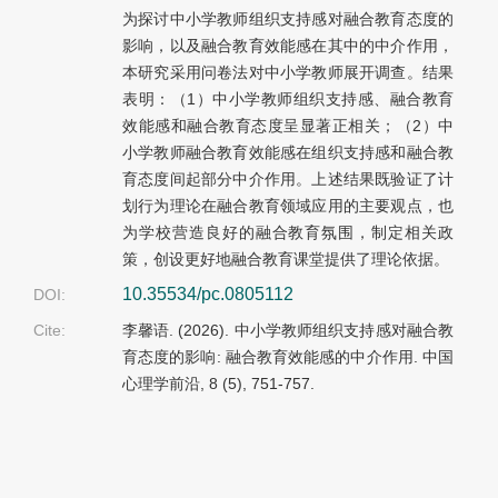
为探讨中小学教师组织支持感对融合教育态度的
影响，以及融合教育效能感在其中的中介作用，
本研究采用问卷法对中小学教师展开调查。结果
表明：（1）中小学教师组织支持感、融合教育
效能感和融合教育态度呈显著正相关；（2）中
小学教师融合教育效能感在组织支持感和融合教
育态度间起部分中介作用。上述结果既验证了计
划行为理论在融合教育领域应用的主要观点，也
为学校营造良好的融合教育氛围，制定相关政
策，创设更好地融合教育课堂提供了理论依据。
10.35534/pc.0805112
DOI:
Cite:
李馨语. (2026). 中小学教师组织支持感对融合教
育态度的影响: 融合教育效能感的中介作用. 中国
心理学前沿, 8 (5), 751-757.