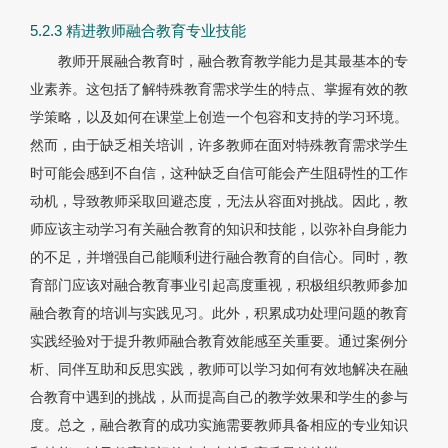
5.2.3 精进教师融合教育专业技能
教师开展融合教育时，融合教育教学能力是其最基本的专
业素养。这包括了解特殊教育需求学生的特点、掌握有效的教
学策略，以及如何在课堂上创造一个包容和支持的学习环境。
然而，由于缺乏相关培训，许多教师在面对特殊教育需求学生
时可能会感到不自信，这种缺乏自信可能会产生阻碍性的工作
动机，导致教师采取回避态度，无法从容面对挑战。因此，教
师应该主动学习有关融合教育的知识和技能，以弥补自身能力
的不足，并增强自己能顺利进行融合教育的自信心。同时，教
育部门应该对融合教育事业引起高度重视，积极组织教师参加
融合教育的培训与实践见习。此外，积累成功处理问题的教育
实践经验对于提升教师融合教育效能感至关重要。通过案例分
析、同伴互助和反思实践，教师可以学习如何有效地解决在融
合教育中遇到的挑战，从而提高自己的教学效果和学生的参与
度。总之，融合教育的成功实施需要教师具备相应的专业知识