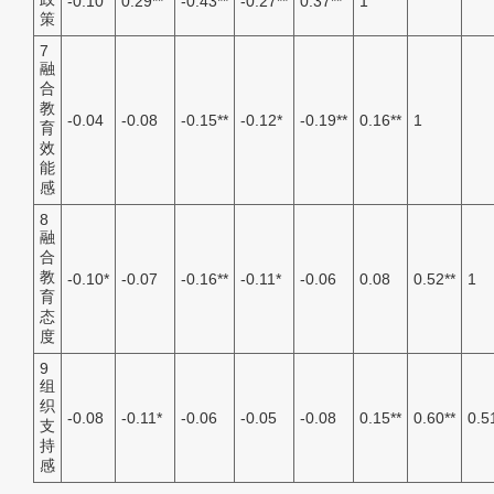
-0.10
0.29
**
-0.43
**
-0.27
**
0.37
**
1
策
7
融
合
教
-0.04
-0.08
-0.15
**
-0.12
*
-0.19
**
0.16
**
1
育
效
能
感
8
融
合
教
-0.10
*
-0.07
-0.16
**
-0.11
*
-0.06
0.08
0.52
**
1
育
态
度
9
组
织
-0.08
-0.11
*
-0.06
-0.05
-0.08
0.15
**
0.60
**
0.5
支
持
感