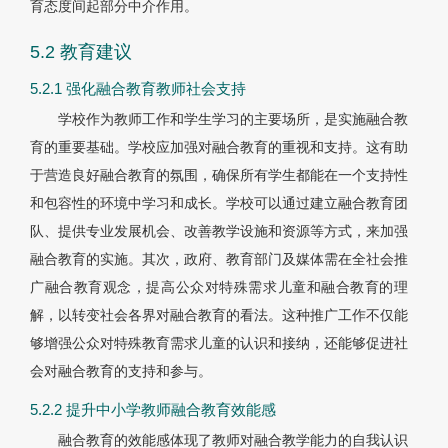
育态度间起部分中介作用。
5.2 教育建议
5.2.1 强化融合教育教师社会支持
学校作为教师工作和学生学习的主要场所，是实施融合教
育的重要基础。学校应加强对融合教育的重视和支持。这有助
于营造良好融合教育的氛围，确保所有学生都能在一个支持性
和包容性的环境中学习和成长。学校可以通过建立融合教育团
队、提供专业发展机会、改善教学设施和资源等方式，来加强
融合教育的实施。其次，政府、教育部门及媒体需在全社会推
广融合教育观念，提高公众对特殊需求儿童和融合教育的理
解，以转变社会各界对融合教育的看法。这种推广工作不仅能
够增强公众对特殊教育需求儿童的认识和接纳，还能够促进社
会对融合教育的支持和参与。
5.2.2 提升中小学教师融合教育效能感
融合教育的效能感体现了教师对融合教学能力的自我认识