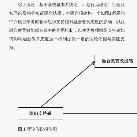
综上所述，基于学校氛围系统论、计划行为理论、社会认
知理论及相关实证研究结果，本研究拟建构一个如图1所示的
中介模型来考察教师组织支持感对融合教育态度的影响，以及
融合教育效能感在其中的作用机制，以便为教师组织支持感如
何影响融合教育态度这一机制提供一定的理论依据与实证支
持。
图 1
理论假设模型图