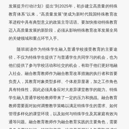
发展提升行动计划》提出“到2025年，初步建立高质量的特殊
教育体系”以来，“高质量发展”便成为新时代我国特殊教育改
革进程中具有典型意义的政策主导话语。要加快推动特殊教育
迈入高质量发展的新阶段，必须从影响特殊教育改革发展全局
的关键领域和重点环节入手。
随班就读作为特殊学生融入普通学校接受教育的主要途
径，不仅为特殊学生提供了与普通学生共同学习的机会，也为
他们提供了参与学校活动和社交的机会，有助于他们更好地融
入社会。融合教育教师作为融合教育改革措施的执行者和首要
负责人，其教育对象类型多样、个体差异显著，加之工作角色
具有特殊性，因此必须具备应对大差异课堂教学的能力。特殊
学生融入普通学校给教师带来了一定的压力和挑战。融合教育
教师需要面对如何调整教学策略以满足特殊学生的需求、如何
管理多样化的课堂环境，以及如何与特殊学生及其家庭有效沟
通等问题。融合教育教师作为融合教育实践的主要角色，需要