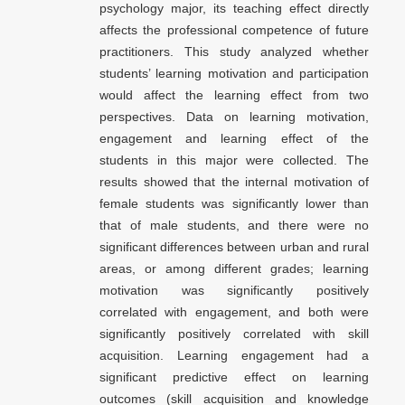
psychology major, its teaching effect directly
affects the professional competence of future
practitioners. This study analyzed whether
students’ learning motivation and participation
would affect the learning effect from two
perspectives. Data on learning motivation,
engagement and learning effect of the
students in this major were collected. The
results showed that the internal motivation of
female students was significantly lower than
that of male students, and there were no
significant differences between urban and rural
areas, or among different grades; learning
motivation was significantly positively
correlated with engagement, and both were
significantly positively correlated with skill
acquisition. Learning engagement had a
significant predictive effect on learning
outcomes (skill acquisition and knowledge