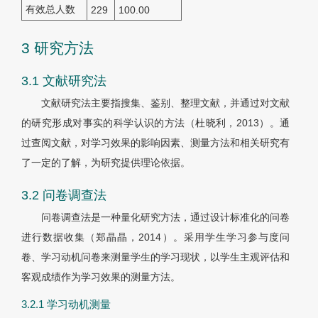
有效总人数
229
100.00
3 研究方法
3.1 文献研究法
文献研究法主要指搜集、鉴别、整理文献，并通过对文献
的研究形成对事实的科学认识的方法（杜晓利，2013）。通
过查阅文献，对学习效果的影响因素、测量方法和相关研究有
了一定的了解，为研究提供理论依据。
3.2 问卷调查法
问卷调查法是一种量化研究方法，通过设计标准化的问卷
进行数据收集（郑晶晶，2014）。采用学生学习参与度问
卷、学习动机问卷来测量学生的学习现状，以学生主观评估和
客观成绩作为学习效果的测量方法。
3.2.1 学习动机测量