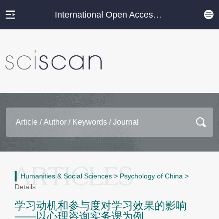
International Open Access Journal Platform
Humanities & Social Sciences
>
Psychology of China
>
Details
学习动机和参与度对学习效果的影响
——以心理咨询实务课为例