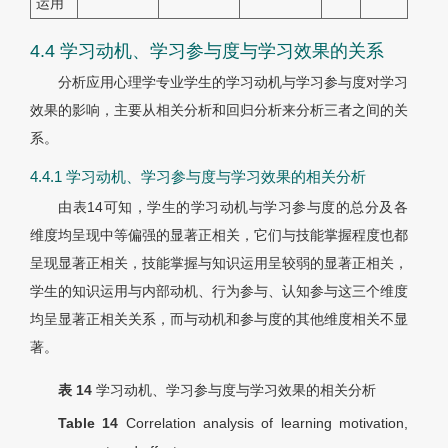
运用
4.4 学习动机、学习参与度与学习效果的关系
分析应用心理学专业学生的学习动机与学习参与度对学习
效果的影响，主要从相关分析和回归分析来分析三者之间的关
系。
4.4.1 学习动机、学习参与度与学习效果的相关分析
由表14可知，学生的学习动机与学习参与度的总分及各
维度均呈现中等偏强的显著正相关，它们与技能掌握程度也都
呈现显著正相关，技能掌握与知识运用呈较弱的显著正相关，
学生的知识运用与内部动机、行为参与、认知参与这三个维度
均呈显著正相关关系，而与动机和参与度的其他维度相关不显
著。
表 14
学习动机、学习参与度与学习效果的相关分析
Table 14
Correlation analysis of learning motivation,