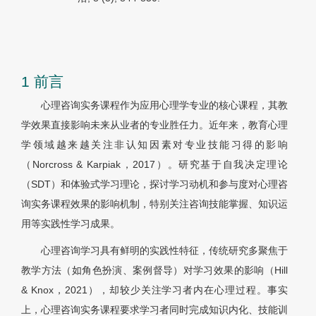
1 前言
心理咨询实务课程作为应用心理学专业的核心课程，其教
学效果直接影响未来从业者的专业胜任力。近年来，教育心理
学领域越来越关注非认知因素对专业技能习得的影响
（Norcross & Karpiak，2017）。研究基于自我决定理论
（SDT）和体验式学习理论，探讨学习动机和参与度对心理咨
询实务课程效果的影响机制，特别关注咨询技能掌握、知识运
用等实践性学习成果。
心理咨询学习具有鲜明的实践性特征，传统研究多聚焦于
教学方法（如角色扮演、案例督导）对学习效果的影响（Hill
& Knox，2021），却较少关注学习者内在心理过程。事实
上，心理咨询实务课程要求学习者同时完成知识内化、技能训