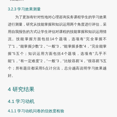
3.2.3 学习效果测量
为了更加有针对性地对心理咨询实务课程学生的学习效果
进行测量，研究从技能掌握和知识运用两个角度进行评估，采
用自我报告的方式让学生评估对课程的技能掌握和知识运用情
况。技能掌握方面包括14个题项，选项有“完全掌握不
了”1，“能掌握少数”2，“一般”3，“能掌握多数”4，“完全能掌
握”5五个；知识运用方面包括4个题项，选项有“几乎不
能”1，“有一定难度”2，“一般”3，“比较容易”4，“很容易”5五
个；所有题目都采用5点计分法，总分越高说明学习效果越
好。
4 研究结果
4.1 学习动机
4.1.1 学习动机问卷的信效度检验