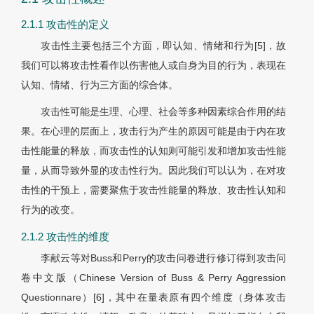
2.1.1 攻击性的定义
攻击性主要包括三个方面，即认知、情绪和行为[5]，故
我们可以将攻击性看作以伤害他人或自身为目的行为，表现在
认知、情绪、行为三方面的综合体。
攻击性可能是生理、心理、社会等多种因素综合作用的结
果。在心理的层面上，攻击行为产生的原因可能是由于内在攻
击性能量的释放，而攻击性的认知则可能引发和增加攻击性能
量，从而导致外显的攻击性行为。因此我们可以认为，在对攻
击性的干预上，需要聚焦于攻击性能量的释放、攻击性认知和
行为的改变。
2.1.2 攻击性的维度
李献云等对Buss和Perry的攻击问卷进行修订得到攻击问
卷中文版（Chinese Version of Buss & Perry Aggression
Questionnare）[6]，其中在量表原有四个维度（身体攻击