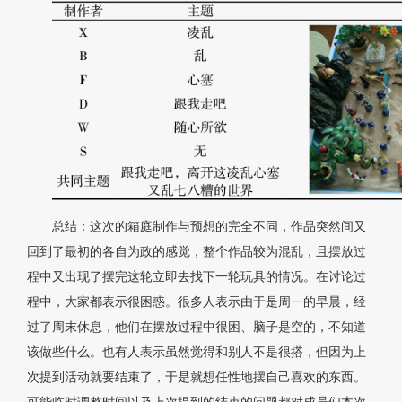
总结：这次的箱庭制作与预想的完全不同，作品突然间又
回到了最初的各自为政的感觉，整个作品较为混乱，且摆放过
程中又出现了摆完这轮立即去找下一轮玩具的情况。在讨论过
程中，大家都表示很困惑。很多人表示由于是周一的早晨，经
过了周末休息，他们在摆放过程中很困、脑子是空的，不知道
该做些什么。也有人表示虽然觉得和别人不是很搭，但因为上
次提到活动就要结束了，于是就想任性地摆自己喜欢的东西。