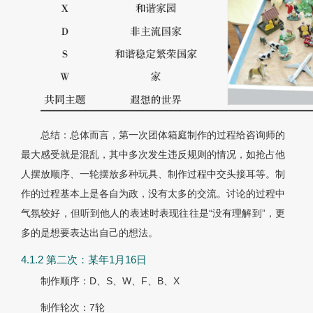
总结：总体而言，第一次团体箱庭制作的过程给咨询师的
最大感受就是混乱，其中多次发生违反规则的情况，如抢占他
人摆放顺序、一轮摆放多种玩具、制作过程中交头接耳等。制
作的过程基本上是各自为政，没有太多的交流。讨论的过程中
气氛较好，但听到他人的表述时表现往往是“没有理解到”，更
多的是想要表达出自己的想法。
4.1.2 第二次：某年1月16日
制作顺序：D、S、W、F、B、X
制作轮次：7轮