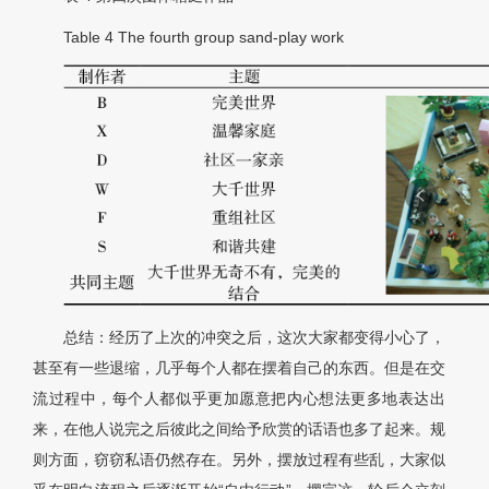
Table 4
The fourth group sand-play work
总结：经历了上次的冲突之后，这次大家都变得小心了，
甚至有一些退缩，几乎每个人都在摆着自己的东西。但是在交
流过程中，每个人都似乎更加愿意把内心想法更多地表达出
来，在他人说完之后彼此之间给予欣赏的话语也多了起来。规
则方面，窃窃私语仍然存在。另外，摆放过程有些乱，大家似