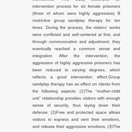
intervention process for six female prisoners
(three of whom were highly aggressive) B
restrictive group sandplay therapy for ten
times. During the process, the visitors' works
were conflicted and self-centered at first, and
through communication and adjustment, they
eventually reached a common sense and
integration. After the intervention, the
aggression of highly aggressive prisoners has
been reduced to varying degrees, which
reflects a good intervention effect.Group
sandplay therapy has an effect on clients from
the following aspects: (1)The “mother-child
unit” relationship provides visitors with enough
sense of security, thus laying down their
defense; (2)Free and protected space allows
visitors to express and vent their emotions,
and release their aggressive emotions; (3)The