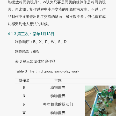
能摆放相同的玩具”，W认为只要是同类的就算作是相同的玩
具。再比如，制作过程中小声交流的现象时有发生。不过，作
品制作中逐渐也出现了交流的场面，虽次数不多，但也偶有成
功感受到他人想法的时候。
4.1.3 第三次：某年1月18日
制作顺序：B、X、F、W、S、D
制作轮次：6轮
表 3
第三次团体箱庭作品
Table 3
The third group sand-play work