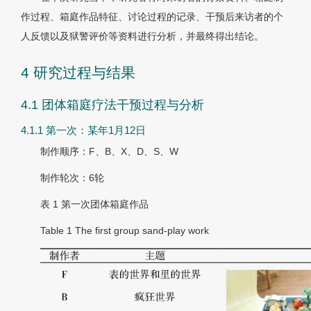
作过程、箱庭作品特征、讨论过程的记录、干预后来访者的个
人反馈以及狱警评价等资料进行分析，并最终得出结论。
4 研究过程与结果
4.1 团体箱庭疗法干预过程与分析
4.1.1 第一次：某年1月12日
制作顺序：F、B、X、D、S、W
制作轮次：6轮
表 1
第一次团体箱庭作品
Table 1
The first group sand-play work