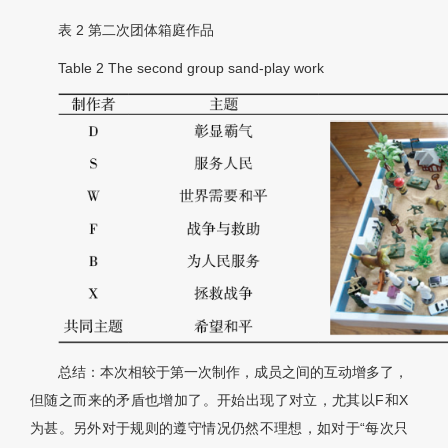
表 2
第二次团体箱庭作品
Table 2
The second group sand-play work
总结：本次相较于第一次制作，成员之间的互动增多了，
但随之而来的矛盾也增加了。开始出现了对立，尤其以F和X
为甚。另外对于规则的遵守情况仍然不理想，如对于“每次只