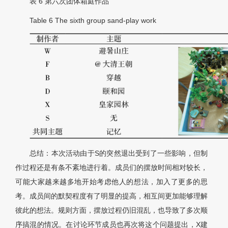
表 6
第六次团体箱庭作品
Table 6
The sixth group sand-play work
总结：本次活动由于S的突然退出受到了一些影响，但制
作过程还是有条不紊地进行着。成员们的摆放时间相对较长，
可能大家越来越多地开始考虑他人的想法，加入了更多的思
考。成员间的默契程度有了明显的提高，相互间更加能够理解
彼此的想法。规则方面，摆放过程仍旧混乱，也导致了多次顺
序搞混的情况。在讨论环节成员也再次将这个问题提出，X建