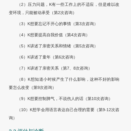
（2）压力问题，K有一些工作上的不适应，但是难以改
变环境，只能被动承受（第2次咨询）
（3）K想要忘记不开心的事情（第3次咨询）
（4）K想要提高自我价值（第4次咨询）
（5）K讲述了亲密关系和情绪（第5次咨询）
（6）K讲述了童年（第6次咨询）
（7）K讲述了亲密关系（第7、8次咨询）
（8）K想知道小时候产生了什么影响，这种不好的影响
要怎么改变（第9次咨询）
（9）K想要控制脾气，不说伤人的话（第10次咨询）
（10）K想学会用语言表达自己合理的需要（第9-12次咨
询）