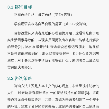
3.1 咨询目标
正视自己性格、肯定自己（第4次咨询）
学会用语言表达自己合理的需要（第9-12次咨询）
目标设置从来访者最近的心理困扰开始，这通常是由于现
实生活因素导致的，从现实层面提取出在咨询中能够进行解决
的部分[2]，比如在最开始时来访者说想忘记男朋友，这显然
不是咨询能够做到的，那么就需要拆解开，K为什么要忘记男
朋友，对于失恋这件事情我们能够做什么，来访者自己最迫切
需要解决哪部分。
3.2 咨询策略
咨询方法主要是人本主义的核心观点，非常重视来访者的
人性，对来访者有着始终如一的接纳和持久的温暖[3]。咨询
师通过无条件积极关注、共情、真诚为来访者创造了一个安全
的环境，建立了良好的咨询关系，鼓励来访者探究自己情绪背