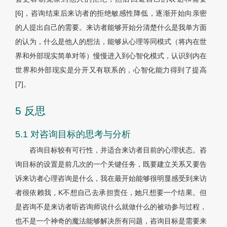
[6]，咨询结束后来访者的拒绝敏感性降低，逐渐开始向亲密
的人提出自己的需要。来访者能够开始分清楚什么是我单方面
的认为，什么是他人的想法，能够从心理等同模式（将内在世
界和外部现实简单对等）慢慢进入到心智化模式，认识到内在
世界和外部现实是分开又有联系的，心智化能力得到了提高
[7]。
5 反思
5.1 对咨询目标的思考与分析
咨询目标较有可行性，并适合来访者目前的心理状态。咨
询目标的设置是前几次的一个关键任务，既要建立关系又要告
诉来访者心理咨询是什么，我在最开始能够很明显感受到来访
者很依赖我，K不想自己去承担责任，她只想要一个结果。但
是咨询不是来访者听咨询师说什么就做什么的被动参与过程，
也不是一个神奇的魔法能够解决所有问题，咨询目标是需要来