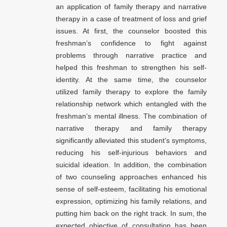
an application of family therapy and narrative
therapy in a case of treatment of loss and grief
issues. At first, the counselor boosted this
freshman’s confidence to fight against
problems through narrative practice and
helped this freshman to strengthen his self-
identity. At the same time, the counselor
utilized family therapy to explore the family
relationship network which entangled with the
freshman’s mental illness. The combination of
narrative therapy and family therapy
significantly alleviated this student’s symptoms,
reducing his self-injurious behaviors and
suicidal ideation. In addition, the combination
of two counseling approaches enhanced his
sense of self-esteem, facilitating his emotional
expression, optimizing his family relations, and
putting him back on the right track. In sum, the
expected objective of consultation has been