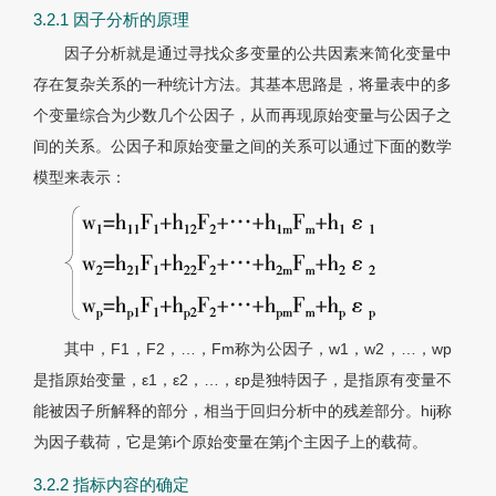
3.2.1 因子分析的原理
因子分析就是通过寻找众多变量的公共因素来简化变量中
存在复杂关系的一种统计方法。其基本思路是，将量表中的多
个变量综合为少数几个公因子，从而再现原始变量与公因子之
间的关系。公因子和原始变量之间的关系可以通过下面的数学
模型来表示：
其中，F1，F2，…，Fm称为公因子，w1，w2，…，wp
是指原始变量，ε1，ε2，…，εp是独特因子，是指原有变量不
能被因子所解释的部分，相当于回归分析中的残差部分。hij称
为因子载荷，它是第i个原始变量在第j个主因子上的载荷。
3.2.2 指标内容的确定