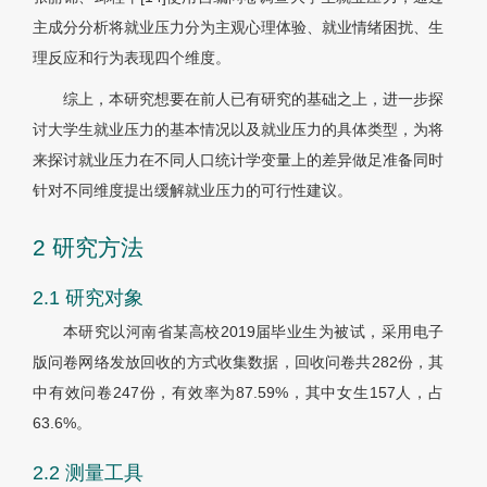
主成分分析将就业压力分为主观心理体验、就业情绪困扰、生
理反应和行为表现四个维度。
综上，本研究想要在前人已有研究的基础之上，进一步探
讨大学生就业压力的基本情况以及就业压力的具体类型，为将
来探讨就业压力在不同人口统计学变量上的差异做足准备同时
针对不同维度提出缓解就业压力的可行性建议。
2 研究方法
2.1 研究对象
本研究以河南省某高校2019届毕业生为被试，采用电子
版问卷网络发放回收的方式收集数据，回收问卷共282份，其
中有效问卷247份，有效率为87.59%，其中女生157人，占
63.6%。
2.2 测量工具