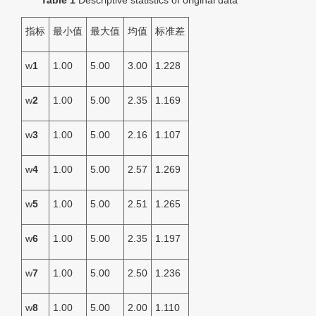
Table 1
Descriptive statistics of original data
指标
最小值
最大值
均值
标准差
w
1
1.00
5.00
3.00
1.228
w
2
1.00
5.00
2.35
1.169
w
3
1.00
5.00
2.16
1.107
w
4
1.00
5.00
2.57
1.269
w
5
1.00
5.00
2.51
1.265
w
6
1.00
5.00
2.35
1.197
w
7
1.00
5.00
2.50
1.236
w
8
1.00
5.00
2.00
1.110