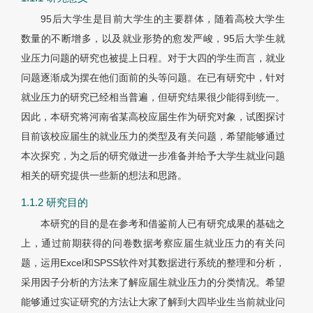
95后大学生是目前大学生的主要群体，随着高校大学生
数量的不断增多，以及就业形势的愈发严峻，95后大学生就
业压力问题的研究也被提上日程。对于大四的学生而言，就业
问题逐渐成为摆在他们面前的头等问题。在已有研究中，针对
就业压力的研究已经相当普遍，但研究结果很少能得到统一。
因此，本研究将河南省某高校应届生作为研究对象，试图探讨
目前该校应届生的就业压力的类型及有关问题，希望能够通过
本次探究，为之后的研究做进一步准备并给予大学生就业问题
相关的研究提供一些新的想法和思路。
1.1.2 研究目的
本研究的目的是在参考和借鉴前人已有研究成果的基础之
上，通过前期获得的问卷数据考察应届生就业压力的有关问
题，运用Excel和SPSS软件对其数据进行系统的整理和分析，
采用因子分析的方法来了解应届生就业压力的分类情况。希望
能够通过实证研究的方法让大家了解到大四毕业生当前就业问