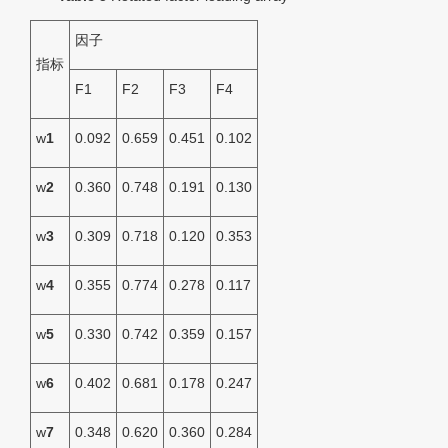
因子
指标
F1
F2
F3
F4
w
1
0.092
0.659
0.451
0.102
w
2
0.360
0.748
0.191
0.130
w
3
0.309
0.718
0.120
0.353
w
4
0.355
0.774
0.278
0.117
w
5
0.330
0.742
0.359
0.157
w
6
0.402
0.681
0.178
0.247
w
7
0.348
0.620
0.360
0.284