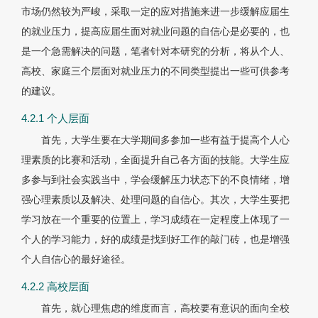
市场仍然较为严峻，采取一定的应对措施来进一步缓解应届生
的就业压力，提高应届生面对就业问题的自信心是必要的，也
是一个急需解决的问题，笔者针对本研究的分析，将从个人、
高校、家庭三个层面对就业压力的不同类型提出一些可供参考
的建议。
4.2.1 个人层面
首先，大学生要在大学期间多参加一些有益于提高个人心
理素质的比赛和活动，全面提升自己各方面的技能。大学生应
多参与到社会实践当中，学会缓解压力状态下的不良情绪，增
强心理素质以及解决、处理问题的自信心。其次，大学生要把
学习放在一个重要的位置上，学习成绩在一定程度上体现了一
个人的学习能力，好的成绩是找到好工作的敲门砖，也是增强
个人自信心的最好途径。
4.2.2 高校层面
首先，就心理焦虑的维度而言，高校要有意识的面向全校