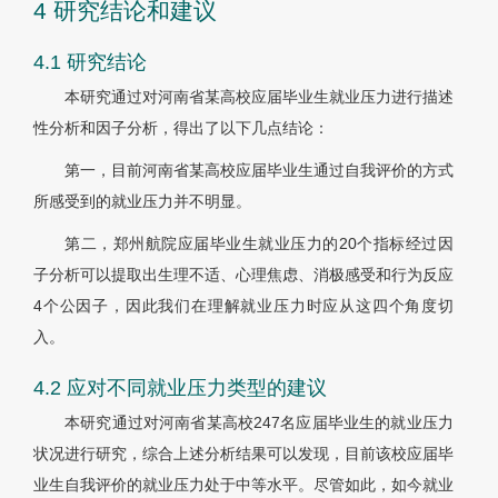
4 研究结论和建议
4.1 研究结论
本研究通过对河南省某高校应届毕业生就业压力进行描述
性分析和因子分析，得出了以下几点结论：
第一，目前河南省某高校应届毕业生通过自我评价的方式
所感受到的就业压力并不明显。
第二，郑州航院应届毕业生就业压力的20个指标经过因
子分析可以提取出生理不适、心理焦虑、消极感受和行为反应
4个公因子，因此我们在理解就业压力时应从这四个角度切
入。
4.2 应对不同就业压力类型的建议
本研究通过对河南省某高校247名应届毕业生的就业压力
状况进行研究，综合上述分析结果可以发现，目前该校应届毕
业生自我评价的就业压力处于中等水平。尽管如此，如今就业