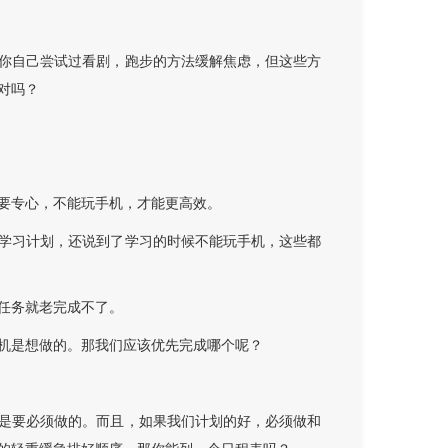
你自己尝试过看剧，跑步的方法缓解焦虑，但这些方
对吗？
要专心，不能玩手机，才能更高效。
学习计划，还说到了学习的时候不能玩手机，这些都
任务就老完成不了。
机是想做的。那我们应该优先完成哪个呢？
是要必须做的。而且，如果我们计划的好，必须做和