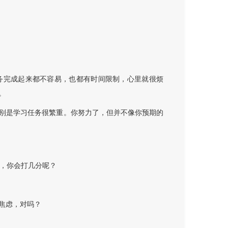
务完成起来都不容易，也都有时间限制，心里就很烦
。
别是学习任务很繁重。你努力了，但并不像你预期的
分，你会打几分呢？
焦虑，对吗？