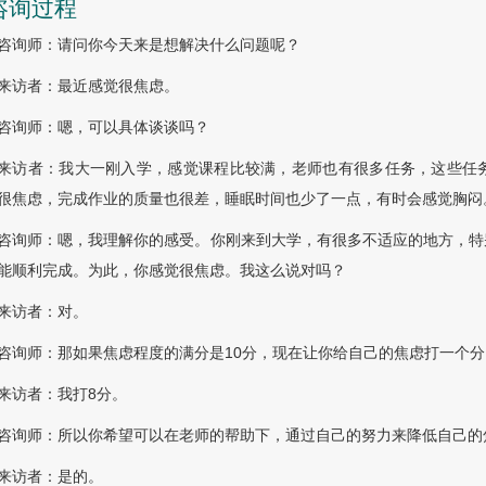
 咨询过程
咨询师：请问你今天来是想解决什么问题呢？
来访者：最近感觉很焦虑。
咨询师：嗯，可以具体谈谈吗？
来访者：我大一刚入学，感觉课程比较满，老师也有很多任务，这些任
很焦虑，完成作业的质量也很差，睡眠时间也少了一点，有时会感觉胸闷
咨询师：嗯，我理解你的感受。你刚来到大学，有很多不适应的地方，特
能顺利完成。为此，你感觉很焦虑。我这么说对吗？
来访者：对。
咨询师：那如果焦虑程度的满分是10分，现在让你给自己的焦虑打一个
来访者：我打8分。
咨询师：所以你希望可以在老师的帮助下，通过自己的努力来降低自己的
来访者：是的。