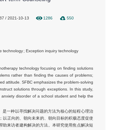
87 / 2021-10-13
1286
550
e technology
;
Exception inquiry technology
hotherapy technology focusing on finding solutions
oblems rather than finding the causes of problems;
nted attitude. SFBC emphasizes the problem-solving
nstruct solutions through exceptions. In this study,
 anxiety disorder of a school student and help the
ling，SFBC）是一种以寻找解决问题的方法为核心的短程心理治
；以正向的、朝向未来的、朝向目标的积极态度促使
外帮助来访者建构解决的方法。本研究使用焦点解决短