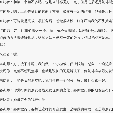
来访者：和第一个差不多吧，也是当时感觉好一点，但是之后还是觉得挺
咨询师：嗯，上面你提到的这两个方法，虽然有一定的作用，但都是治标
来访者：可能就是完成一项任务后，感觉很轻松，好像压着我的石头搬走
咨询师：好，让我们来做一个小结。你今天来呢，是想解决焦虑问题，
跑步的方法来缓解焦虑，这些方法虽然有一定的效果，但是治标不治本。
吗？
来访者：嗯。
咨询师：好，接下来呢，我们做一个小游戏，闭上眼睛，想象一个奇迹发
发现你一点都不感到焦虑，也就是说你的问题解决了。你觉得谁会最先发
来访者：可能是我的朋友吧，我们住在一个宿舍，每天做什么都一起。
咨询师：你觉得你的朋友会最先发现你的变化，那你觉得你的朋友会有什
来访者：她肯定会为我开心呀！
咨询师：那你觉得，要想让这样的奇迹发生，是靠我的帮助，还是靠朋友