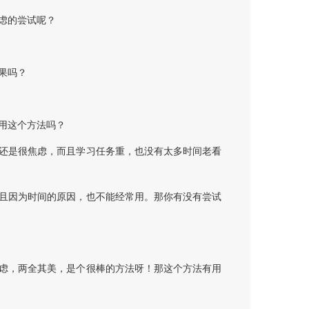
虑的尝试呢？
果吗？
用这个方法吗？
还是很焦虑，而且学习任务重，也没有太多时间老看
且因为时间的原因，也不能经常用。那你有没有尝试
虑，两全其美，是个很棒的方法呀！那这个方法有用