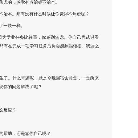
焦虑的，感觉有点治标不治本。
不治本。那有没有什么时候让你觉得不焦虑呢？
了一块一样。
因为学业任务比较重，你感到焦虑。你自己尝试过看
只有在完成一项学习任务后你会感到很轻松。我这么
生了。什么奇迹呢，就是今晚回宿舍睡觉，一觉醒来
现你的问题解决了呢？
么反应？
的帮助，还是靠你自己呢？