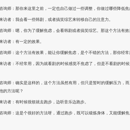
咨询师：那你来这里之前，一定也自己做过一些调整，你做过哪些降低焦
来访者：我会看一些韩剧，或者搞笑综艺来转移自己的注意力。
咨询师：嗯，你为了缓解焦虑，会看韩剧或者搞笑综艺。那这个方法有效
来访者：有一定的效果。
咨询师：这个方法有效果，能让你缓解焦虑，是个不错的方法，那你经常
来访者：不经常用，因为就看剧的时候感觉不焦虑了，但是不看剧的时候
咨询师：确实是这样的，这个方法虽然有用，但只是暂时的缓解压力，而
他的方法呢？
来访者：有时候很烦就去跑步，边听音乐边跑步。
咨询师：这是个很好的方法呀，通过跑步，既可以锻炼身体，又能缓解焦