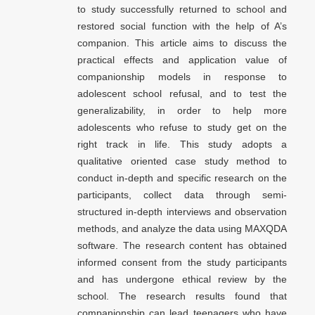
to study successfully returned to school and
restored social function with the help of A’s
companion. This article aims to discuss the
practical effects and application value of
companionship models in response to
adolescent school refusal, and to test the
generalizability, in order to help more
adolescents who refuse to study get on the
right track in life. This study adopts a
qualitative oriented case study method to
conduct in-depth and specific research on the
participants, collect data through semi-
structured in-depth interviews and observation
methods, and analyze the data using MAXQDA
software. The research content has obtained
informed consent from the study participants
and has undergone ethical review by the
school. The research results found that
companionship can lead teenagers who have