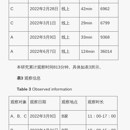
C
2022年2月28日
线上
42min
6962
C
2022年3月1日
线上
29min
6799
A
2022年3月9日
线上
33min
9368
A
2022年6月7日
线上
124min
36014
本研究累计观察时间813分钟。具体如表3所示。
表3
观察信息
Table 3
Observed information
观察对象
观察日期
观察地点
观察时长
A、B、C
2022年3月9日
B家
11：00-17：00