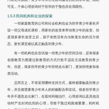
可见，个体心理咨询对于拒学的干预也存在局限性。
1.5.3 民间机构和企业的探索
一些家庭教育的公司和社会机构也会为拒学青少年家长开
设一些父母成长课程，用家长的改变来带动青少年的改变。但
是很多家长改变之后，孩子依然没有办法恢复生命的活力状
态。家长课堂难以真正触及到青少年。
有一些机构也在尝试做一些青少年的空间活动，还有很多
创新教育力图通过新教育的方式疗愈不适应主流教育的青少
年。但是，很多拒学的青少年拒绝走出家门，更加拒绝参加各
类活动。
总而言之，不管采用哪种支持方式，最终都要触及到青少
年，并且都需要青少年本人的积极配合和尝试。很多拒学青少
年并不愿意走出家门，在面对药物治疗、心理咨询以及其他活
动时产生封闭抗拒的心理，导致干预过程困难重重，耗时耗