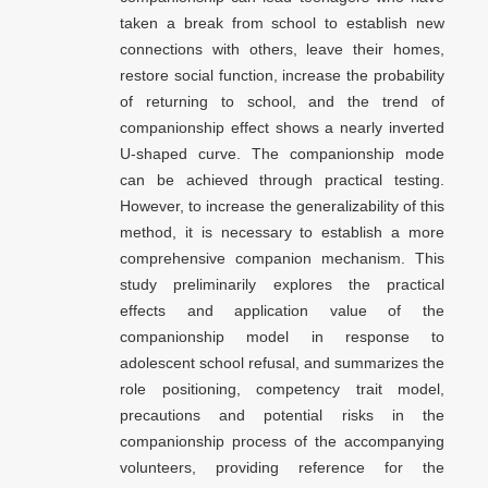
taken a break from school to establish new
connections with others, leave their homes,
restore social function, increase the probability
of returning to school, and the trend of
companionship effect shows a nearly inverted
U-shaped curve. The companionship mode
can be achieved through practical testing.
However, to increase the generalizability of this
method, it is necessary to establish a more
comprehensive companion mechanism. This
study preliminarily explores the practical
effects and application value of the
companionship model in response to
adolescent school refusal, and summarizes the
role positioning, competency trait model,
precautions and potential risks in the
companionship process of the accompanying
volunteers, providing reference for the