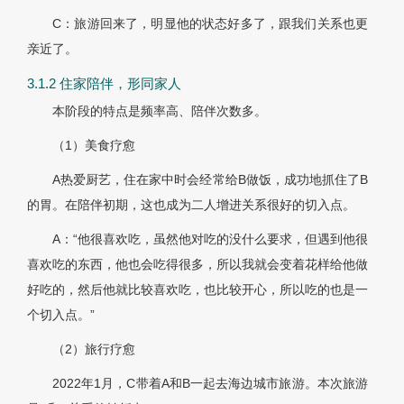
C：旅游回来了，明显他的状态好多了，跟我们关系也更
亲近了。
3.1.2 住家陪伴，形同家人
本阶段的特点是频率高、陪伴次数多。
（1）美食疗愈
A热爱厨艺，住在家中时会经常给B做饭，成功地抓住了B
的胃。在陪伴初期，这也成为二人增进关系很好的切入点。
A：“他很喜欢吃，虽然他对吃的没什么要求，但遇到他很
喜欢吃的东西，他也会吃得很多，所以我就会变着花样给他做
好吃的，然后他就比较喜欢吃，也比较开心，所以吃的也是一
个切入点。”
（2）旅行疗愈
2022年1月，C带着A和B一起去海边城市旅游。本次旅游