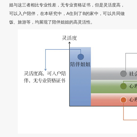
姐与这三者相比专业性差，无专业资格证书，但是灵活度高，
可以入户陪伴，在本研究中，A住到了B的家中，可以共同做
饭、旅游等，均展现了陪伴姐姐的高灵活性。