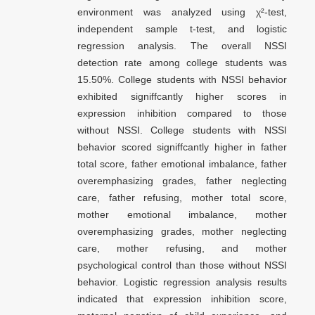
environment was analyzed using χ²-test,
independent sample t-test, and logistic
regression analysis. The overall NSSI
detection rate among college students was
15.50%. College students with NSSI behavior
exhibited signiffcantly higher scores in
expression inhibition compared to those
without NSSI. College students with NSSI
behavior scored signiffcantly higher in father
total score, father emotional imbalance, father
overemphasizing grades, father neglecting
care, father refusing, mother total score,
mother emotional imbalance, mother
overemphasizing grades, mother neglecting
care, mother refusing, and mother
psychological control than those without NSSI
behavior. Logistic regression analysis results
indicated that expression inhibition score,