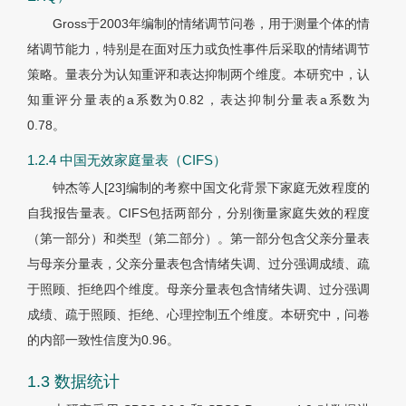
Gross于2003年编制的情绪调节问卷，用于测量个体的情
绪调节能力，特别是在面对压力或负性事件后采取的情绪调节
策略。量表分为认知重评和表达抑制两个维度。本研究中，认
知重评分量表的a系数为0.82，表达抑制分量表a系数为
0.78。
1.2.4 中国无效家庭量表（CIFS）
钟杰等人[23]编制的考察中国文化背景下家庭无效程度的
自我报告量表。CIFS包括两部分，分别衡量家庭失效的程度
（第一部分）和类型（第二部分）。第一部分包含父亲分量表
与母亲分量表，父亲分量表包含情绪失调、过分强调成绩、疏
于照顾、拒绝四个维度。母亲分量表包含情绪失调、过分强调
成绩、疏于照顾、拒绝、心理控制五个维度。本研究中，问卷
的内部一致性信度为0.96。
1.3 数据统计