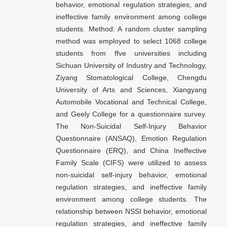
behavior, emotional regulation strategies, and
ineffective family environment among college
students. Method: A random cluster sampling
method was employed to select 1068 college
students from ffve universities including
Sichuan University of Industry and Technology,
Ziyang Stomatological College, Chengdu
University of Arts and Sciences, Xiangyang
Automobile Vocational and Technical College,
and Geely College for a questionnaire survey.
The Non-Suicidal Self-Injury Behavior
Questionnaire (ANSAQ), Emotion Regulation
Questionnaire (ERQ), and China Ineffective
Family Scale (CIFS) were utilized to assess
non-suicidal self-injury behavior, emotional
regulation strategies, and ineffective family
environment among college students. The
relationship between NSSI behavior, emotional
regulation strategies, and ineffective family