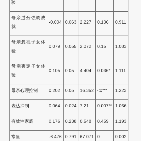
验
母亲过分强调成
-0.094
0.063
2.227
0.136
0.911
就
母亲忽视子女体
0.079
0.055
2.072
0.15
1.083
验
母亲否定子女体
0.105
0.05
4.404
0.036*
1.111
验
母亲心理控制
0.202
0.05
16.352
<0***
1.223
表达抑制
0.064
0.024
7.21
0.007**
1.066
有效性家庭
0.176
0.238
0.548
0.459
1.193
常量
-6.476
0.791
67.071
0
0.002