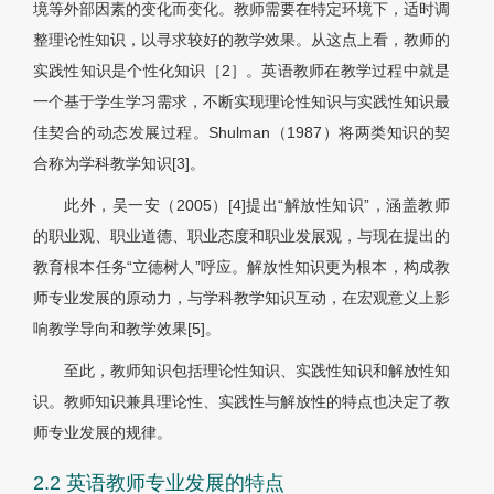
境等外部因素的变化而变化。教师需要在特定环境下，适时调
整理论性知识，以寻求较好的教学效果。从这点上看，教师的
实践性知识是个性化知识［2］。英语教师在教学过程中就是
一个基于学生学习需求，不断实现理论性知识与实践性知识最
佳契合的动态发展过程。Shulman（1987）将两类知识的契
合称为学科教学知识[3]。
此外，吴一安（2005）[4]提出“解放性知识”，涵盖教师
的职业观、职业道德、职业态度和职业发展观，与现在提出的
教育根本任务“立德树人”呼应。解放性知识更为根本，构成教
师专业发展的原动力，与学科教学知识互动，在宏观意义上影
响教学导向和教学效果[5]。
至此，教师知识包括理论性知识、实践性知识和解放性知
识。教师知识兼具理论性、实践性与解放性的特点也决定了教
师专业发展的规律。
2.2 英语教师专业发展的特点