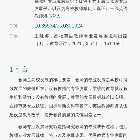
强教师专业发展意识；提供多元多层次教师专业
发展平台以及为高校教师减负，真正让一线英语
教师潜心育人。
10.35534/es.0301024
DOI:
Cite:
王晓娜．高校英语教师专业发展困境与出路
［J］．教育研讨，2021，3（1）：151-156．
1 引言
教师是高校发展的核心要素，教师的专业发展是学校可持
续发展的关键所在。没有教师的专业发展，学校的教育就没有
生机和活力；没有教师的发展，教育的发展目标就难以实现。
在师范类专业认证、国标与新文科背景下，英语教师师资队伍
建设是教育改革、提升教育质量的关键因素之一。
教师专业发展研究就是指研究教师的专业成长过程，包括
教师专业发展规律、特点以及发展成因、优秀教师专业发展的