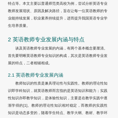
特点等。本文主要以普通师范类高校为例，尝试分析英语专业
教师发展现状、原因及解决路径，旨在让每一位英语教师的专
业能持续发展，职业素养持续提升，进而提升我国英语专业学
生培养质量。
2 英语教师专业发展内涵与特点
谈及英语教师专业发展的内涵，有两个基本概念要厘清。
首先要明晰英语教师专业知识的构成，其次是英语教师专业发
展的特点，二者相辅相成。
2.1 英语教师专业发展内涵
教师知识的性质是兼具理论性与实践性。教师的理论性知
识即学科知识，就英语教师而言指的是英语知识和能力；实践
性知识亦即教学知识，是体验性知识，主要是在教学实践中逐
渐学得的[1]。教师的理论性知识相对稳定，而教师的实践性
知识是动态多变的，随着学生特点、教学大纲、教材、教学环