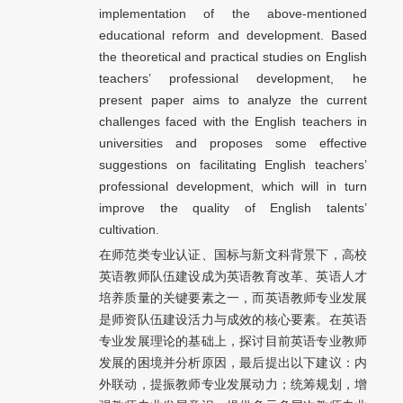
implementation of the above-mentioned
educational reform and development. Based
the theoretical and practical studies on English
teachers’ professional development, he
present paper aims to analyze the current
challenges faced with the English teachers in
universities and proposes some effective
suggestions on facilitating English teachers’
professional development, which will in turn
improve the quality of English talents’
cultivation.
在师范类专业认证、国标与新文科背景下，高校
英语教师队伍建设成为英语教育改革、英语人才
培养质量的关键要素之一，而英语教师专业发展
是师资队伍建设活力与成效的核心要素。在英语
专业发展理论的基础上，探讨目前英语专业教师
发展的困境并分析原因，最后提出以下建议：内
外联动，提振教师专业发展动力；统筹规划，增