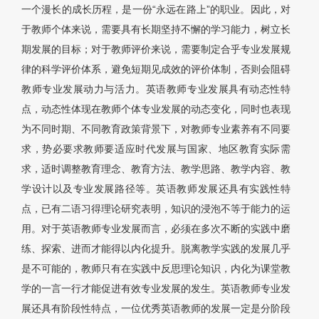
一个漫长的成长历程，是一份“永远在路上”的职业。因此，对
于教师个体来说，需要具有长期坚持不懈的学习能力，树立长
期发展的目标；对于教师评价来说，需要制定合乎专业发展规
律的科学评价体系，避免短期见成效的评价体制，否则会阻碍
教师专业发展动力与活力。英语教师专业发展具有动态性特
点，动态性体现在教师个体专业发展的动态变化，同时也表现
为不同时期、不同教育政策背景下，对教师专业素养有不同要
求，势必要求教师要适应时代发展与国家、地区教育实际需
求，适时调整教育理念、教育方法、教学思路、教学内容、教
学设计以及专业发展路径等。英语教师发展还具有实践性特
点，已有二语习得理论研究表明，知识的浸泡不等于能力的运
用。对于英语教师专业发展而言，必须在多次不断的实践中磨
练、探索、进而才能得以内化提升。脱离教学实践的发展几乎
是不可能的，教师只有在实践中反思理论知识，内化为课堂教
学的一言一行才能促进有效专业发展的发生。英语教师专业发
展还具有阶段性特点，一位优秀英语教师的发展一定是分阶段