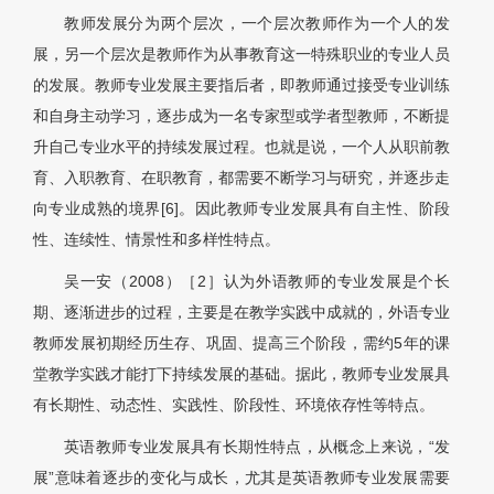
教师发展分为两个层次，一个层次教师作为一个人的发
展，另一个层次是教师作为从事教育这一特殊职业的专业人员
的发展。教师专业发展主要指后者，即教师通过接受专业训练
和自身主动学习，逐步成为一名专家型或学者型教师，不断提
升自己专业水平的持续发展过程。也就是说，一个人从职前教
育、入职教育、在职教育，都需要不断学习与研究，并逐步走
向专业成熟的境界[6]。因此教师专业发展具有自主性、阶段
性、连续性、情景性和多样性特点。
吴一安（2008）［2］认为外语教师的专业发展是个长
期、逐渐进步的过程，主要是在教学实践中成就的，外语专业
教师发展初期经历生存、巩固、提高三个阶段，需约5年的课
堂教学实践才能打下持续发展的基础。据此，教师专业发展具
有长期性、动态性、实践性、阶段性、环境依存性等特点。
英语教师专业发展具有长期性特点，从概念上来说，“发
展”意味着逐步的变化与成长，尤其是英语教师专业发展需要