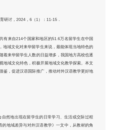
，2024，6（1）：11-15．
共有来自214个国家和地区的51.6万名留学生在中国
学中，地域文化对来华留学生来说，最能体现当地特色的
随着来华留学生人数的日益增多，我国地方高校也逐
视地域文化特色，积极开展地域文化教学探索。本文
借鉴，促进汉语国际推广，推动对外汉语教学更好地
会自然地出现在留学生的日常学习、生活或交际过程
汉语的地域差异与对外汉语教学》一文中，从教材的角