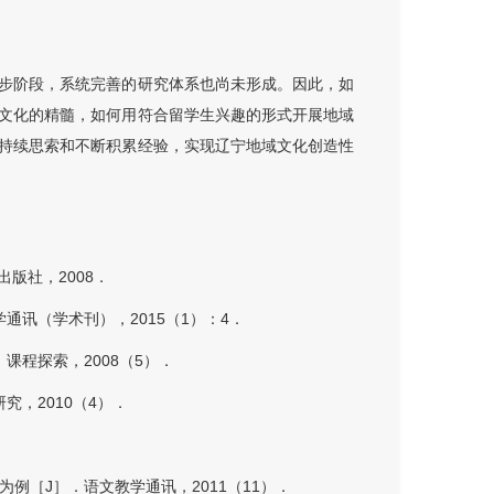
步阶段，系统完善的研究体系也尚未形成。因此，如
文化的精髓，如何用符合留学生兴趣的形式开展地域
持续思索和不断积累经验，实现辽宁地域文化创造性
版社，2008．
通讯（学术刊），2015（1）：4．
课程探索，2008（5）．
究，2010（4）．
．
例［J］．语文教学通讯，2011（11）．