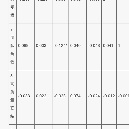
规
模
7
团
队
0.069
0.003
-0.124
*
0.040
-0.048
0.041
1
角
色
8
高
质
-0.033
0.022
-0.025
0.074
-0.024
-0.012
-0.00
量
联
结