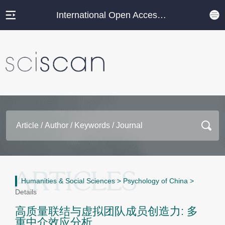
International Open Access Journal Platform
Humanities & Social Sciences
>
Psychology of China
>
Details
高质量联结与虚拟团队成员创造力: 多
重中介效应分析