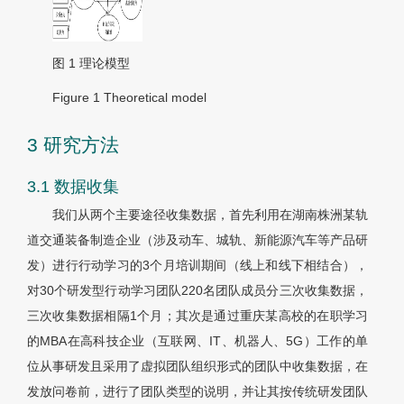
图 1
理论模型
Figure 1
Theoretical model
3 研究方法
3.1 数据收集
我们从两个主要途径收集数据，首先利用在湖南株洲某轨
道交通装备制造企业（涉及动车、城轨、新能源汽车等产品研
发）进行行动学习的3个月培训期间（线上和线下相结合），
对30个研发型行动学习团队220名团队成员分三次收集数据，
三次收集数据相隔1个月；其次是通过重庆某高校的在职学习
的MBA在高科技企业（互联网、IT、机器人、5G）工作的单
位从事研发且采用了虚拟团队组织形式的团队中收集数据，在
发放问卷前，进行了团队类型的说明，并让其按传统研发团队