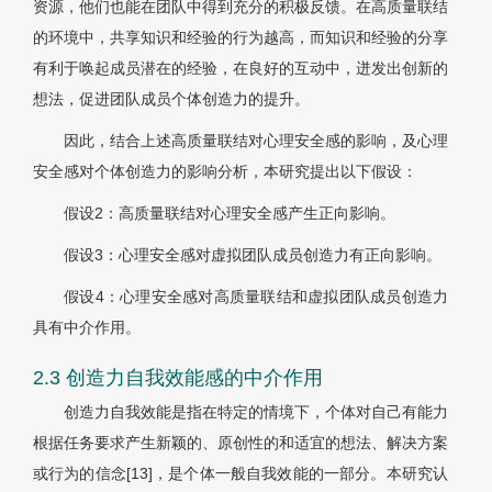
资源，他们也能在团队中得到充分的积极反馈。在高质量联结
的环境中，共享知识和经验的行为越高，而知识和经验的分享
有利于唤起成员潜在的经验，在良好的互动中，迸发出创新的
想法，促进团队成员个体创造力的提升。
因此，结合上述高质量联结对心理安全感的影响，及心理
安全感对个体创造力的影响分析，本研究提出以下假设：
假设2：高质量联结对心理安全感产生正向影响。
假设3：心理安全感对虚拟团队成员创造力有正向影响。
假设4：心理安全感对高质量联结和虚拟团队成员创造力
具有中介作用。
2.3 创造力自我效能感的中介作用
创造力自我效能是指在特定的情境下，个体对自己有能力
根据任务要求产生新颖的、原创性的和适宜的想法、解决方案
或行为的信念[13]，是个体一般自我效能的一部分。本研究认