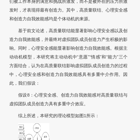
们被工作本身的满意和挑战所激发，而不是被外在的压力所激
发时，才表现得最有创造力。其中，高质量联结、心理安全感
和创造力自我效能感均是个体动机的来源。
基于前文论述，高质量联结能显著影响心理安全感以及创
造力自我效能感，并最终对虚拟团队成员创造力产生积极的影
响。同时，心理安全感能显著影响创造力自我效能感。根据主
动动机模型，本研究将主动动机中“意愿”“情感”和“能力”三个
方面结合，认为在高质量联结影响虚拟团队成员创造力的过程
中，心理安全感和创造力自我效能感具有多重中介作用。因
此，我们假设：
假设8：心理安全感、创造力自我效能感对高质量联结与
虚拟团队成员创造力具有多重中介效应。
综上所述，本研究的理论模型如
图1
所示：