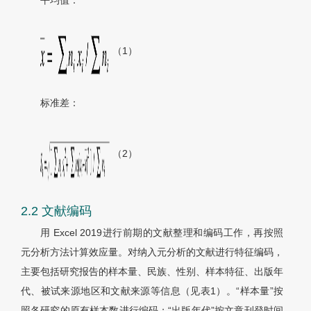
平均值：
（1）
标准差：
（2）
2.2 文献编码
用 Excel 2019进行前期的文献整理和编码工作，再按照
元分析方法计算效应量。对纳入元分析的文献进行特征编码，
主要包括研究报告的样本量、民族、性别、样本特征、出版年
代、被试来源地区和文献来源等信息（见
表1
）。“样本量”按
照各研究的原有样本数进行编码；“出版年代”按文章刊登时间