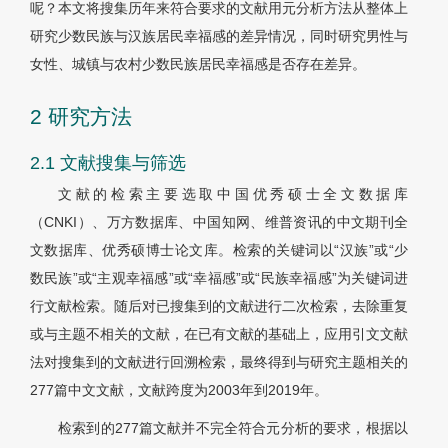
呢？本文将搜集历年来符合要求的文献用元分析方法从整体上
研究少数民族与汉族居民幸福感的差异情况，同时研究男性与
女性、城镇与农村少数民族居民幸福感是否存在差异。
2 研究方法
2.1 文献搜集与筛选
文献的检索主要选取中国优秀硕士全文数据库
（CNKI）、万方数据库、中国知网、维普资讯的中文期刊全
文数据库、优秀硕博士论文库。检索的关键词以“汉族”或“少
数民族”或“主观幸福感”或“幸福感”或“民族幸福感”为关键词进
行文献检索。随后对已搜集到的文献进行二次检索，去除重复
或与主题不相关的文献，在已有文献的基础上，应用引文文献
法对搜集到的文献进行回溯检索，最终得到与研究主题相关的
277篇中文文献，文献跨度为2003年到2019年。
检索到的277篇文献并不完全符合元分析的要求，根据以