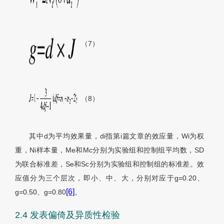
（7）
（8）
其中d为平均效果量，di指第i篇文章的效应量，Wi为权
重，Ni样本量，Me和Mc分别为实验组和控制组平均数，SD
为联合标准差，Se和Sc分别为实验组和控制组的标准差。效
应值分为三个层次，即小、中、大，分别对应于g=0.20、
[6]
g=0.50、g=0.80
。
2.4 发表偏倚及异质性检验