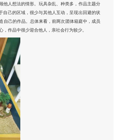
不顾他人想法的情形。玩具杂乱、种类多，作品主题分
于自己的区域，很少与其他人互动，呈现出回避的状
造自己的作品。总体来看，前两次团体箱庭中，成员
心，作品中很少迎合他人，亲社会行为较少。