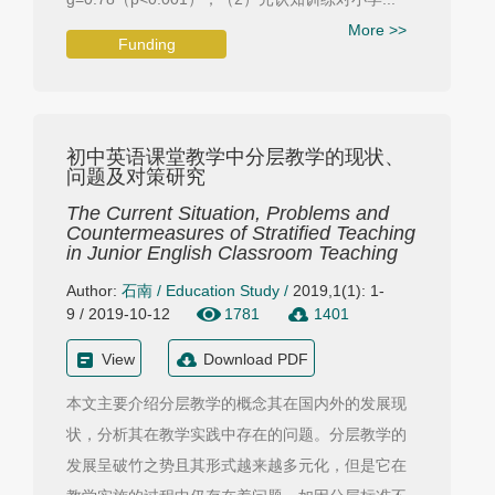
More >>
Funding
初中英语课堂教学中分层教学的现状、
问题及对策研究
The Current Situation, Problems and
Countermeasures of Stratified Teaching
in Junior English Classroom Teaching
Author:
石南
/
Education Study
/
2019,1(1): 1-
9 / 2019-10-12
1781
1401
View
Download PDF
本文主要介绍分层教学的概念其在国内外的发展现
状，分析其在教学实践中存在的问题。分层教学的
发展呈破竹之势且其形式越来越多元化，但是它在