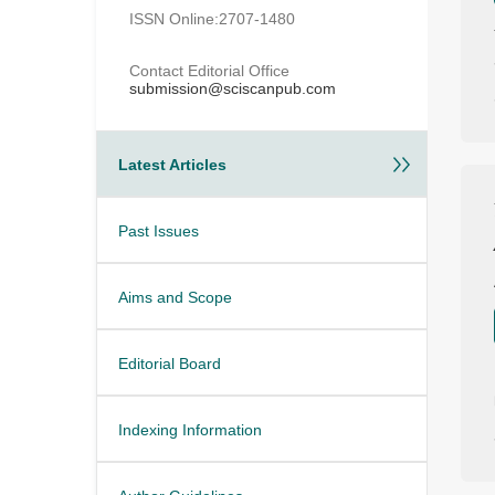
ISSN Online:2707-1480
Contact Editorial Office
submission@sciscanpub.com
Latest Articles
Past Issues
Aims and Scope
Editorial Board
Indexing Information