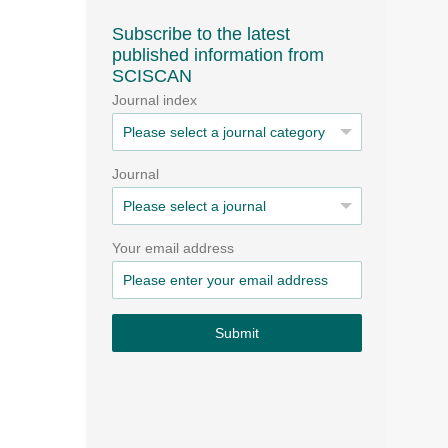
Subscribe to the latest
published information from
SCISCAN
Journal index
Journal
Your email address
Submit