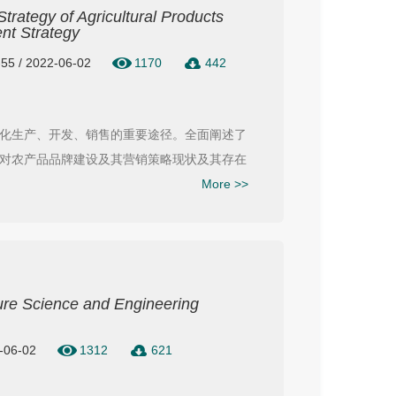
rategy of Agricultural Products
ent Strategy
-55 / 2022-06-02
1170
442
化生产、开发、销售的重要途径。全面阐述了
对农产品品牌建设及其营销策略现状及其存在
More >>
lture Science and Engineering
2-06-02
1312
621