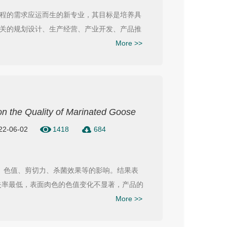
程的需求应运而生的新专业，其目标是培养具
关的规划设计、生产经营、产业开发、产品推
More >>
s on the Quality of Marinated Goose
022-06-02
1418
684
、色值、剪切力、杀菌效果等的影响。结果表
液流失率最低，表面肉色的色值变化不显著，产品的
More >>