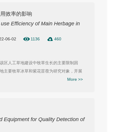
利用效率的影响
r use Efficiency of Main Herbage in
022-06-02
1136
460
该区人工草地建设中牧草生长的主要限制因
地主要牧草冰草和紫花苜蓿为研究对象，开展
More >>
d Equipment for Quality Detection of