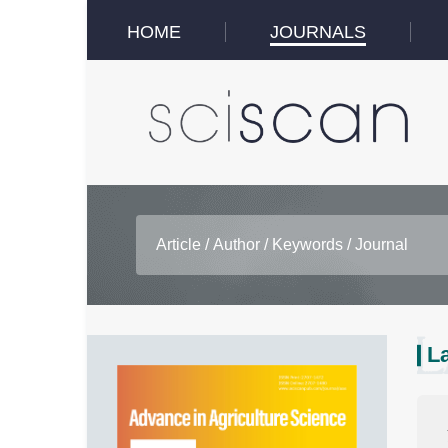
HOME
JOURNALS
La