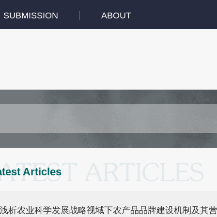
SUBMISSION
ABOUT
test Articles
浅析农业科学发展战略视域下农产品品牌建设机制及其