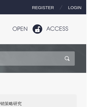
REGISTER
LOGIN
营销策略研究