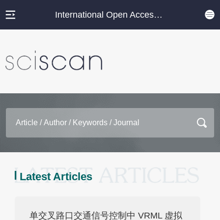
International Open Access Journal Platform
Latest Articles
单交叉路口交通信号控制中 VRML 虚拟