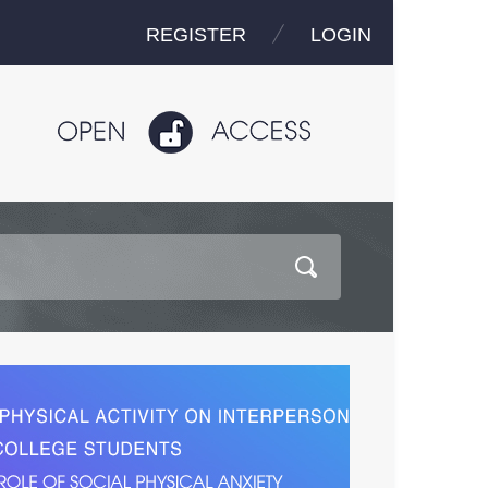
REGISTER
LOGIN