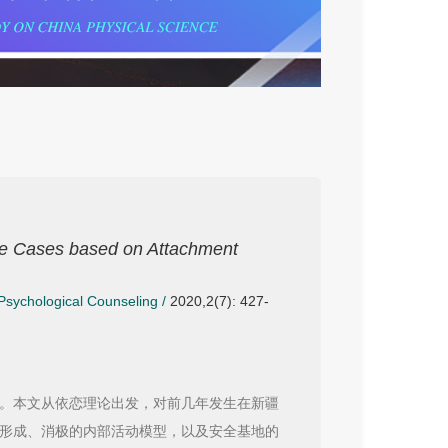
ide Cases based on Attachment
 Psychological Counseling
/
2020,2(7): 427-
。本文从依恋理论出发，对前几年发生在新疆
形成、消极的内部活动模型，以及安全基地的