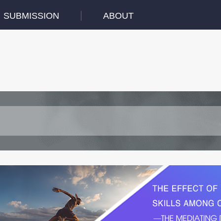
SUBMISSION
ABOUT