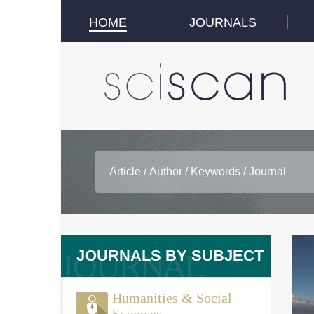
HOME
JOURNALS
JOURNALS BY SUBJECT
Humanities & Social