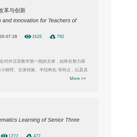
的改革与创新
 and Innovation for Teachers of
020-07-28
1525
792
作在对外汉语教学第一线的主体，始终在努力探
短小精悍、主体转换、半结构化 等特点，以及其
More >>
matics Learning of Senior Three
1272
477