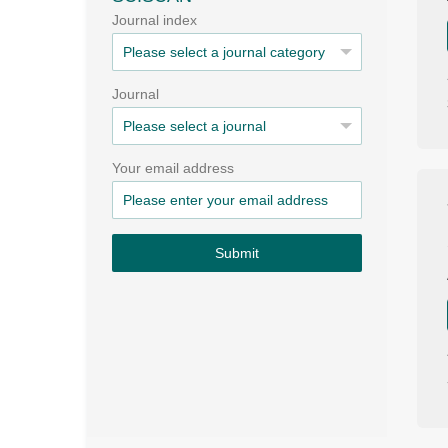
Journal index
Journal
Your email address
Submit