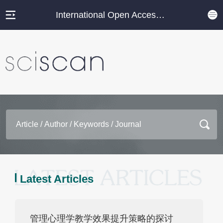
International Open Access Journal Platform
Latest Articles
管理心理学教学效果提升策略的探讨