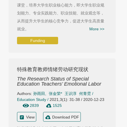
课堂，培养大学生职业核心能力，即大学生职业规
划能力、专业实践能力、职业技能、就业观念等，
从而提升大学生的核心竞争力，促进大学生高质量
就业。
More >>
Funding
特殊教育教师情绪劳动研究现状
The Research Status of Special
Education Teachers’ Emotional Labor
Authors:
孙雨田
,
张金荣*
王识淳
何青霓
/
Education Study
/
2021,3(1): 31-38 / 2020-12-23
2839
1525
View
Download PDF