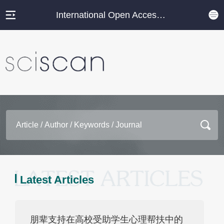
International Open Access Journal Platform
Latest Articles
朋辈支持在高校受助学生心理帮扶中的