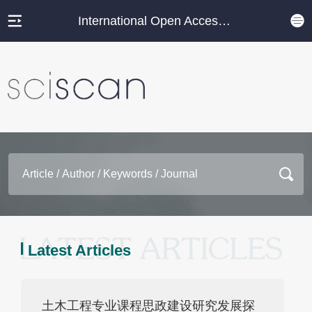
International Open Access Journal Platform
Latest Articles
土木工程专业课程思政建设研究发展探